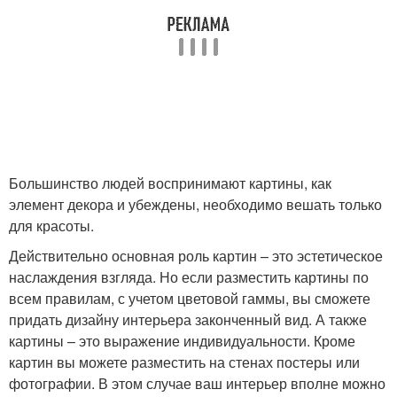
Большинство людей воспринимают картины, как
элемент декора и убеждены, необходимо вешать только
для красоты.
Действительно основная роль картин – это эстетическое
наслаждения взгляда. Но если разместить картины по
всем правилам, с учетом цветовой гаммы, вы сможете
придать дизайну интерьера законченный вид. А также
картины – это выражение индивидуальности. Кроме
картин вы можете разместить на стенах постеры или
фотографии. В этом случае ваш интерьер вполне можно