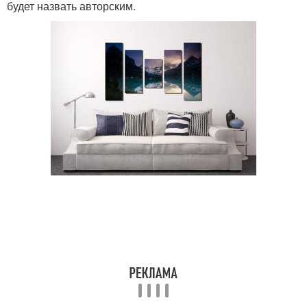
будет назвать авторским.