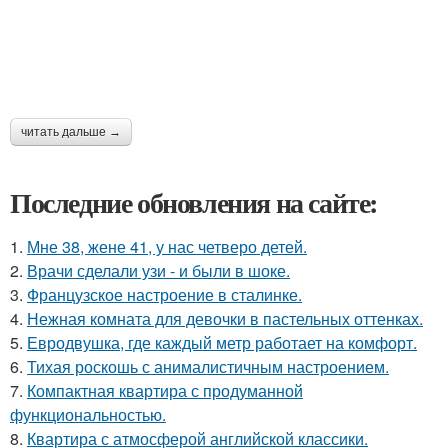
читать дальше →
Последние обновления на сайте:
1.
Мне 38, жене 41, у нас четверо детей.
2.
Врачи сделали узи - и были в шоке.
3.
Французское настроение в сталинке.
4.
Нежная комната для девочки в пастельных оттенках.
5.
Евродвушка, где каждый метр работает на комфорт.
6.
Тихая роскошь с анималистичным настроением.
7.
Компактная квартира с продуманной
функциональностью.
8.
Квартира с атмосферой английской классики.