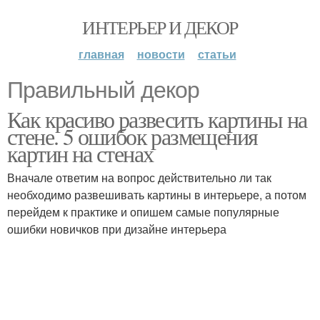
ИНТЕРЬЕР И ДЕКОР
главная
новости
статьи
Правильный декор
Как красиво развесить картины на
стене. 5 ошибок размещения
картин на стенах
Вначале ответим на вопрос действительно ли так
необходимо развешивать картины в интерьере, а потом
перейдем к практике и опишем самые популярные
ошибки новичков при дизайне интерьера