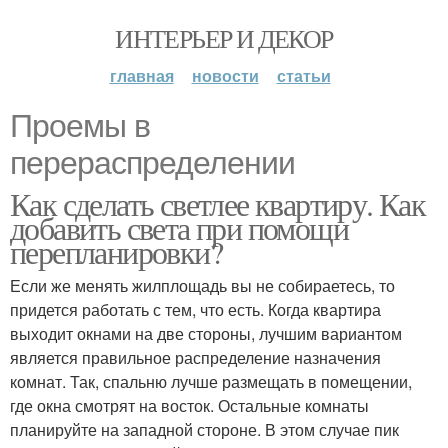
ИНТЕРЬЕР И ДЕКОР
главная
новости
статьи
Проемы в
перераспределении
Как сделать светлее квартиру. Как
добавить света при помощи
перепланировки?
Если же менять жилплощадь вы не собираетесь, то
придется работать с тем, что есть. Когда квартира
выходит окнами на две стороны, лучшим вариантом
является правильное распределение назначения
комнат. Так, спальню лучше размещать в помещении,
где окна смотрят на восток. Остальные комнаты
планируйте на западной стороне. В этом случае пик