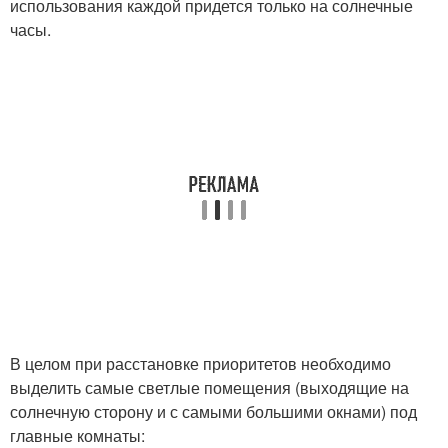
использования каждой придется только на солнечные
часы.
В целом при расстановке приоритетов необходимо
выделить самые светлые помещения (выходящие на
солнечную сторону и с самыми большими окнами) под
главные комнаты: