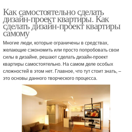
Как самостоятельно сделать
дизайн-проект квартиры. Как
сделать дизайн-проект квартиры
самому
Многие люди, которые ограничены в средствах,
желающие сэкономить или просто попробовать свои
силы в дизайне, решают сделать дизайн-проект
квартиры самостоятельно. На самом деле особых
сложностей в этом нет. Главное, что тут стоит знать, –
это основы данного творческого процесса.