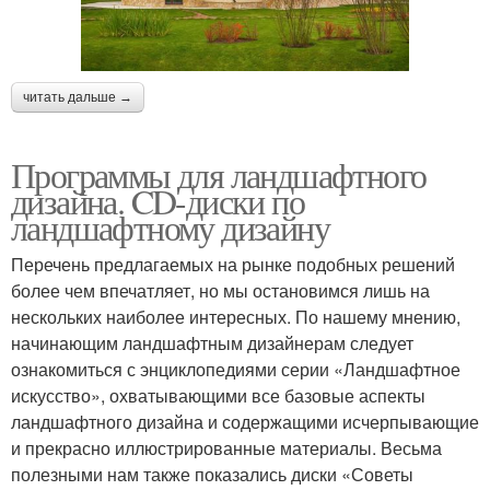
читать дальше →
Программы для ландшафтного
дизайна. CD-диски по
ландшафтному дизайну
Перечень предлагаемых на рынке подобных решений
более чем впечатляет, но мы остановимся лишь на
нескольких наиболее интересных. По нашему мнению,
начинающим ландшафтным дизайнерам следует
ознакомиться с энциклопедиями серии «Ландшафтное
искусство», охватывающими все базовые аспекты
ландшафтного дизайна и содержащими исчерпывающие
и прекрасно иллюстрированные материалы. Весьма
полезными нам также показались диски «Советы