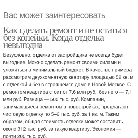
Вас может заинтересовать
Как сделать ремонт и не остаться
без копейки. Когда отделка
невыгодна
Безусловно, отделка от застройщика не всегда будет
выгоднее. Можно сделать ремонт своими силами и
уложиться в минимальный бюджет. В качестве примера
рассмотрим двухкомнатную квартиру площадью 52 кв. м
с отделкой и без в строящемся доме в Новой Москве. С
ремонтом квартира стоит от 7,6 млн руб., без него — 7,1
млн руб. Разница — 500 тыс. руб. Компании,
занимающиеся ремонтом в новостройках, предлагают
чистовую отделку по 5–6 тыс. руб. за 1 кв. м. Таким
образом, общая стоимость отделки может составить
около 312 тыс. руб. за такую квартиру. Экономия —
почти 200 тыс. руб.