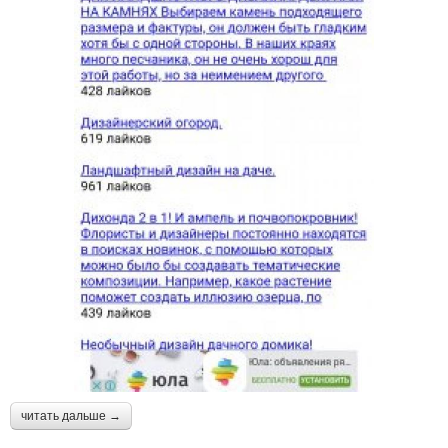
читать дальше →