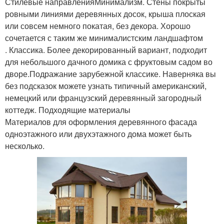
Стилевые направленияМинимализм. Стены покрыты
ровными линиями деревянных досок, крыша плоская
или совсем немного покатая, без декора. Хорошо
сочетается с таким же минималистским ландшафтом
. Классика. Более декорированный вариант, подходит
для небольшого дачного домика с фруктовым садом во
дворе.Подражание зарубежной классике. Наверняка вы
без подсказок можете узнать типичный американский,
немецкий или французский деревянный загородный
коттедж. Подходящие материалы
Материалов для оформления деревянного фасада
одноэтажного или двухэтажного дома может быть
несколько.