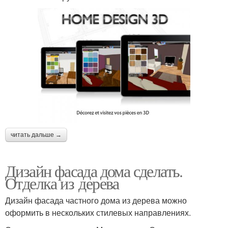
читать дальше →
Дизайн фасада дома сделать.
Отделка из дерева
Дизайн фасада частного дома из дерева можно
оформить в нескольких стилевых направлениях.