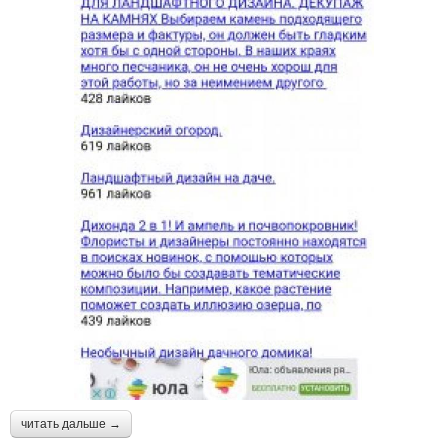
читать дальше →