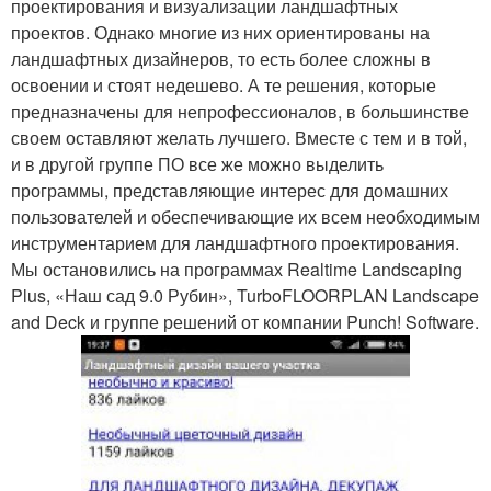
проектирования и визуализации ландшафтных
проектов. Однако многие из них ориентированы на
ландшафтных дизайнеров, то есть более сложны в
освоении и стоят недешево. А те решения, которые
предназначены для непрофессионалов, в большинстве
своем оставляют желать лучшего. Вместе с тем и в той,
и в другой группе ПО все же можно выделить
программы, представляющие интерес для домашних
пользователей и обеспечивающие их всем необходимым
инструментарием для ландшафтного проектирования.
Мы остановились на программах Realtime Landscaping
Plus, «Наш сад 9.0 Рубин», TurboFLOORPLAN Landscape
and Deck и группе решений от компании Punch! Software.