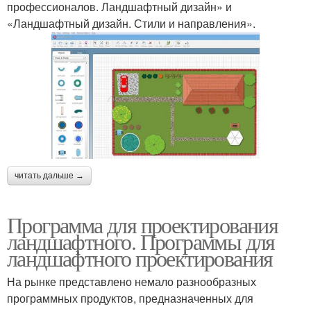
профессионалов. Ландшафтный дизайн» и
«Ландшафтный дизайн. Стили и направления».
читать дальше →
Программа для проектирования
ландшафтного. Программы для
ландшафтного проектирования
На рынке представлено немало разнообразных
программных продуктов, предназначенных для