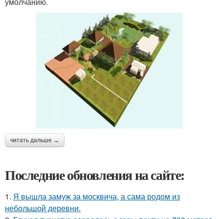
умолчанию.
читать дальше →
Последние обновления на сайте:
1.
Я вышла замуж за москвича, а сама родом из
небольшой деревни.