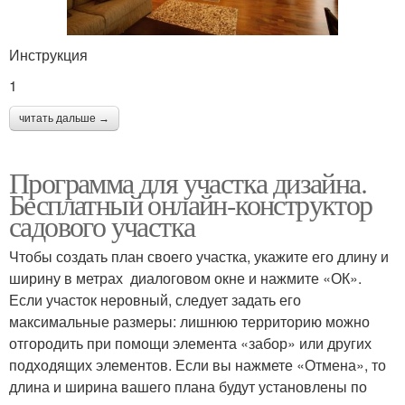
Инструкция
1
читать дальше →
Программа для участка дизайна.
Бесплатный онлайн-конструктор
садового участка
Чтобы создать план своего участка, укажите его длину и
ширину в метрах диалоговом окне и нажмите «ОК».
Если участок неровный, следует задать его
максимальные размеры: лишнюю территорию можно
отгородить при помощи элемента «забор» или других
подходящих элементов. Если вы нажмете «Отмена», то
длина и ширина вашего плана будут установлены по