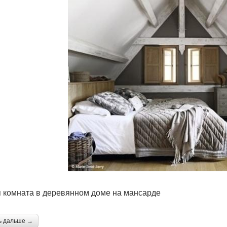
 комната в деревянном доме на мансарде
ь дальше →