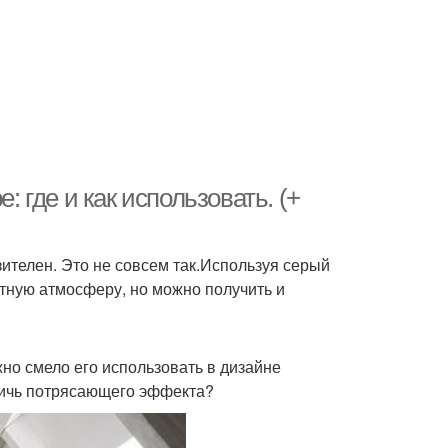
: где и как использовать. (+
ителен. Это не совсем так.Используя серый
нтную атмосферу, но можно получить и
жно смело его использовать в дизайне
стичь потрясающего эффекта?