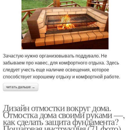
Зачастую нужно организовывать поддувало. Не
забываем про навес, для комфортного отдыха. Здесь
следует учесть еще наличие освещения, которое
способствует хорошему отдыху и комфортной работе.
читать дальше →
Дизайн отмостки вокруг дома.
Отмостка дома своими руками —,
как сделать защита фундамента?
Пошаговая инструкция (71 фото)