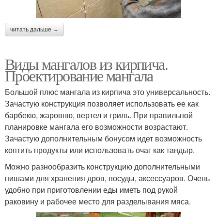
читать дальше →
Виды мангалов из кирпича.
Проектирование мангала
Большой плюс мангала из кирпича это универсальность.
Зачастую конструкция позволяет использовать ее как
барбекю, жаровню, вертел и гриль. При правильной
планировке мангала его возможности возрастают.
Зачастую дополнительным бонусом идет возможность
коптить продукты или использовать очаг как тандыр.
Можно разнообразить конструкцию дополнительными
нишами для хранения дров, посуды, аксессуаров. Очень
удобно при приготовлении еды иметь под рукой
раковину и рабочее место для разделывания мяса.