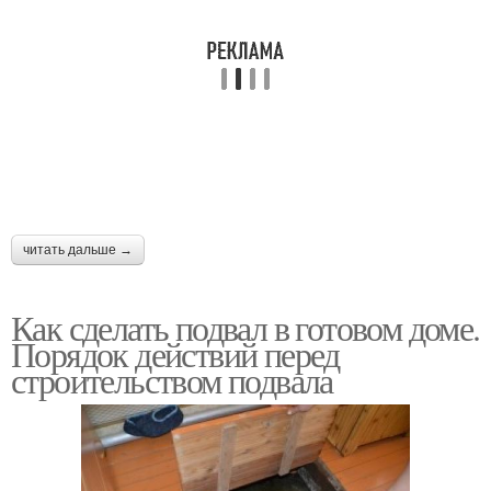
читать дальше →
Как сделать подвал в готовом доме.
Порядок действий перед
строительством подвала