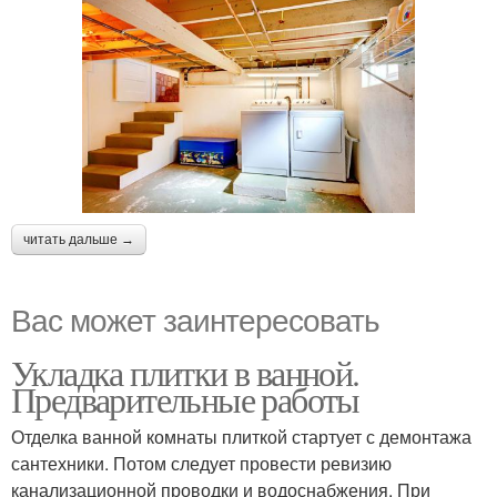
читать дальше →
Вас может заинтересовать
Укладка плитки в ванной.
Предварительные работы
Отделка ванной комнаты плиткой стартует с демонтажа
сантехники. Потом следует провести ревизию
канализационной проводки и водоснабжения. При