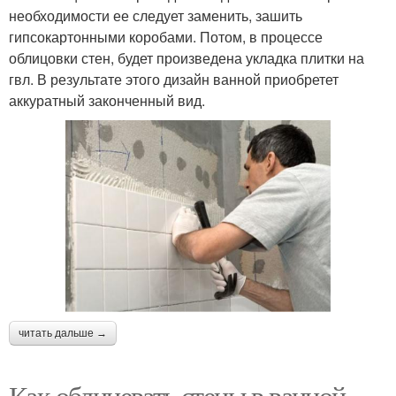
необходимости ее следует заменить, зашить
гипсокартонными коробами. Потом, в процессе
облицовки стен, будет произведена укладка плитки на
гвл. В результате этого дизайн ванной приобретет
аккуратный законченный вид.
читать дальше →
Как облицевать стены в ванной