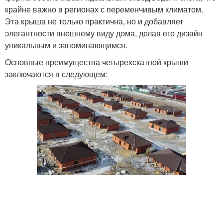
крайне важно в регионах с переменчивым климатом.
Эта крыша не только практична, но и добавляет
элегантности внешнему виду дома, делая его дизайн
уникальным и запоминающимся.
Основные преимущества четырехскатной крыши
заключаются в следующем: