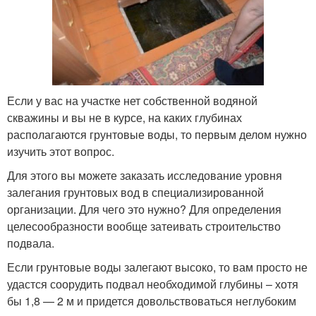
Если у вас на участке нет собственной водяной
скважины и вы не в курсе, на каких глубинах
располагаются грунтовые воды, то первым делом нужно
изучить этот вопрос.
Для этого вы можете заказать исследование уровня
залегания грунтовых вод в специализированной
организации. Для чего это нужно? Для определения
целесообразности вообще затеивать строительство
подвала.
Если грунтовые воды залегают высоко, то вам просто не
удастся соорудить подвал необходимой глубины – хотя
бы 1,8 — 2 м и придется довольствоваться неглубоким