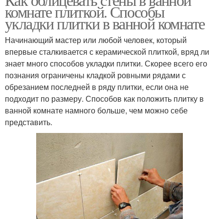
комнате плиткой. Способы
укладки плитки в ванной комнате
Начинающий мастер или любой человек, который
впервые сталкивается с керамической плиткой, вряд ли
знает много способов укладки плитки. Скорее всего его
познания ограничены кладкой ровными рядами с
обрезанием последней в ряду плитки, если она не
подходит по размеру. Способов как положить плитку в
ванной комнате намного больше, чем можно себе
представить.