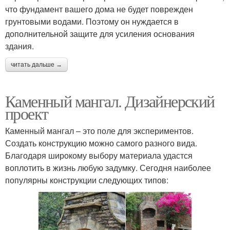
что фундамент вашего дома не будет поврежден
грунтовыми водами. Поэтому он нуждается в
дополнительной защите для усиления основания
здания.
читать дальше →
Каменный мангал. Дизайнерский
проект
Каменный мангал – это поле для экспериментов.
Создать конструкцию можно самого разного вида.
Благодаря широкому выбору материала удастся
воплотить в жизнь любую задумку. Сегодня наиболее
популярны конструкции следующих типов: