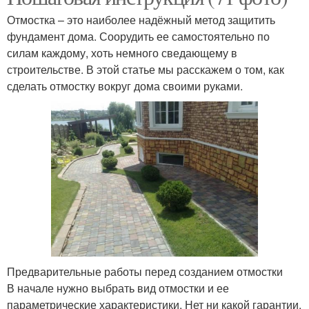
Отмостка – это наиболее надёжный метод защитить
фундамент дома. Соорудить ее самостоятельно по
силам каждому, хоть немного сведающему в
строительстве. В этой статье мы расскажем о том, как
сделать отмостку вокруг дома своими руками.
Предварительные работы перед созданием отмостки
В начале нужно выбрать вид отмостки и ее
параметрические характеристики. Нет ни какой гарантии,