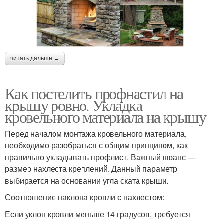
читать дальше →
Как постелить профнастил на
крышу ровно. Укладка
кровельного материала на крышу
Перед началом монтажа кровельного материала,
необходимо разобраться с общим принципом, как
правильно укладывать профлист. Важный нюанс —
размер нахлеста креплений. Данный параметр
выбирается на основании угла ската крыши.
Соотношение наклона кровли с нахлестом:
Если уклон кровли меньше 14 градусов, требуется