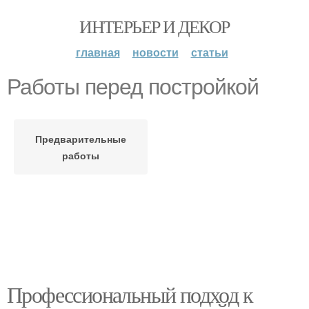
ИНТЕРЬЕР И ДЕКОР
главная
новости
статьи
Работы перед постройкой
Предварительные
работы
Профессиональный подход к