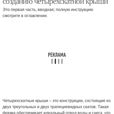
созданию четырехскатной крыши
Это первая часть, вводная; полную инструкцию
смотрите в оглавлении.
Четырехскатные крыши – это конструкции, состоящие из
двух треугольных и двух трапециевидных скатов. Такая
форма обеспечивает идеальный отвод воды и снега, что