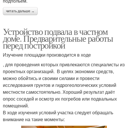
подпольем.
читать дальше →
Устройство подвала в частном
доме. Предварительные работы
перед постройкой
Изучение площадки производится в ходе
, для проведения которых привлекаются специалисты из
проектных организаций. В целях экономии средств,
можно обойтись и своими силами и провести
исследования грунтов и гидрогеологических условий
местности самостоятельно. Хороший результат даёт
опрос соседей и осмотр их погребов или подвальных
помещений.
В ходе изучения условий участка следует обращать
внимание на такие моменты: