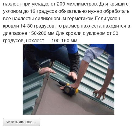
нахлест при укладке от 200 миллиметров. Для крыши с
уклоном до 12 градусов обязательно нужно обработать
все нахлесты силиконовым герметиком.Если уклон
кровли 14-30 градусов, то размер нахлеста находится в
диапазоне 150-200 мм.Для кровли с уклоном от 30
градусов, нахлест — 100-150 мм.
читать дальше →