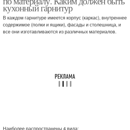
по материалу. Каким должен быть
кухонный гарнитур
В каждом гарнитуре имеется корпус (каркас), внутреннее
содержимое (полки и ящики), фасады и столешница, и
все они изготавливаются из различных материалов.
Наиболее распространены 4 вида: