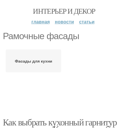
ИНТЕРЬЕР И ДЕКОР
главная
новости
статьи
Рамочные фасады
Фасады для кухни
Как выбрать кухонный гарнитур