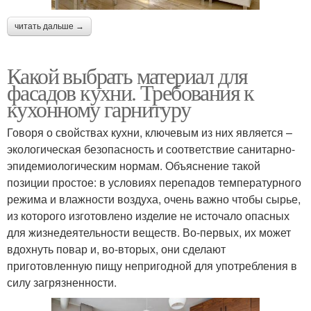
читать дальше →
Какой выбрать материал для
фасадов кухни. Требования к
кухонному гарнитуру
Говоря о свойствах кухни, ключевым из них является –
экологическая безопасность и соответствие санитарно-
эпидемиологическим нормам. Объяснение такой
позиции простое: в условиях перепадов температурного
режима и влажности воздуха, очень важно чтобы сырье,
из которого изготовлено изделие не источало опасных
для жизнедеятельности веществ. Во-первых, их может
вдохнуть повар и, во-вторых, они сделают
приготовленную пищу непригодной для употребления в
силу загрязненности.