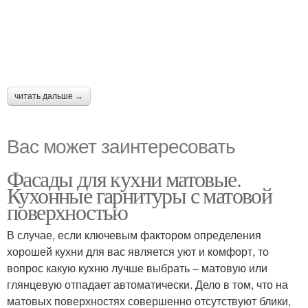
читать дальше →
Вас может заинтересовать
Фасады для кухни матовые.
Кухонные гарнитуры с матовой
поверхностью
В случае, если ключевым фактором определения
хорошей кухни для вас является уют и комфорт, то
вопрос какую кухню лучше выбрать – матовую или
глянцевую отпадает автоматически. Дело в том, что на
матовых поверхностях совершенно отсутствуют блики,