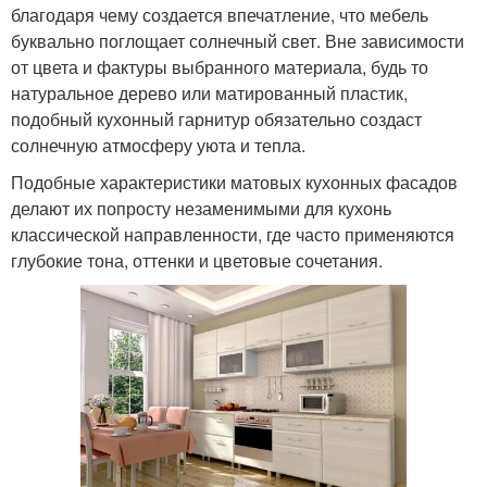
благодаря чему создается впечатление, что мебель
буквально поглощает солнечный свет. Вне зависимости
от цвета и фактуры выбранного материала, будь то
натуральное дерево или матированный пластик,
подобный кухонный гарнитур обязательно создаст
солнечную атмосферу уюта и тепла.
Подобные характеристики матовых кухонных фасадов
делают их попросту незаменимыми для кухонь
классической направленности, где часто применяются
глубокие тона, оттенки и цветовые сочетания.