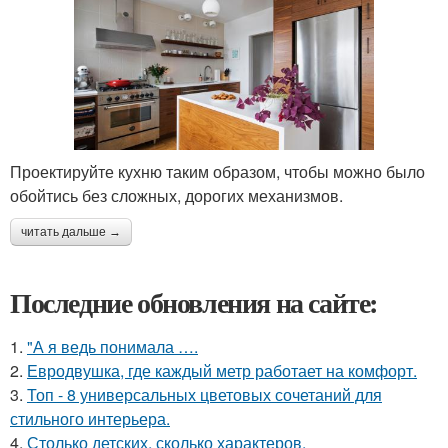
Проектируйте кухню таким образом, чтобы можно было
обойтись без сложных, дорогих механизмов.
читать дальше →
Последние обновления на сайте:
1.
"А я ведь понимала ….
2.
Евродвушка, где каждый метр работает на комфорт.
3.
Топ - 8 универсальных цветовых сочетаний для
стильного интерьера.
4.
Столько детских, сколько характеров.