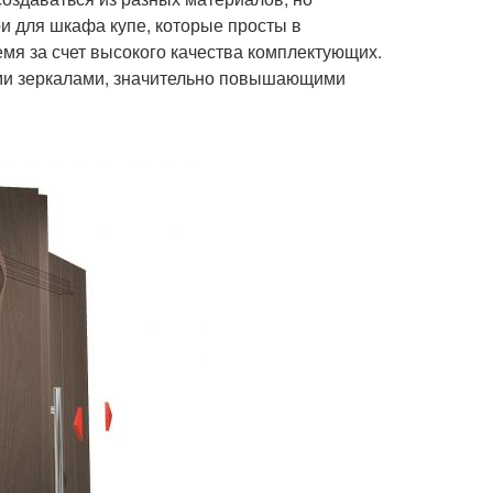
 для шкафа купе, которые просты в
мя за счет высокого качества комплектующих.
ми зеркалами, значительно повышающими