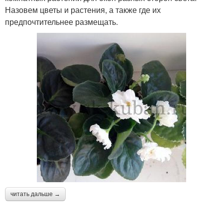
Назовем цветы и растения, а также где их
предпочтительнее размещать.
читать дальше →