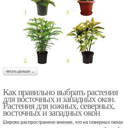
читать дальше →
Как правильно выбрать растения
для восточных и западных окон.
Растения для южных, северных,
восточных и западных окон
Широко распространено мнение, что на северных окнах