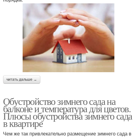
читать дальше →
Обустройство зимнего сада на
балконе и температура для цветов.
Плюсы обустройства зимнего сада
в квартире
Чем же так привлекательно размещение зимнего сада в