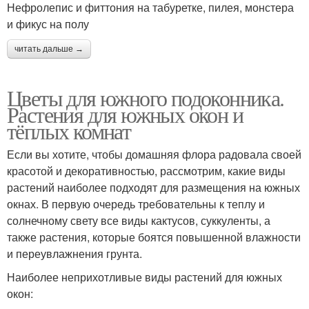
Нефролепис и фиттония на табуретке, пилея, монстера
и фикус на полу
читать дальше →
Цветы для южного подоконника.
Растения для южных окон и
тёплых комнат
Если вы хотите, чтобы домашняя флора радовала своей
красотой и декоративностью, рассмотрим, какие виды
растений наиболее подходят для размещения на южных
окнах. В первую очередь требовательны к теплу и
солнечному свету все виды кактусов, суккуленты, а
также растения, которые боятся повышенной влажности
и переувлажнения грунта.
Наиболее неприхотливые виды растений для южных
окон: