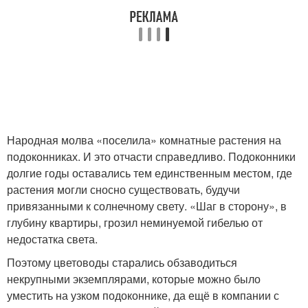
Народная молва «поселила» комнатные растения на
подоконниках. И это отчасти справедливо. Подоконники
долгие годы оставались тем единственным местом, где
растения могли сносно существовать, будучи
привязанными к солнечному свету. «Шаг в сторону», в
глубину квартиры, грозил неминуемой гибелью от
недостатка света.
Поэтому цветоводы старались обзаводиться
некрупными экземплярами, которые можно было
уместить на узком подоконнике, да ещё в компании с