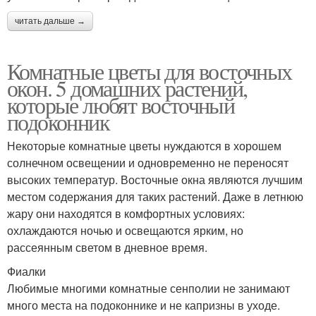
читать дальше →
Комнатные цветы для восточных
окон. 5 домашних растений,
которые любят восточный
подоконник
Некоторые комнатные цветы нуждаются в хорошем
солнечном освещении и одновременно не переносят
высоких температур. Восточные окна являются лучшим
местом содержания для таких растений. Даже в летнюю
жару они находятся в комфортных условиях:
охлаждаются ночью и освещаются ярким, но
рассеянным светом в дневное время.
Фиалки
Любимые многими комнатные сенполии не занимают
много места на подоконнике и не капризны в уходе.