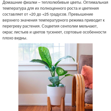
Домашние фиалки – теплолюбивые цветы. Оптимальная
температура для их полноценного роста и цветения
составляет от +20 до +25 градусов. Превышение
верхнего значения температурного режима приводит к
перегреву растения. Соцветия сенполии мельчают,
окрас листьев и цветов тускнеет, сортовые особенности
плохо видны.