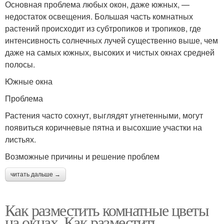
Основная проблема любых окон, даже южных, —
недостаток освещения. Большая часть комнатных
растений происходит из субтропиков и тропиков, где
интенсивность солнечных лучей существенно выше, чем
даже на самых южных, высоких и чистых окнах средней
полосы.
Южные окна
Проблема
Растения часто сохнут, выглядят угнетенными, могут
появиться коричневые пятна и высохшие участки на
листьях.
Возможные причины и решение проблем
читать дальше →
Как разместить комнатные цветы
на окнах. Как разместить