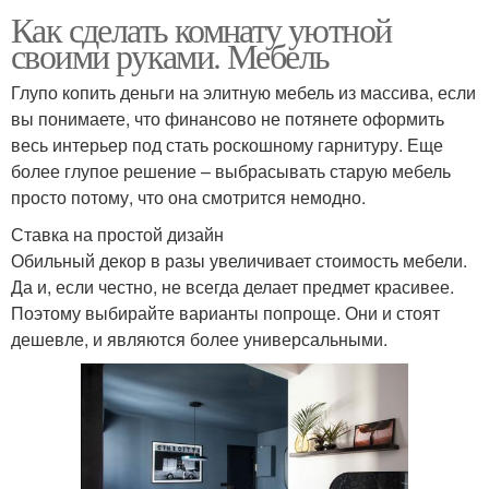
Как сделать комнату уютной
своими руками. Мебель
Глупо копить деньги на элитную мебель из массива, если
вы понимаете, что финансово не потянете оформить
весь интерьер под стать роскошному гарнитуру. Еще
более глупое решение – выбрасывать старую мебель
просто потому, что она смотрится немодно.
Ставка на простой дизайн
Обильный декор в разы увеличивает стоимость мебели.
Да и, если честно, не всегда делает предмет красивее.
Поэтому выбирайте варианты попроще. Они и стоят
дешевле, и являются более универсальными.