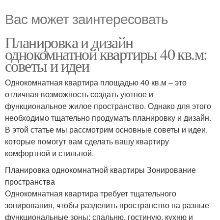
Вас может заинтересовать
Планировка и дизайн
однокомнатной квартиры 40 кв.м:
советы и идеи
Однокомнатная квартира площадью 40 кв.м – это
отличная возможность создать уютное и
функциональное жилое пространство. Однако для этого
необходимо тщательно продумать планировку и дизайн.
В этой статье мы рассмотрим основные советы и идеи,
которые помогут вам сделать вашу квартиру
комфортной и стильной.
Планировка однокомнатной квартиры Зонирование
пространства
Однокомнатная квартира требует тщательного
зонирования, чтобы разделить пространство на разные
функциональные зоны: спальню, гостиную, кухню и