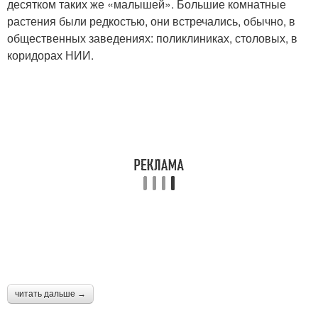
десятком таких же «малышей». Большие комнатные
растения были редкостью, они встречались, обычно, в
общественных заведениях: поликлиниках, столовых, в
коридорах НИИ.
читать дальше →