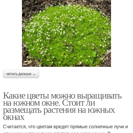
читать дальше →
Какие цветы можно выращивать
на южном окне. Стоит ли
размещать растения на южных
окнах
Считается, что цветам вредят прямые солнечные лучи и