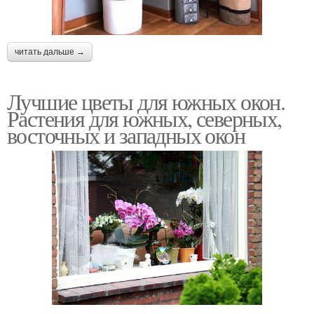
читать дальше →
Лучшие цветы для южных окон.
Растения для южных, северных,
восточных и западных окон