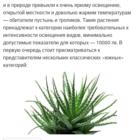
и в природе привыкли к очень яркому освещению,
открытой местности и довольно жарким температурам
— обитатели пустынь и тропиков. Такие растения
принадлежат к категории наиболее требовательных к
интенсивности освещения видов, минимально
допустимые показатели для которых — 10000 лк. В
первую очередь стоит присматриваться к
представителям нескольких классических «южных»
категорий: