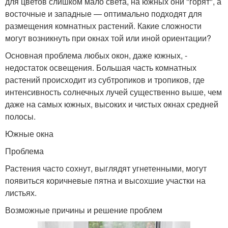
для цветов слишком мало света, на южных они "горят", а
восточные и западные — оптимально подходят для
размещения комнатных растений. Какие сложности
могут возникнуть при окнах той или иной ориентации?
Основная проблема любых окон, даже южных, -
недостаток освещения. Большая часть комнатных
растений происходит из субтропиков и тропиков, где
интенсивность солнечных лучей существенно выше, чем
даже на самых южных, высоких и чистых окнах средней
полосы.
Южные окна
Проблема
Растения часто сохнут, выглядят угнетенными, могут
появиться коричневые пятна и высохшие участки на
листьях.
Возможные причины и решение проблем