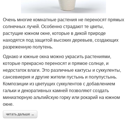
Очень многие комнатные растения не переносят прямых
солнечных лучей. Особенно страдают те цветы,
растущие южном окне, которые в дикой природе
находятся под защитой высоких деревьев, создающих
разреженную полутень.
Однако и южные окна можно украсить растениями,
которые прекрасно переносят и прямое солнце, и
недостаток влаги. Это различные кактусы и суккуленты,
сансевиерия и другие жители пустынь и полупустынь.
Композиции из цветущих суккулентов с добавлением
гальки и декоративных камней позволяют создать
миниатюрную альпийскую горку или рокарий на южном
окне.
читать дальше →