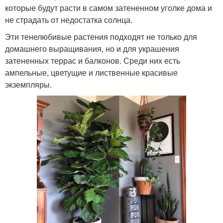
которые будут расти в самом затененном уголке дома и
не страдать от недостатка солнца.
Эти тенелюбивые растения подходят не только для
домашнего выращивания, но и для украшения
затененных террас и балконов. Среди них есть
ампельные, цветущие и лиственные красивые
экземпляры.