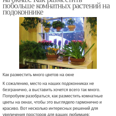
побольше комнатных растений на
подоконнике
Как разместить много цветов на окне
К сожалению, место на наших подоконниках не
безгранично, а выставить хочется всего так много.
Попробуем разобраться, как разместить комнатные
цветы на окнах, чтобы это выглядело гармонично и
красиво. Вот несколько интересных решений для
увеличения просторов для ваших любимцев: