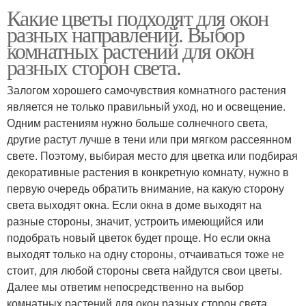
Какие цветы подходят для окон
разных направлений. Выбор
комнатных растений для окон
разных сторон света.
Залогом хорошего самочувствия комнатного растения
является не только правильный уход, но и освещение.
Одним растениям нужно больше солнечного света,
другие растут лучше в тени или при мягком рассеянном
свете. Поэтому, выбирая место для цветка или подбирая
декоративные растения в конкретную комнату, нужно в
первую очередь обратить внимание, на какую сторону
света выходят окна. Если окна в доме выходят на
разные стороны, значит, устроить имеющийся или
подобрать новый цветок будет проще. Но если окна
выходят только на одну стороны, отчаиваться тоже не
стоит, для любой стороны света найдутся свои цветы.
Далее мы ответим непосредственно на выбор
комнатных растений для окон разных сторон света.