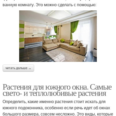
ванную комнату. Это можно сделать с помощью:
читать дальше →
Растения для южного окна. Самые
свето- и теплолюбивые растения
Определить, какие именно растения стоит искать для
южного подоконника, особенно если речь идет об окнах
большого размера, совсем несложно. Это виды, которые