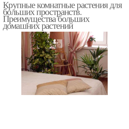
Крупные комнатные растения для
больших пространств.
Преимущества больших
домашних растений