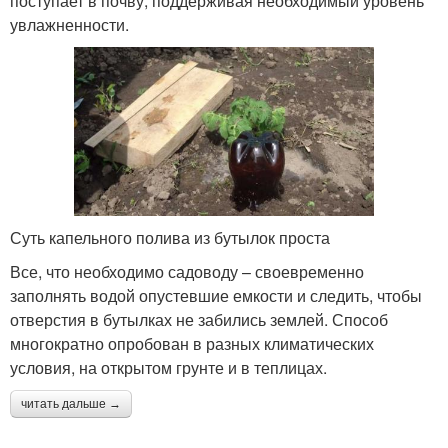
поступает в почву, поддерживая необходимый уровень
увлажненности.
Суть капельного полива из бутылок проста
Все, что необходимо садоводу – своевременно
заполнять водой опустевшие емкости и следить, чтобы
отверстия в бутылках не забились землей. Способ
многократно опробован в разных климатических
условия, на открытом грунте и в теплицах.
читать дальше →