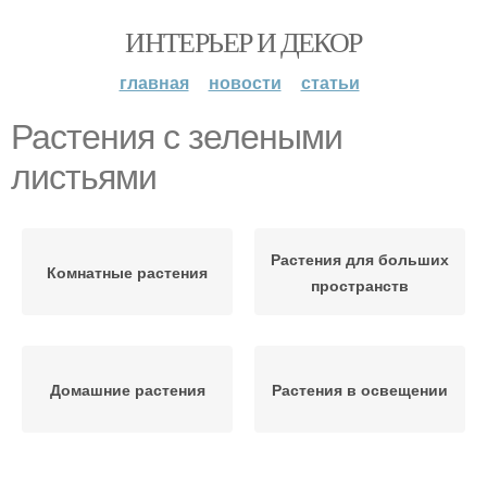
ИНТЕРЬЕР И ДЕКОР
главная
новости
статьи
Растения с зелеными
листьями
Растения для больших
Комнатные растения
пространств
Домашние растения
Растения в освещении