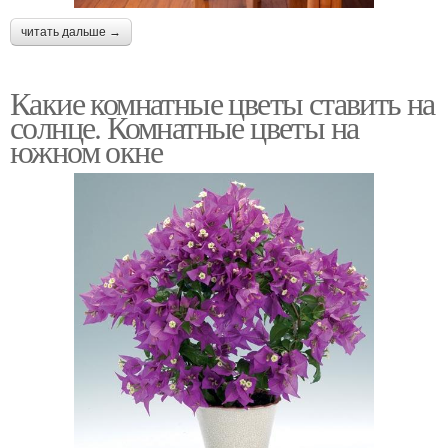
читать дальше →
Какие комнатные цветы ставить на
солнце. Комнатные цветы на
южном окне