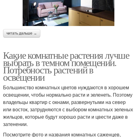
читать дальше →
Какие комнатные растения лучше
выбрать в темном помещении.
Потребность растений в
освещении
Большинство комнатных цветов нуждаются в хорошем
освещении, чтобы нормально расти и зеленеть. Поэтому
владельцы квартир с окнами, развернутыми на север
или восток, затрудняются с выбором комнатных зеленых
жильцов, которые будут хорошо расти и цвести даже в
затенении.
Посмотрите фото и названия комнатных саженцев,