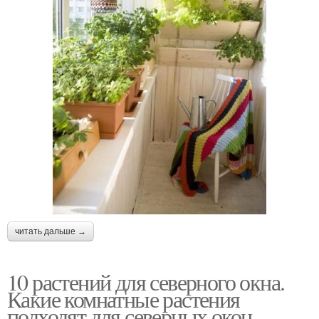
читать дальше →
10 растений для северного окна.
Какие комнатные растения
подходят для северных окон