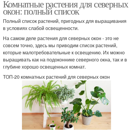
Комнатные растения для северных
окон: полный список
Полный список растений, пригодных для выращивания
в условиях слабой освещенности.
На самом деле растения для северных окон - это не
совсем точно, здесь мы приводим список растений,
которые малотребовательные к освещению. Их можно
выращивать как на подоконнике северного окна, так и в
глубине хорошо освещенных комнат.
ТОП-20 комнатных растений для северных окон