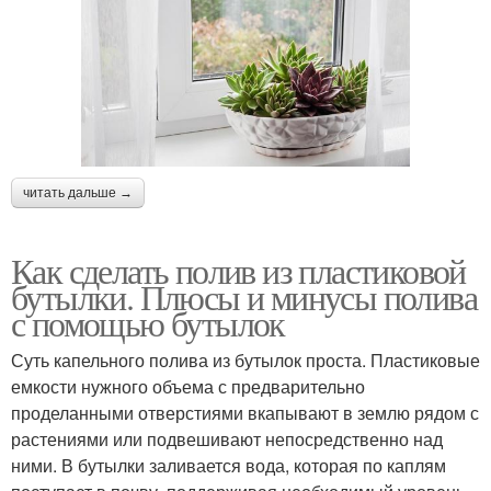
читать дальше →
Как сделать полив из пластиковой
бутылки. Плюсы и минусы полива
с помощью бутылок
Суть капельного полива из бутылок проста. Пластиковые
емкости нужного объема с предварительно
проделанными отверстиями вкапывают в землю рядом с
растениями или подвешивают непосредственно над
ними. В бутылки заливается вода, которая по каплям