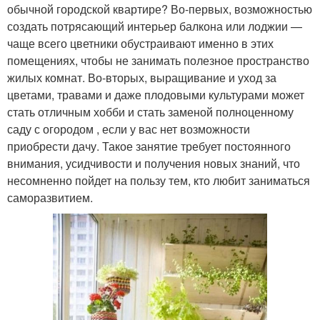
обычной городской квартире? Во-первых, возможностью
создать потрясающий интерьер балкона или лоджии —
чаще всего цветники обустраивают именно в этих
помещениях, чтобы не занимать полезное пространство
жилых комнат. Во-вторых, выращивание и уход за
цветами, травами и даже плодовыми культурами может
стать отличным хобби и стать заменой полноценному
саду с огородом , если у вас нет возможности
приобрести дачу. Такое занятие требует постоянного
внимания, усидчивости и получения новых знаний, что
несомненно пойдет на пользу тем, кто любит заниматься
саморазвитием.