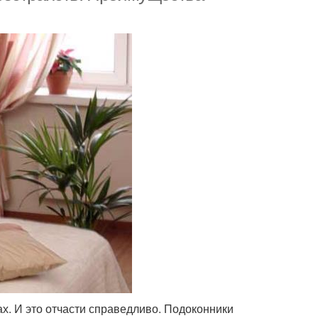
. И это отчасти справедливо. Подоконники