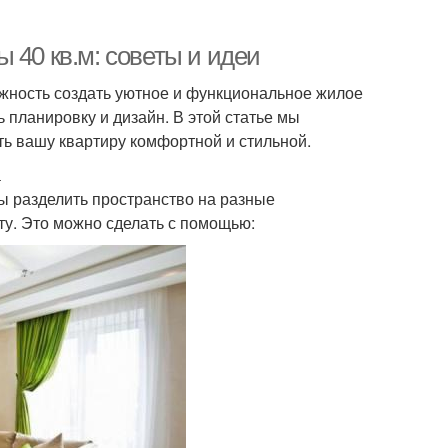
 40 кв.м: советы и идеи
ожность создать уютное и функциональное жилое
 планировку и дизайн. В этой статье мы
ть вашу квартиру комфортной и стильной.
а
ы разделить пространство на разные
ту. Это можно сделать с помощью: