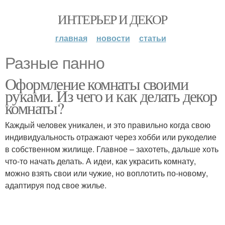
ИНТЕРЬЕР И ДЕКОР
главная
новости
статьи
Разные панно
Оформление комнаты своими
руками. Из чего и как делать декор
комнаты?
Каждый человек уникален, и это правильно когда свою
индивидуальность отражают через хобби или рукоделие
в собственном жилище. Главное – захотеть, дальше хоть
что-то начать делать. А идеи, как украсить комнату,
можно взять свои или чужие, но воплотить по-новому,
адаптируя под свое жилье.