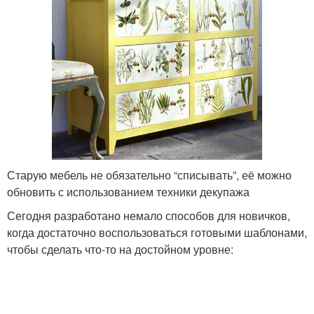
Старую мебель не обязательно “списывать”, её можно
обновить с использованием техники декупажа
Сегодня разработано немало способов для новичков,
когда достаточно воспользоваться готовыми шаблонами,
чтобы сделать что-то на достойном уровне: