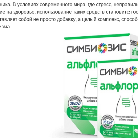
ника. В условиях современного мира, где стресс, неправил
ие на здоровье, использование таких средств становится 
тавляет собой не просто добавку, а целый комплекс, спос
изма.