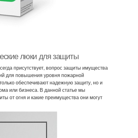
еские люки для защиты
всегда присутствует, вопрос защиты имущества
ний для повышения уровня пожарной
 только обеспечивают надежную защиту, но и
ома или бизнеса. В данной статье мы
ты от огня и какие преимущества они могут