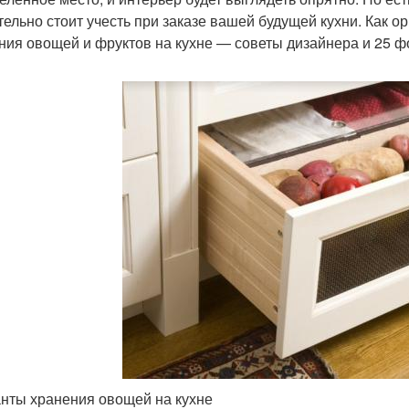
тельно стоит учесть при заказе вашей будущей кухни. Как о
ния овощей и фруктов на кухне — советы дизайнера и 25 ф
нты хранения овощей на кухне