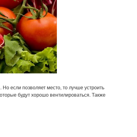
 Но если позволяет место, то лучше устроить
оторые будут хорошо вентилироваться. Также