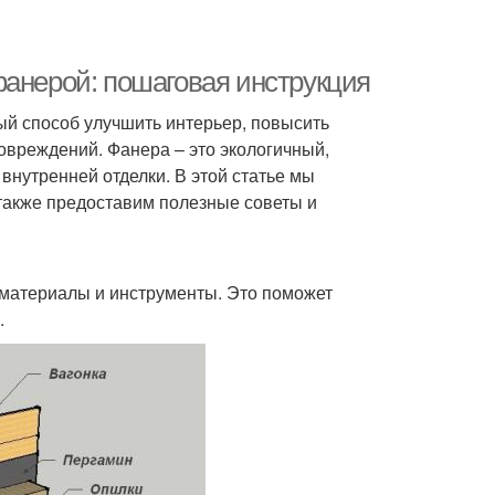
фанерой: пошаговая инструкция
ый способ улучшить интерьер, повысить
овреждений. Фанера – это экологичный,
внутренней отделки. В этой статье мы
также предоставим полезные советы и
материалы и инструменты. Это поможет
.