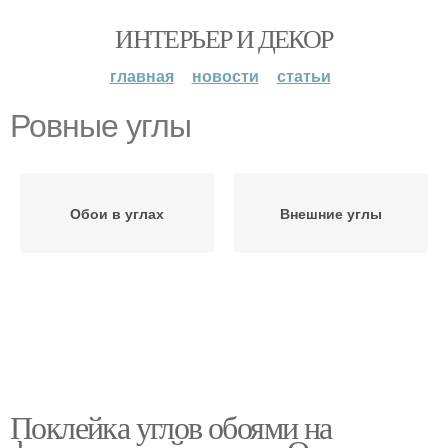
ИНТЕРЬЕР И ДЕКОР
главная
новости
статьи
Ровные углы
Обои в углах
Внешние углы
Поклейка углов обоями на