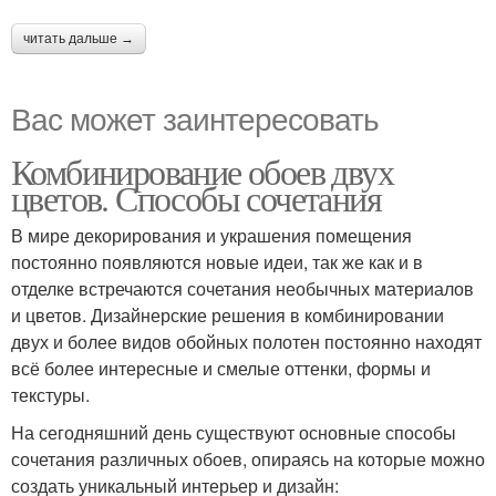
читать дальше →
Вас может заинтересовать
Комбинирование обоев двух
цветов. Способы сочетания
В мире декорирования и украшения помещения
постоянно появляются новые идеи, так же как и в
отделке встречаются сочетания необычных материалов
и цветов. Дизайнерские решения в комбинировании
двух и более видов обойных полотен постоянно находят
всё более интересные и смелые оттенки, формы и
текстуры.
На сегодняшний день существуют основные способы
сочетания различных обоев, опираясь на которые можно
создать уникальный интерьер и дизайн: