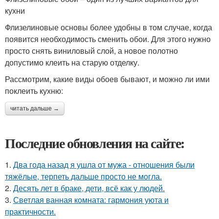
кухни
Флизелиновые основы более удобны в том случае, когда
появится необходимость сменить обои. Для этого нужно
просто снять виниловый слой, а новое полотно
допустимо клеить на старую отделку.
Рассмотрим, какие виды обоев бывают, и можно ли ими
поклеить кухню:
читать дальше →
Последние обновления на сайте:
1.
Два года назад я ушла от мужа - отношения были
тяжёлые, терпеть дальше просто не могла.
2.
Десять лет в браке, дети, всё как у людей.
3.
Светлая ванная комната: гармония уюта и
практичности.