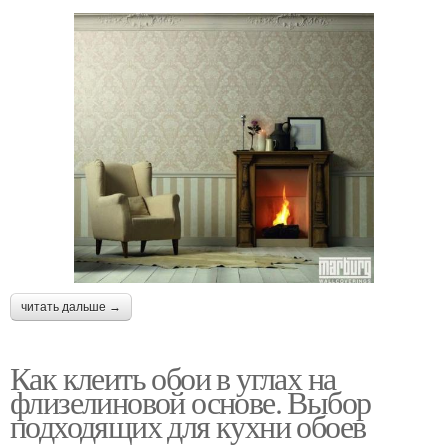
читать дальше →
Как клеить обои в углах на
флизелиновой основе. Выбор
подходящих для кухни обоев