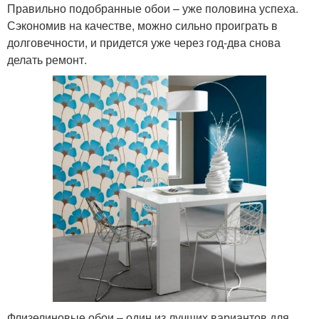
Правильно подобранные обои – уже половина успеха.
Сэкономив на качестве, можно сильно проиграть в
долговечности, и придется уже через год-два снова
делать ремонт.
Флизелиновые обои – один из лучших вариантов для