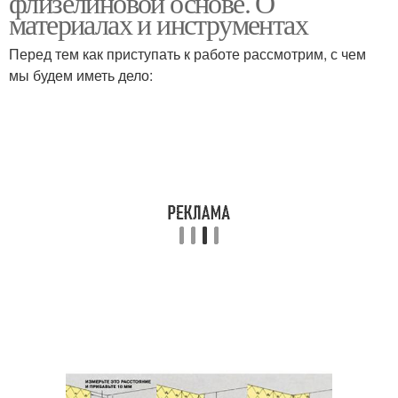
флизелиновой основе. О
материалах и инструментах
Перед тем как приступать к работе рассмотрим, с чем
мы будем иметь дело: