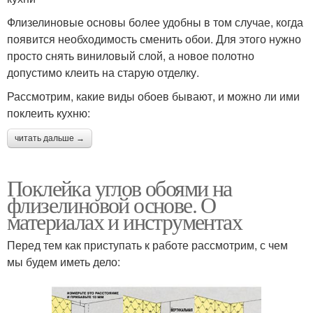
Флизелиновые основы более удобны в том случае, когда
появится необходимость сменить обои. Для этого нужно
просто снять виниловый слой, а новое полотно
допустимо клеить на старую отделку.
Рассмотрим, какие виды обоев бывают, и можно ли ими
поклеить кухню:
читать дальше →
Поклейка углов обоями на
флизелиновой основе. О
материалах и инструментах
Перед тем как приступать к работе рассмотрим, с чем
мы будем иметь дело: