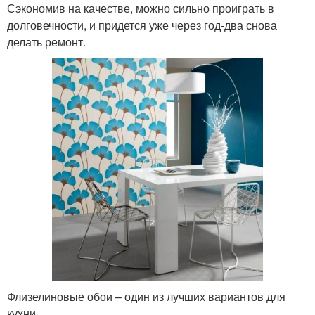
Сэкономив на качестве, можно сильно проиграть в
долговечности, и придется уже через год-два снова
делать ремонт.
Флизелиновые обои – один из лучших вариантов для
кухни