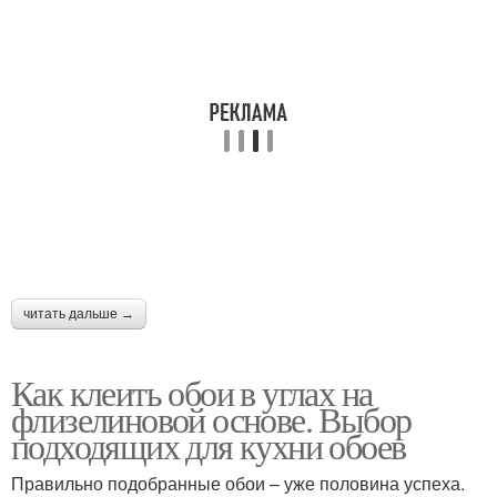
читать дальше →
Как клеить обои в углах на
флизелиновой основе. Выбор
подходящих для кухни обоев
Правильно подобранные обои – уже половина успеха.