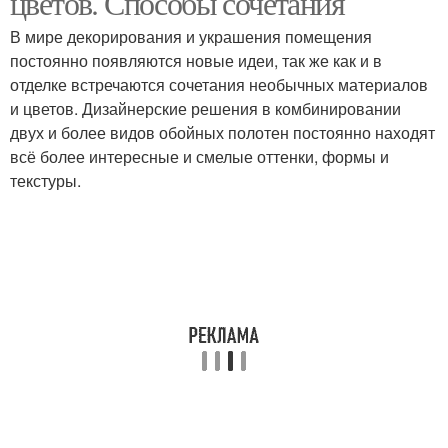
цветов. Способы сочетания
В мире декорирования и украшения помещения
постоянно появляются новые идеи, так же как и в
отделке встречаются сочетания необычных материалов
и цветов. Дизайнерские решения в комбинировании
двух и более видов обойных полотен постоянно находят
всё более интересные и смелые оттенки, формы и
текстуры.