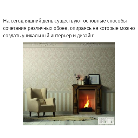
На сегодняшний день существуют основные способы
сочетания различных обоев, опираясь на которые можно
создать уникальный интерьер и дизайн: