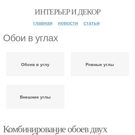
ИНТЕРЬЕР И ДЕКОР
главная
новости
статьи
Обои в углах
Обоев в углу
Ровные углы
Внешние углы
Комбинирование обоев двух