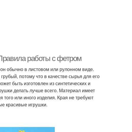
 Правила работы с фетром
он обычно в листовом или рулонном виде.
 грубый, потому что в качестве сырья для его
ожет быть изготовлен из синтетических и
рушки делать лучше всего. Материал имеет
 того или иного изделия. Края не требуют
ые красивые игрушки.