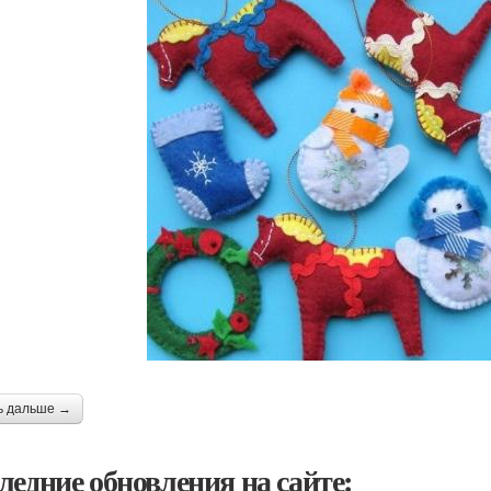
ь дальше →
ледние обновления на сайте: