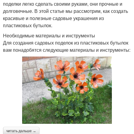
поделки легко сделать своими руками, они прочные и
долговечные. В этой статье мы рассмотрим, как создать
красивые и полезные садовые украшения из
пластиковых бутылок.
Необходимые материалы и инструменты
Для создания садовых поделок из пластиковых бутылок
вам понадобятся следующие материалы и инструменты:
читать дальше →