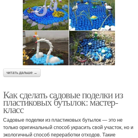
читать дальше →
Как сделать садовые поделки из
пластиковых бутылок: мастер-
класс
Садовые поделки из пластиковых бутылок — это не
только оригинальный способ украсить свой участок, но и
экологичный способ переработки отходов. Такие