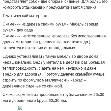
представляет собой две опоры и сиденье. Для большего
комфорта отдыхающих предусматривается спинка.
Тематический материал :
Скамейки из дерева своими руками Мебель своими
руками для сада
Скамейки, изготовленные из железа без использования
других материалов (древесины, пластика и др.)
относятся к категории антивандальных.
Однако устанавливать такую мебель во дворе дома
нерационально. Ведь у металла в десятки раз большая
теплопроводность, сидеть на нем неудобно и даже
вредно для здоровья. Поэтому дачную скамейку лучше
строить по формуле: металлический каркас +
деревянное сиденье со спинкой.
Схема скамейки из профильной трубы сечением 25х30
мм и деревянного бруса 60х30 мм.