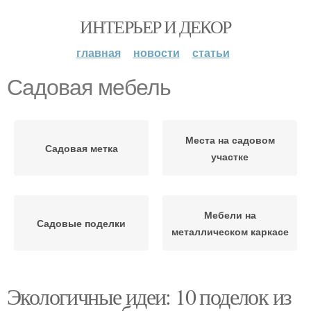
ИНТЕРЬЕР И ДЕКОР
главная
новости
статьи
Садовая мебель
Места на садовом
Садовая метка
участке
Мебели на
Садовые поделки
металлическом каркасе
Экологичные идеи: 10 поделок из