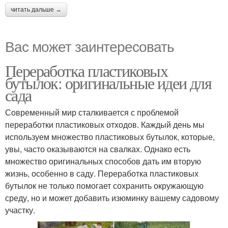
читать дальше →
Вас может заинтересовать
Переработка пластиковых
бутылок: оригинальные идеи для
сада
Современный мир сталкивается с проблемой
переработки пластиковых отходов. Каждый день мы
используем множество пластиковых бутылок, которые,
увы, часто оказываются на свалках. Однако есть
множество оригинальных способов дать им вторую
жизнь, особенно в саду. Переработка пластиковых
бутылок не только помогает сохранить окружающую
среду, но и может добавить изюминку вашему садовому
участку.