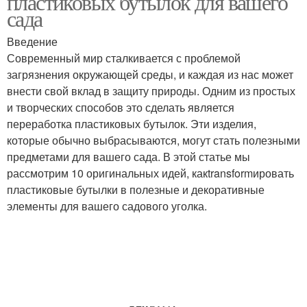
пластиковых бутылок для вашего
сада
Введение
Современный мир сталкивается с проблемой
загрязнения окружающей среды, и каждая из нас может
внести свой вклад в защиту природы. Одним из простых
и творческих способов это сделать является
переработка пластиковых бутылок. Эти изделия,
которые обычно выбрасываются, могут стать полезными
предметами для вашего сада. В этой статье мы
рассмотрим 10 оригинальных идей, какtransformировать
пластиковые бутылки в полезные и декоративные
элементы для вашего садового уголка.