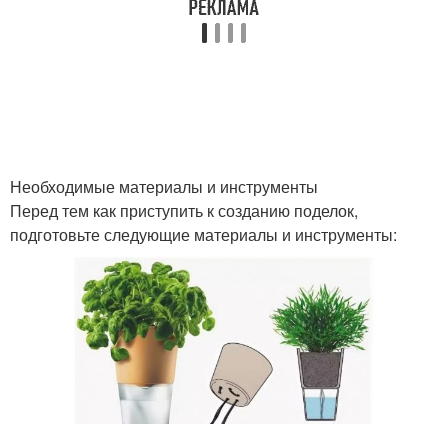
Необходимые материалы и инструменты
Перед тем как приступить к созданию поделок,
подготовьте следующие материалы и инструменты: