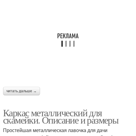
читать дальше →
Каркас металлический для
скамейки. Описание и размеры
Простейшая металлическая лавочка для дачи