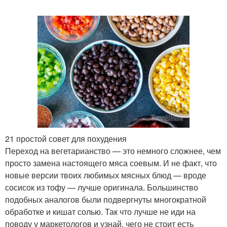
21 простой совет для похудения
Переход на вегетарианство — это немного сложнее, чем
просто замена настоящего мяса соевым. И не факт, что
новые версии твоих любимых мясных блюд — вроде
сосисок из тофу — лучше оригинала. Большинство
подобных аналогов были подвергнуты многократной
обработке и кишат солью. Так что лучше не иди на
поводу у маркетологов и узнай, чего не стоит есть