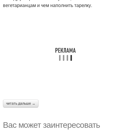
вегетарианцам и чем наполнить тарелку.
читать дальше →
Вас может заинтересовать