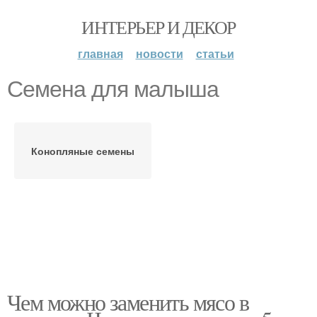
ИНТЕРЬЕР И ДЕКОР
главная
новости
статьи
Семена для малыша
Конопляные семены
Чем можно заменить мясо в