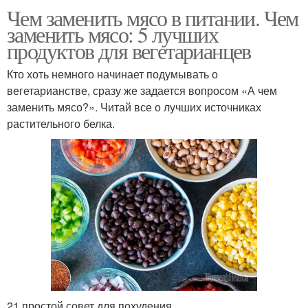
Чем заменить мясо в питании. Чем
заменить мясо: 5 лучших
продуктов для вегетарианцев
Кто хоть немного начинает подумывать о
вегетарианстве, сразу же задается вопросом «А чем
заменить мясо?». Читай все о лучших источниках
растительного белка.
21 простой совет для похудения