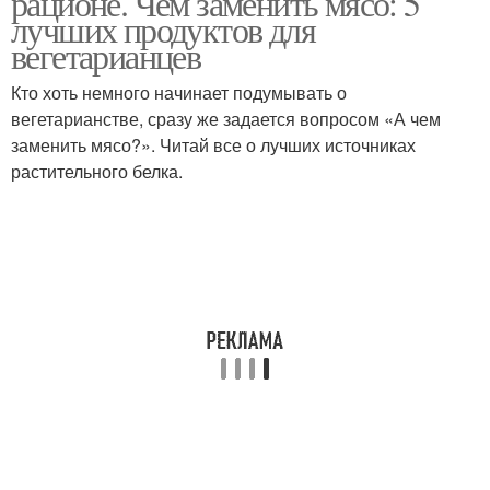
рационе. Чем заменить мясо: 5
лучших продуктов для
вегетарианцев
Кто хоть немного начинает подумывать о
вегетарианстве, сразу же задается вопросом «А чем
заменить мясо?». Читай все о лучших источниках
растительного белка.