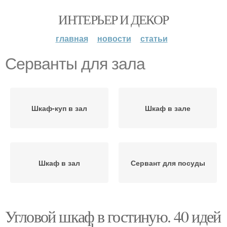
ИНТЕРЬЕР И ДЕКОР
главная
новости
статьи
Серванты для зала
Шкаф-куп в зал
Шкаф в зале
Шкаф в зал
Сервант для посуды
Угловой шкаф в гостиную. 40 идей