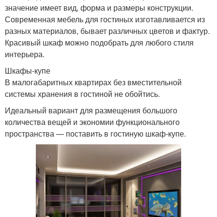
значение имеет вид, форма и размеры конструкции.
Современная мебель для гостиных изготавливается из
разных материалов, бывает различных цветов и фактур.
Красивый шкаф можно подобрать для любого стиля
интерьера.
Шкафы-купе
В малогабаритных квартирах без вместительной
системы хранения в гостиной не обойтись.
Идеальный вариант для размещения большого
количества вещей и экономии функционального
пространства — поставить в гостиную шкаф-купе.