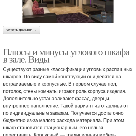
читать дальше →
Плюсы и минусы углового шкафа
в зале. Виды
Существуют разные классификации угловых распашных
шкафов. По виду самой конструкции они делятся на
встраиваемые и корпусные. В первом случае пол,
потолок, стены комнаты играют роль корпуса изделия.
Дополнительно устанавливают фасад, дверцы,
внутреннее наполнение. Такой вариант изготавливают
по индивидуальным заказам. Получается достаточно
бюджетно из-за малого расхода материала. При этом
шкаф становится стационарным, его нельзя
переставить. Корпусный — традиционная мебель,