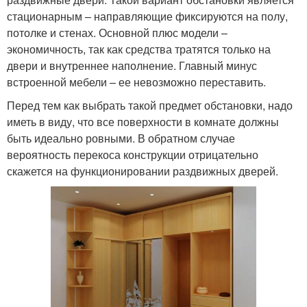
стационарным – направляющие фиксируются на полу,
потолке и стенах. Основной плюс модели –
экономичность, так как средства тратятся только на
двери и внутреннее наполнение. Главный минус
встроенной мебели – ее невозможно переставить.
Перед тем как выбрать такой предмет обстановки, надо
иметь в виду, что все поверхности в комнате должны
быть идеально ровными. В обратном случае
вероятность перекоса конструкции отрицательно
скажется на функционировании раздвижных дверей.