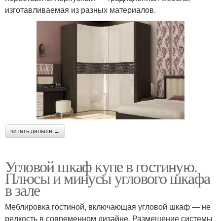
изготавливаемая из разных материалов.
читать дальше →
Угловой шкаф купе в гостиную.
Плюсы и минусы углового шкафа
в зале
Меблировка гостиной, включающая угловой шкаф — не
редкость в современном дизайне. Размещение системы