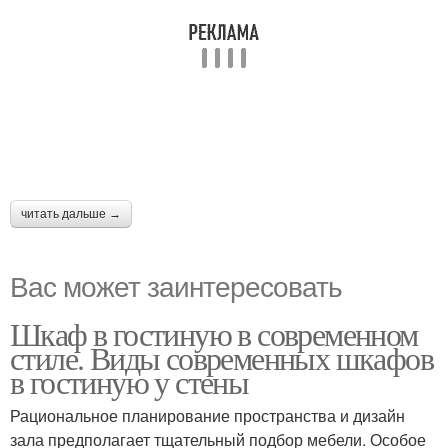
читать дальше →
Вас может заинтересовать
Шкаф в гостиную в современном
стиле. Виды современных шкафов
в гостиную у стены
Рациональное планирование пространства и дизайн
зала предполагает тщательный подбор мебели. Особое