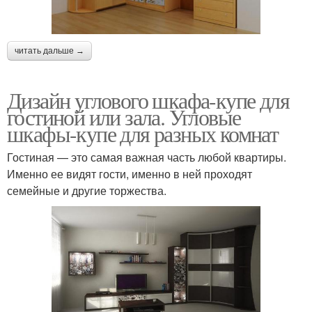
читать дальше →
Дизайн углового шкафа-купе для
гостиной или зала. Угловые
шкафы-купе для разных комнат
Гостиная — это самая важная часть любой квартиры.
Именно ее видят гости, именно в ней проходят
семейные и другие торжества.