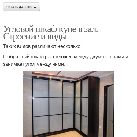
читать дальше →
Угловой шкаф купе в зал.
Строение и виды
Таких видов различают несколько:
Г-образный шкаф расположен между двумя стенами и
занимает угол между ними.