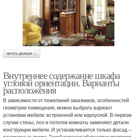
читать дальше →
Внутреннее содержание шкафа
угловой ориентации. Варианты
расположения
В зависимости от пожеланий заказчиков, особенностей
геометрии помещения, можно выбрать вариант
установки мебели: встроенной или корпусной. В первом
случае стены, пол и потолок комнаты заменяют детали
конструкции мебели. И устанавливается только фасад –
раздвижные двери. Такой вариант обстановки является