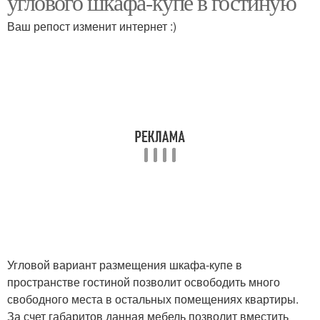
углового шкафа-купе в гостиную
Ваш репост изменит интернет :)
Угловой вариант размещения шкафа-купе в
пространстве гостиной позволит освободить много
свободного места в остальных помещениях квартиры.
За счет габаритов данная мебель позволит вместить