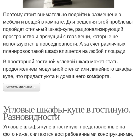
Поэтому стоит внимательно подойти к размещению
мебели и вещей в комнате. Для решения этой проблемы
подойдет стильный шкаф-купе, рационализирующий
пространство и прячущий с глаз вещи, которые не
используются в повседневности. А за счет различных
планировок такой шкаф впишется на любой площади.
В просторной гостиной угловой шкаф может стать
продолжением модульной стенки или линейного шкафа-
купе, что придаст уюта и домашнего комфорта.
читать дальше →
Угловые шкафы-купе в гостиную.
Разновидности
Угловые шкафы купе в гостиную, представленные на
фото ниже, считаются востребованными конструкциями,