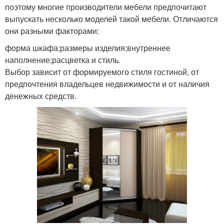
поэтому многие производители мебели предпочитают
выпускать несколько моделей такой мебели. Отличаются
они разными факторами:
форма шкафа;размеры изделия;внутреннее
наполнение;расцветка и стиль.
Выбор зависит от формируемого стиля гостиной, от
предпочтения владельцев недвижимости и от наличия
денежных средств.