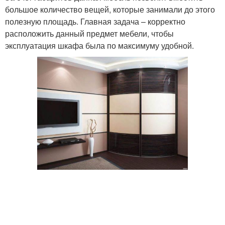
большое количество вещей, которые занимали до этого
полезную площадь. Главная задача – корректно
расположить данный предмет мебели, чтобы
эксплуатация шкафа была по максимуму удобной.