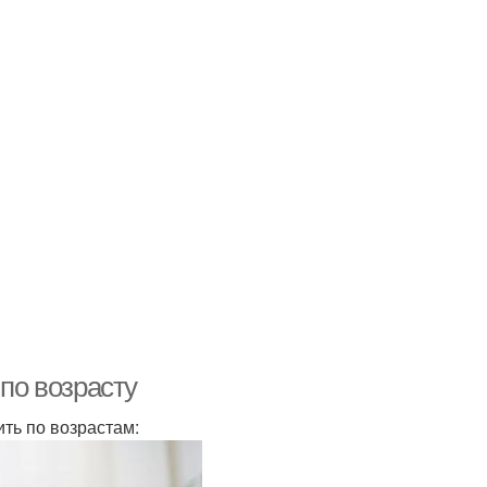
 по возрасту
ть по возрастам: