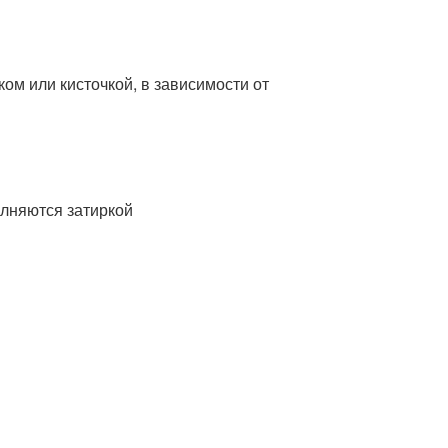
ом или кисточкой, в зависимости от
олняются затиркой