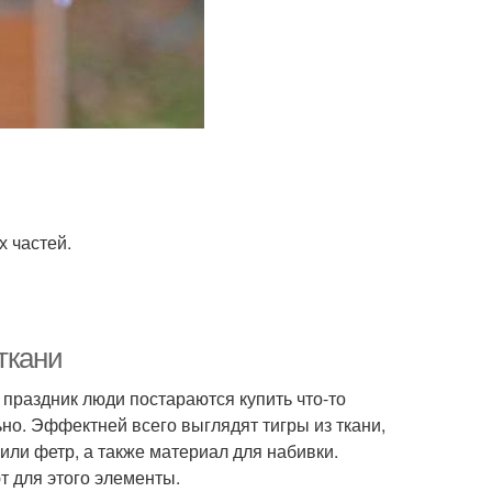
х частей.
ткани
 праздник люди постараются купить что-то
но. Эффектней всего выглядят тигры из ткани,
 или фетр, а также материал для набивки.
 для этого элементы.