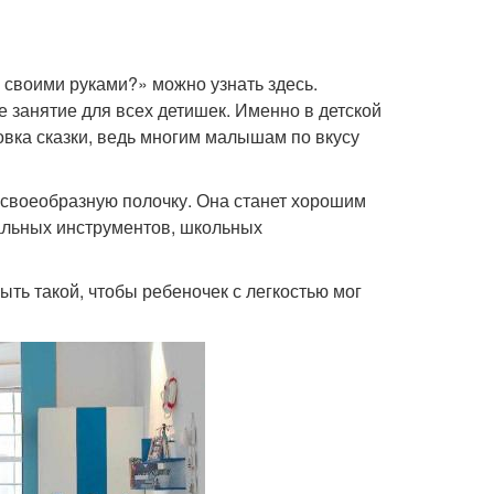
у своими руками?» можно узнать здесь.
 занятие для всех детишек. Именно в детской
вка сказки, ведь многим малышам по вкусу
 своеобразную полочку. Она станет хорошим
кальных инструментов, школьных
ыть такой, чтобы ребеночек с легкостью мог