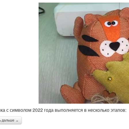
ка с символом 2022 года выполняется в несколько этапов:
ь дальше →