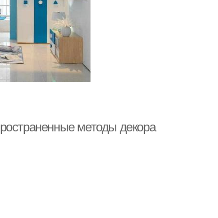
пространенные методы декора