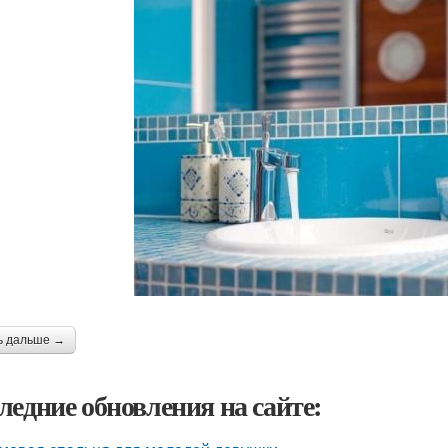
ь дальше →
ледние обновления на сайте: