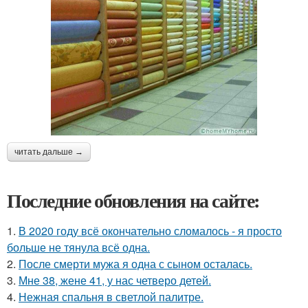
читать дальше →
Последние обновления на сайте:
1.
В 2020 году всё окончательно сломалось - я просто
больше не тянула всё одна.
2.
После смерти мужа я одна с сыном осталась.
3.
Мне 38, жене 41, у нас четверо детей.
4.
Нежная спальня в светлой палитре.