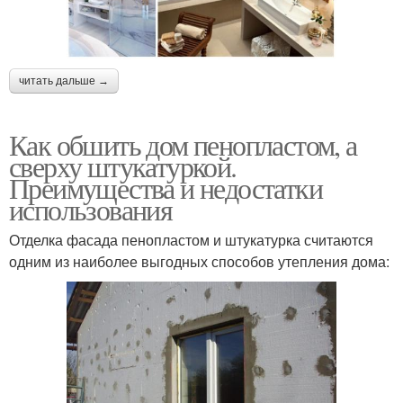
читать дальше →
Как обшить дом пенопластом, а
сверху штукатуркой.
Преимущества и недостатки
использования
Отделка фасада пенопластом и штукатурка считаются
одним из наиболее выгодных способов утепления дома: