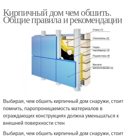
Кирпичный дом чем обшить.
Общие правила и рекомендации
Выбирая, чем обшить кирпичный дом снаружи, стоит
помнить, паропроницаемость материалов в
ограждающих конструкциях должна уменьшаться к
внешней поверхности стен
Выбирая, чем обшить кирпичный дом снаружи, стоит