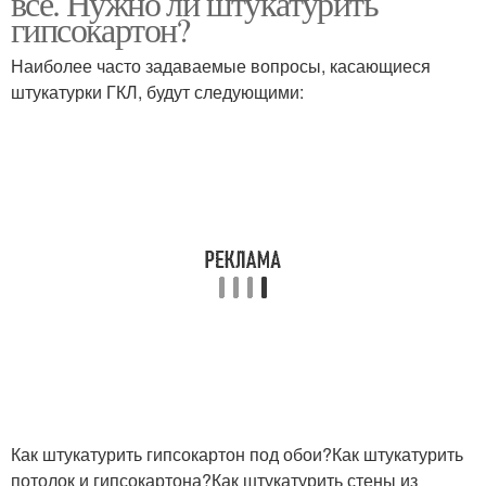
все. Нужно ли штукатурить
гипсокартон?
Наиболее часто задаваемые вопросы, касающиеся
штукатурки ГКЛ, будут следующими:
Как штукатурить гипсокартон под обои?Как штукатурить
потолок и гипсокартона?Как штукатурить стены из