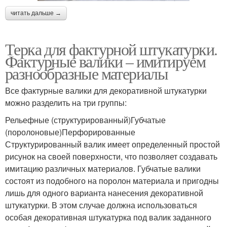
читать дальше →
Терка для фактурной штукатурки.
Фактурные валики – имитируем
разнообразные материалы
Все фактурные валики для декоративной штукатурки
можно разделить на три группы:
Рельефные (структурированный)Губчатые
(поролоновые)Перфорированные
Структурированный валик имеет определенный простой
рисунок на своей поверхности, что позволяет создавать
имитацию различных материалов. Губчатые валики
состоят из подобного на поролон материала и пригодны
лишь для одного варианта нанесения декоративной
штукатурки. В этом случае должна использоваться
особая декоративная штукатурка под валик заданного