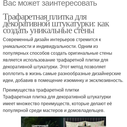
Вас может заинтересовать
Трафаретная плитка для
декоративной штукатурки: как
создать уникальные стены
Современный дизайн интерьеров стремится к
уникальности и индивидуальности. Одним из
популярных способов создать оригинальные стены
является использование трафаретной плитки для
декоративной штукатурки. Этот метод позволяет
воплотить в жизнь самые разнообразные дизайнерские
идеи, добавив в помещение изюминку и эксклюзивность.
Преимущества трафаретной плитки
Трафаретная плитка для декоративной штукатурки
имеет множество преимуществ, которые делают её
популярной среди мастеров и домовладельцев.