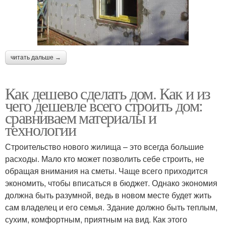
читать дальше →
Как дешево сделать дом. Как и из
чего дешевле всего строить дом:
сравниваем материалы и
технологии
Строительство нового жилища – это всегда большие
расходы. Мало кто может позволить себе строить, не
обращая внимания на сметы. Чаще всего приходится
экономить, чтобы вписаться в бюджет. Однако экономия
должна быть разумной, ведь в новом месте будет жить
сам владелец и его семья. Здание должно быть теплым,
сухим, комфортным, приятным на вид. Как этого