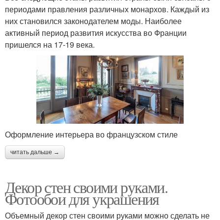
периодами правления различных монархов. Каждый из
них становился законодателем моды. Наиболее
активный период развития искусства во Франции
пришелся на 17-19 века.
Оформление интерьера во французском стиле
читать дальше →
Декор стен своими руками.
Фотообои для украшения
Объемный декор стен своими руками можно сделать не