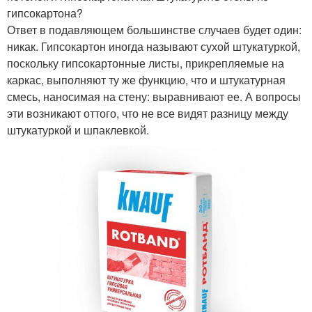
гипсокартона?
Ответ в подавляющем большинстве случаев будет один:
никак. Гипсокартон иногда называют сухой штукатуркой,
поскольку гипсокартонные листы, прикрепляемые на
каркас, выполняют ту же функцию, что и штукатурная
смесь, наносимая на стену: выравнивают ее. А вопросы
эти возникают оттого, что не все видят разницу между
штукатуркой и шпаклевкой.