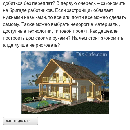
добиться без переплат? В первую очередь – сэкономить
на бригаде работников. Если застройщик обладает
нужными навыками, то все или почти все можно сделать
самому. Также можно выбрать недорогие материалы,
доступные технологии, типовой проект. Как дешевле
построить дом своими руками? На чем стоит экономить,
а где лучше не рисковать?
читать дальше →