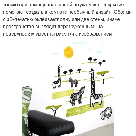
только при помощи фактурной штукатурки. Покрытия
помогают создать в комнате необычный дизайн. Обоями
с 3D-печатью оклеивают одну или две стены, иначе
пространство выглядит перегруженным. На
поверхностях уместны рисунки с изображением: