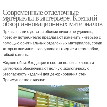
Современные отделочные
материалы в интерьере. Краткий
обзор инновационных материалов
Привычными с детства обоями никого не удивишь,
поэтому потребителю предлагают изменить интерьер с
помощью оригинальных отделочных материалов, среди
которых внимания заслуживают жидкие и термо обои,
гибкий камень.
Жидкие обои. Входящие в состав волокна хлопка и
целлюлоза обеспечивают полную экологическую
безопасность изделий для декорирования стен.
Преимущества отделки: