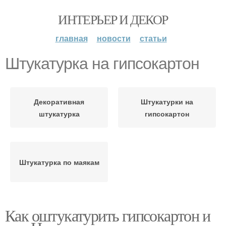
ИНТЕРЬЕР И ДЕКОР
главная
новости
статьи
Штукатурка на гипсокартон
Декоративная
Штукатурки на
штукатурка
гипсокартон
Штукатурка по маякам
Как оштукатурить гипсокартон и