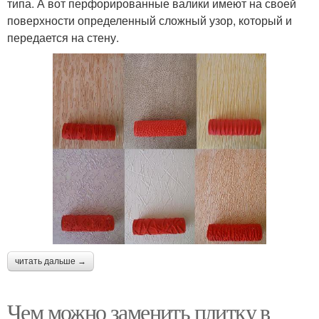
типа. А вот перфорированные валики имеют на своей
поверхности определенный сложный узор, который и
передается на стену.
читать дальше →
Чем можно заменить плитку в