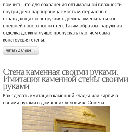
помнить, что для сохранения оптимальной влажности
внутри дома паропроницаемость материалов в
ограждающих конструкциях должна уменьшаться к
внешней поверхности стен. Таким образом, наружная
отделка должна лучше пропускать пар, чем сама
конструкция стены.
читать дальше →
Стена каменная своими руками.
Имитация каменной стены своими
руками
Как сделать имитацию каменной кладки или кирпича
своими руками в домашних условиях: Советы +