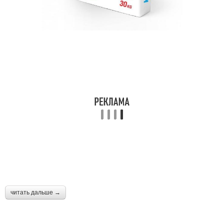
читать дальше →