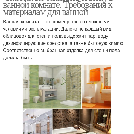
ванной комнате. Требования к
материалам для ванной
Ванная комната – это помещение со сложными
условиями эксплуатации. Далеко не каждый вид
облицовок для стен и пола выдержит пар, воду,
дезинфицирующие средства, а также бытовую химию.
Соответственно выбранная отделка для стен и пола
должна быть: