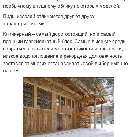
необычному внешнему облику некоторых моделей.
Виды изделий отличаются друг от друга
характеристиками:
Клинкерный – самый дорогостоящий, но и самый
прочный газосиликатный блок. Самые высокие среди
собратьев показатели морозостойкости и плотности,
низкое водопоглощение и рекордная долговечность
заставляют многих останавливать свой выбор именно
на нем.