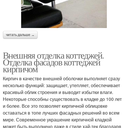
читать дальше →
Внешняя отделка коттеджей.
Отделка фасадов коттеджей
кирпичом
Кирпич в качестве внешней оболочки выполняет сразу
несколько функций: защищает, утепляет, обеспечивает
красивый облик строения и выводит избытки влаги.
Некоторые способны существовать в кладке до 100 лет
и более. Все это позволяет кирпичной облицовке
оставаться в топе лучших фасадных решений во всем
мире. Современное украшение кирпичной кладкой
может быть выполнено даже в стиле хай-тек благодаря