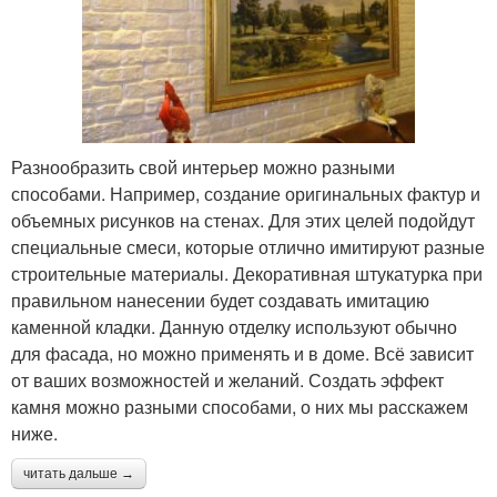
Разнообразить свой интерьер можно разными
способами. Например, создание оригинальных фактур и
объемных рисунков на стенах. Для этих целей подойдут
специальные смеси, которые отлично имитируют разные
строительные материалы. Декоративная штукатурка при
правильном нанесении будет создавать имитацию
каменной кладки. Данную отделку используют обычно
для фасада, но можно применять и в доме. Всё зависит
от ваших возможностей и желаний. Создать эффект
камня можно разными способами, о них мы расскажем
ниже.
читать дальше →