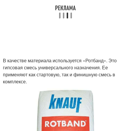
В качестве материала используется «Ротбанд». Это
гипсовая смесь универсального назначения. Ее
применяют как стартовую, так и финишную смесь в
комплексе.