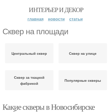
ИНТЕРЬЕР И ДЕКОР
главная
новости
статьи
Сквер на площади
Центральный сквер
Сквер на улице
Сквер за ткацкой
Популярные скверы
фабрикой
Какие скверы в Новосибирске