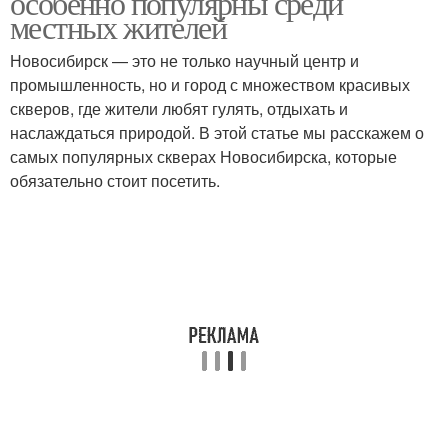
особенно популярны среди
местных жителей
Новосибирск — это не только научный центр и
промышленность, но и город с множеством красивых
скверов, где жители любят гулять, отдыхать и
наслаждаться природой. В этой статье мы расскажем о
самых популярных скверах Новосибирска, которые
обязательно стоит посетить.