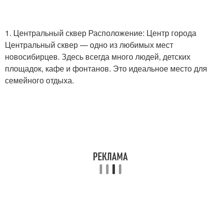
1. Центральный сквер Расположение: Центр города
Центральный сквер — одно из любимых мест
новосибирцев. Здесь всегда много людей, детских
площадок, кафе и фонтанов. Это идеальное место для
семейного отдыха.