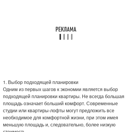
1. Выбор подходящей планировки
Одним из первых шагов к экономии является выбор
подходящей планировки квартиры. Не всегда большая
площадь означает больший комфорт. Современные
студии или квартиры-лофты могут предложить все
необходимое для комфортной жизни, при этом имея
меньшую площадь и, следовательно, более низкую
стоимость.