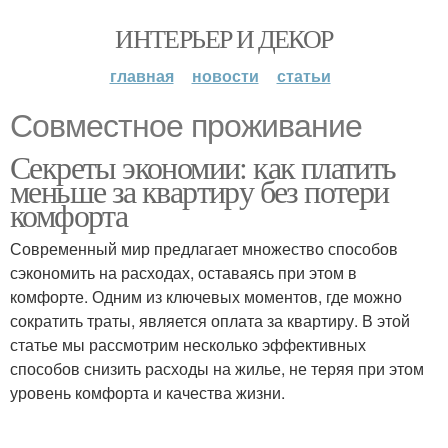
ИНТЕРЬЕР И ДЕКОР
главная
новости
статьи
Совместное проживание
Секреты экономии: как платить
меньше за квартиру без потери
комфорта
Современный мир предлагает множество способов
сэкономить на расходах, оставаясь при этом в
комфорте. Одним из ключевых моментов, где можно
сократить траты, является оплата за квартиру. В этой
статье мы рассмотрим несколько эффективных
способов снизить расходы на жилье, не теряя при этом
уровень комфорта и качества жизни.