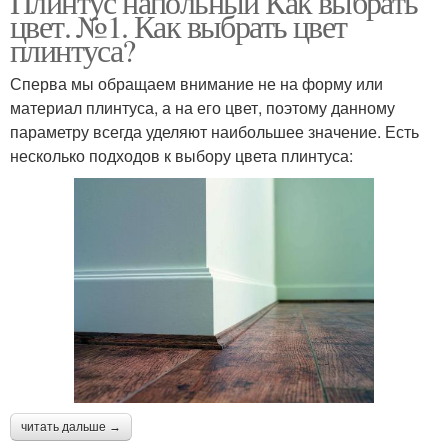
Плинтус напольный Как выбрать
цвет. №1. Как выбрать цвет
плинтуса?
Сперва мы обращаем внимание не на форму или
материал плинтуса, а на его цвет, поэтому данному
параметру всегда уделяют наибольшее значение. Есть
несколько подходов к выбору цвета плинтуса:
читать дальше →