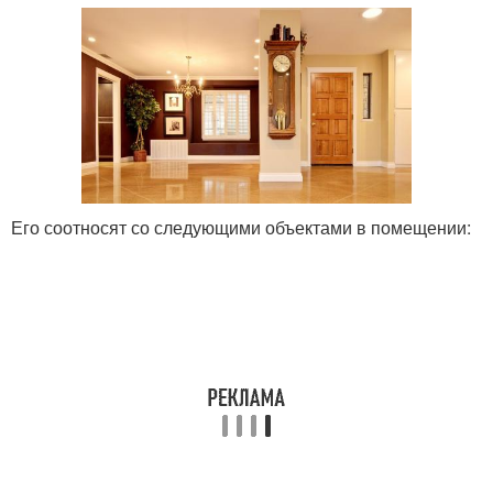
Его соотносят со следующими объектами в помещении: