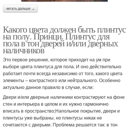
читать дальше →
Какого цвета должен быть плинтус
на полу. Принци. Плинтус для
пола в тон дверей и/или дверных
наличников
Это первое решение, которое приходит на ум при
выборе цвета плинтуса для пола. И оно действительно
работает почти всегда независимо от того, какого цвета
элементы – контрастного или нейтрального. Особенно
актуально данное правило в случае, если:
Двери и/или дверные наличники контрастируют на фоне
стен и интерьера в целом и их нужно гармонично
вписать в пространство;Напольное покрытие, двери и
плинтусы уже выбраны, но плинтусы никак не
сочетаются с дверьми. Проблема решается так: в тон