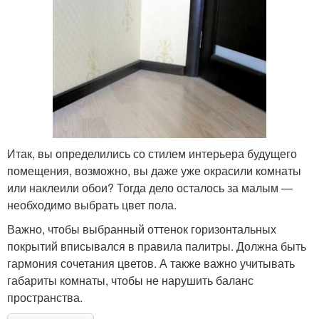
Итак, вы определились со стилем интерьера будущего
помещения, возможно, вы даже уже окрасили комнаты
или наклеили обои? Тогда дело осталось за малым —
необходимо выбрать цвет пола.
Важно, чтобы выбранный оттенок горизонтальных
покрытий вписывался в правила палитры. Должна быть
гармония сочетания цветов. А также важно учитывать
габариты комнаты, чтобы не нарушить баланс
пространства.