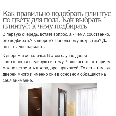
Как правильно подобрать плинтус
по цвету для пола. Как выбрать
плинтус: к чему подбирать
В первую очередь, встает вопрос, а к чему, собственно,
его подбирать? К дверям? Напольному покрытию? Да,
но есть еще варианты:
К дверям и обналичке. В этом случае двери
связываются в единую систему. Чаще всего этот прием
можно встретить в коридоре, прихожей. То есть, там, где
дверей много и именно они в основном обращают на
себя внимание.