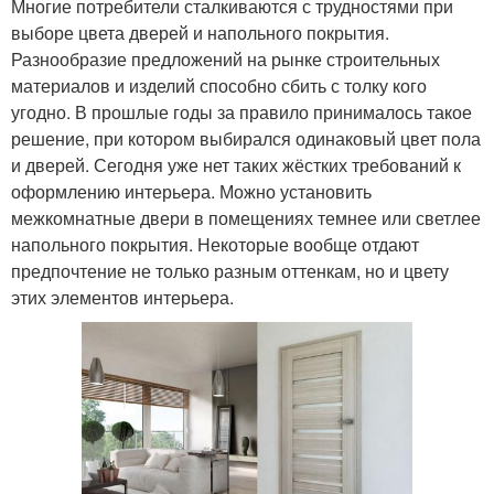
Многие потребители сталкиваются с трудностями при
выборе цвета дверей и напольного покрытия.
Разнообразие предложений на рынке строительных
материалов и изделий способно сбить с толку кого
угодно. В прошлые годы за правило принималось такое
решение, при котором выбирался одинаковый цвет пола
и дверей. Сегодня уже нет таких жёстких требований к
оформлению интерьера. Можно установить
межкомнатные двери в помещениях темнее или светлее
напольного покрытия. Некоторые вообще отдают
предпочтение не только разным оттенкам, но и цвету
этих элементов интерьера.