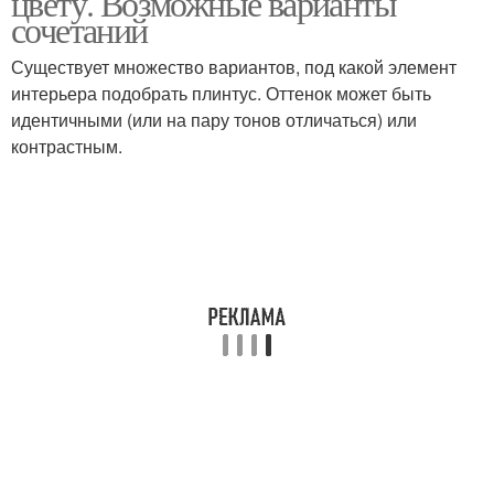
цвету. Возможные варианты
сочетаний
Существует множество вариантов, под какой элемент
интерьера подобрать плинтус. Оттенок может быть
идентичными (или на пару тонов отличаться) или
контрастным.