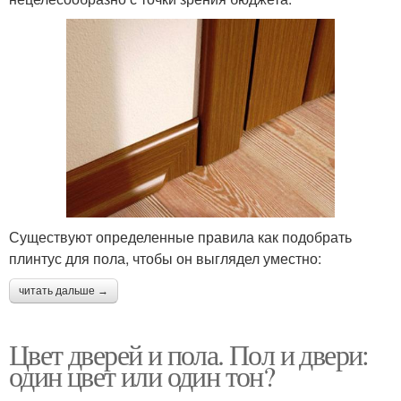
Существуют определенные правила как подобрать
плинтус для пола, чтобы он выглядел уместно:
читать дальше →
Цвет дверей и пола. Пол и двери:
один цвет или один тон?