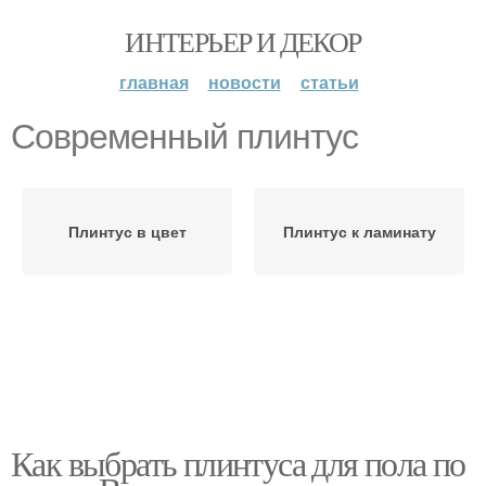
ИНТЕРЬЕР И ДЕКОР
главная
новости
статьи
Современный плинтус
Плинтус в цвет
Плинтус к ламинату
Как выбрать плинтуса для пола по