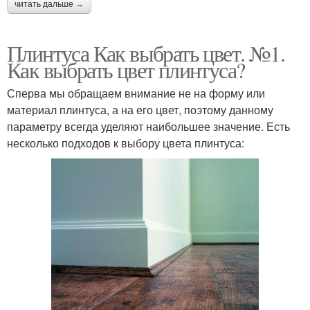
читать дальше →
Плинтуса Как выбрать цвет. №1.
Как выбрать цвет плинтуса?
Сперва мы обращаем внимание не на форму или
материал плинтуса, а на его цвет, поэтому данному
параметру всегда уделяют наибольшее значение. Есть
несколько подходов к выбору цвета плинтуса: