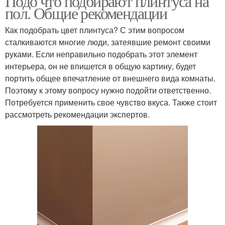
Подо что подбирают плинтуса на
пол. Общие рекомендации
Как подобрать цвет плинтуса? С этим вопросом
сталкиваются многие люди, затеявшие ремонт своими
руками. Если неправильно подобрать этот элемент
интерьера, он не впишется в общую картину, будет
портить общее впечатление от внешнего вида комнаты.
Поэтому к этому вопросу нужно подойти ответственно.
Потребуется применить свое чувство вкуса. Также стоит
рассмотреть рекомендации экспертов.