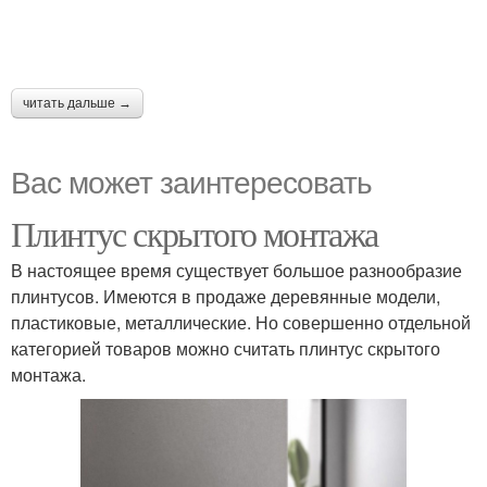
читать дальше →
Вас может заинтересовать
Плинтус скрытого монтажа
В настоящее время существует большое разнообразие
плинтусов. Имеются в продаже деревянные модели,
пластиковые, металлические. Но совершенно отдельной
категорией товаров можно считать плинтус скрытого
монтажа.