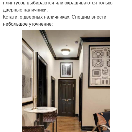
плинтусов выбираются или окрашиваются только
дверные наличники.
Кстати, о дверных наличниках. Спешим внести
небольшое уточнение: