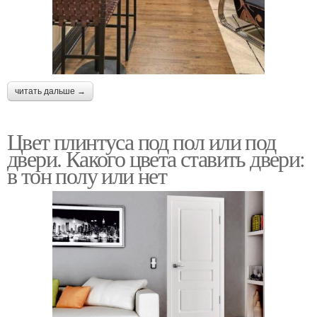
читать дальше →
Цвет плинтуса под пол или под
двери. Какого цвета ставить двери:
в тон полу или нет