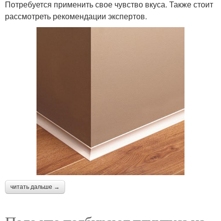
Потребуется применить свое чувство вкуса. Также стоит
рассмотреть рекомендации экспертов.
читать дальше →