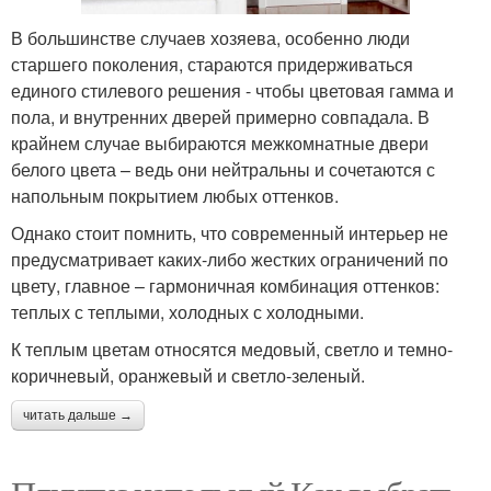
В большинстве случаев хозяева, особенно люди
старшего поколения, стараются придерживаться
единого стилевого решения - чтобы цветовая гамма и
пола, и внутренних дверей примерно совпадала. В
крайнем случае выбираются межкомнатные двери
белого цвета – ведь они нейтральны и сочетаются с
напольным покрытием любых оттенков.
Однако стоит помнить, что современный интерьер не
предусматривает каких-либо жестких ограничений по
цвету, главное – гармоничная комбинация оттенков:
теплых с теплыми, холодных с холодными.
К теплым цветам относятся медовый, светло и темно-
коричневый, оранжевый и светло-зеленый.
читать дальше →