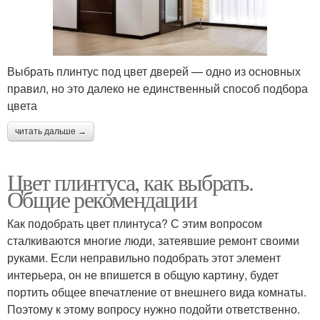
Выбрать плинтус под цвет дверей — одно из основных
правил, но это далеко не единственный способ подбора
цвета
читать дальше →
Цвет плинтуса, как выбрать.
Общие рекомендации
Как подобрать цвет плинтуса? С этим вопросом
сталкиваются многие люди, затеявшие ремонт своими
руками. Если неправильно подобрать этот элемент
интерьера, он не впишется в общую картину, будет
портить общее впечатление от внешнего вида комнаты.
Поэтому к этому вопросу нужно подойти ответственно.