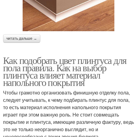
читать дальше →
Как подобрать цвет плинтуса для
пола правила. Как на выбор
плинтуса влияет материал
напольного покрытия
Чтобы грамотно организовать финишную отделку пола,
следует учитывать, к чему подбирать плинтус для пола,
то есть материал исполнения напольного покрытия
играет при этом важную роль. Не стоит совмещать
покрытие и плинтуса, имеющие различную фактуру, ведь
это не только неорганично выглядит, но и
нецелесообразно с точки зрения бюджета.