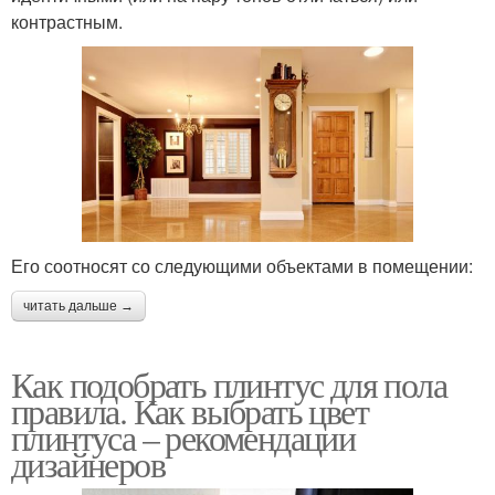
контрастным.
Его соотносят со следующими объектами в помещении:
читать дальше →
Как подобрать плинтус для пола
правила. Как выбрать цвет
плинтуса – рекомендации
дизайнеров