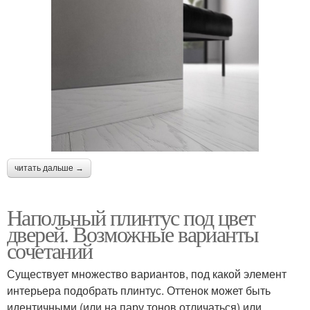
читать дальше →
Напольный плинтус под цвет
дверей. Возможные варианты
сочетаний
Существует множество вариантов, под какой элемент
интерьера подобрать плинтус. Оттенок может быть
идентичными (или на пару тонов отличаться) или