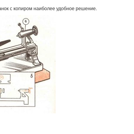
анок с копиром наиболее удобное решение.