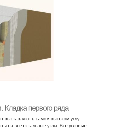
. Кладка первого ряда
ент выставляют в самом высоком углу
ты на все остальные углы. Все угловые