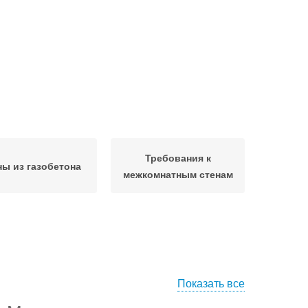
Требования к
ны из газобетона
межкомнатным стенам
Показать все