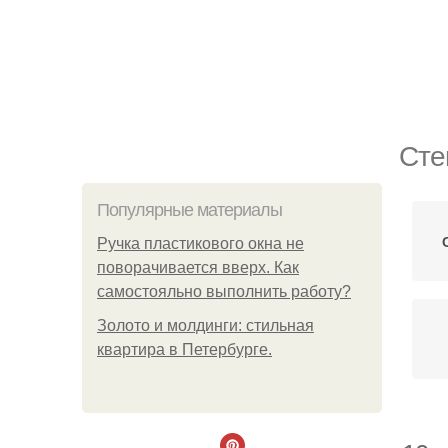
Сте
Популярные материалы
Ручка пластикового окна не
поворачивается вверх. Как
самостояльно выполнить работу?
Золото и молдинги: стильная
квартира в Петербурге.