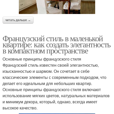
читать дальше →
Французский стиль в маленькой
квартире: как создать элегантность
в компактном пространстве
Основные принципы французского стиля
Французский стиль известен своей элегантностью,
изысканностью и шармом. Он сочетает в себе
классические элементы с современным подходом, что
делает его идеальным для небольших квартир.
Основные принципы французского стиля включают
использование мягких цветов, натуральных материалов
и минимум декора, который, однако, всегда имеет
высокое качество.