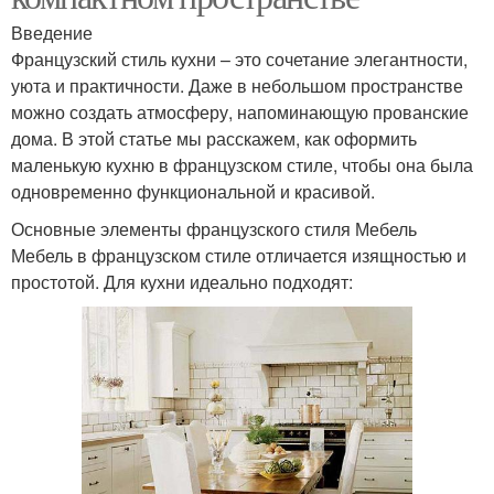
Введение
Французский стиль кухни – это сочетание элегантности,
уюта и практичности. Даже в небольшом пространстве
можно создать атмосферу, напоминающую прованские
дома. В этой статье мы расскажем, как оформить
маленькую кухню в французском стиле, чтобы она была
одновременно функциональной и красивой.
Основные элементы французского стиля Мебель
Мебель в французском стиле отличается изящностью и
простотой. Для кухни идеально подходят: