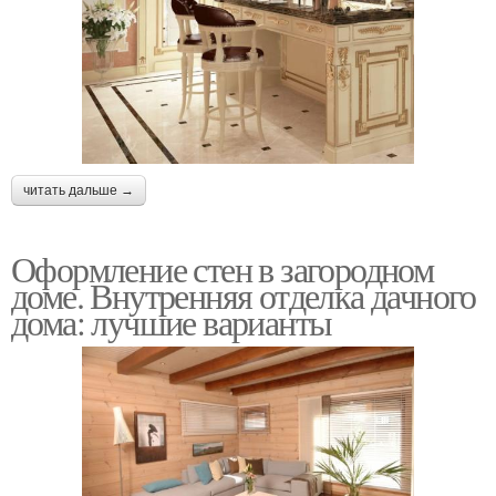
читать дальше →
Оформление стен в загородном
доме. Внутренняя отделка дачного
дома: лучшие варианты