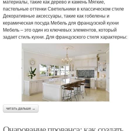
материалы, такие как дерево и камень Мягкие,
пастельные оттенки Светильники в классическом стиле
Декоративные аксессуары, такие как гобелены и
керамическая посуда Мебель для французской кухни
Мебель – это один из ключевых элементов, который
задает стиль кухни. Для французского стиля характерны:
читать дальше →
Очарование прованса: как создать