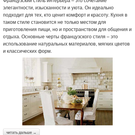
Французский стиль интерьера – это сочетание
элегантности, изысканности и уюта. Он идеально
подходит для тех, кто ценит комфорт и красоту. Кухня в
таком стиле становится не только местом для
приготовления пищи, но и пространством для общения и
отдыха. Основные черты французского стиля – это
использование натуральных материалов, мягких цветов
и классических форм.
читать дальше →