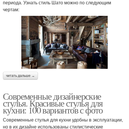
периода. Узнать стиль Шато можно по следующим
чертам:
читать дальше →
Современные дизайнерские
стулья. Красивые стулья для
кухни: 100 вариантов с фото
Современные стулья для кухни удобны в эксплуатации,
но в их дизайне использованы стилистические