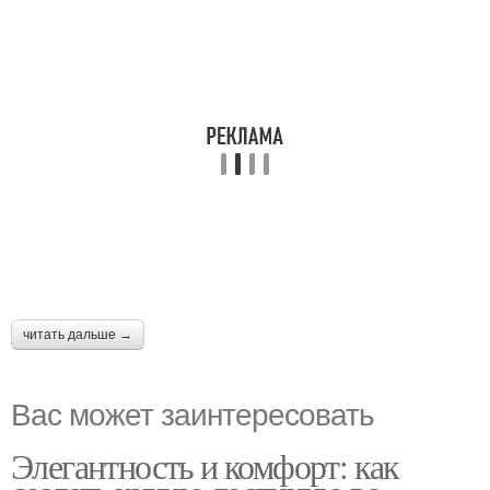
читать дальше →
Вас может заинтересовать
Элегантность и комфорт: как