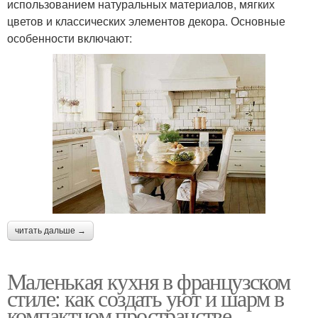
использованием натуральных материалов, мягких
цветов и классических элементов декора. Основные
особенности включают:
читать дальше →
Маленькая кухня в французском
стиле: как создать уют и шарм в
компактном пространстве