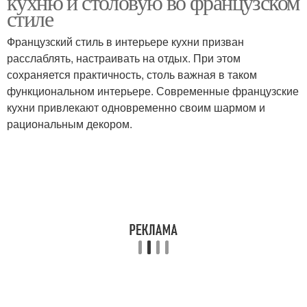
кухню и столовую во французском
стиле
Французский стиль в интерьере кухни призван
расслаблять, настраивать на отдых. При этом
Стиль в кухне
сохраняется практичность, столь важная в таком
функциональном интерьере. Современные французские
кухни привлекают одновременно своим шармом и
рациональным декором.