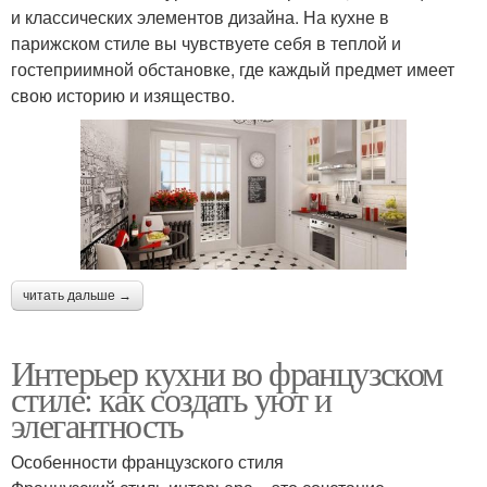
и классических элементов дизайна. На кухне в
парижском стиле вы чувствуете себя в теплой и
гостеприимной обстановке, где каждый предмет имеет
свою историю и изящество.
читать дальше →
Интерьер кухни во французском
стиле: как создать уют и
элегантность
Особенности французского стиля