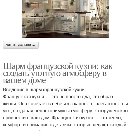
читать дальше →
Шарм французской кухни: как
создать уютную атмосферу в
вашем доме
Введение в шарм французской кухни
Французская кухня — это не просто еда, это образ
жизни. Она сочетает в себе изысканность, элегантность и
уют, создавая неповторимую атмосферу, которую можно
привнести в ваш дом. Французская кухня — это тепло,
комфорт и внимание к деталям, которые делают каждый