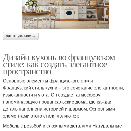
читать дальше →
Дизайн кухонь во французском
стиле: как создать элегантное
пространство
Основные элементы французского стиля
Французский стиль кухни – это сочетание элегантности,
изысканности и уюта. Он создает атмосферу,
напоминающую провансальские дома, где каждая
деталь наполнена историей и шармом. Основными
элементами этого стиля являются:
Мебель с резьбой и сложными деталями Натуральные