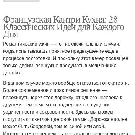
Французская Кантри Кухня: 28
Классических Идеи для Каждого
Дня
Романтический ужин — тот исключительный случай,
когда испытываешь приятное предвкушение еще в
процессе подготовки. И поскольку этот вечер посвящен
только двоим, все нужно продумать в мельчайших
деталях.
В данном случае можно вообще отказаться от скатерти.
Более современное и практичное решение —
перекинуть через стол дорожку, от одного человека к
другому. Тем самым вы подчеркнете ощущение
уединенности и сокровенности. Здесь мы можем
отступить от светлой цветовой гаммы. Дорожка вполне
может быть бордовой, темно-синей или алой.
Интересным решением станет угольно-черная дорожка с