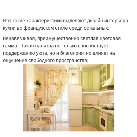
Вот какие характеристики выделяют дизайн интерьера
кухни во французском стиле среди остальных:
ненавязчивая, преимущественно светлая цветовая
гамма . Такая палитра не только способствует
поддержанию уюта, но и благоприятно влияет на
ощущение свободного пространства;