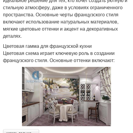
идеальное решение для тех, кто хочет создать уютную и
стильную атмосферу, даже в условиях ограниченного
пространства. Основные черты французского стиля
включают использование натуральных материалов,
мягкие цветовые оттенки и акцент на декоративных
деталях.
Цветовая гамма для французской кухни
Цветовая схема играет ключевую роль в создании
французского стиля. Основные оттенки включают: