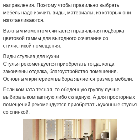
направления. Поэтому чтобы правильно выбрать
мебель надо изучить виды, материалы, из которых они
изготавливаются.
Важным моментом считается правильная подборка
цветовой гаммы для выгодного сочетания со
стилистикой помещения.
Виды стульев для кухни
Стулья рекомендуется приобретать тогда, когда
закончены отделка, благоустройство помещения.
Основным критерием выбора является размер мебели.
Если комната тесная, то обеденную группу лучше
выбирать компактную либо складную. А для просторных
помещений рекомендуется приобретать кухонные стулья
со спинкой.