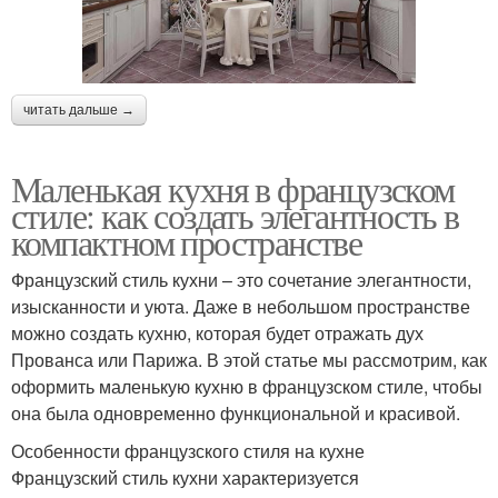
читать дальше →
Маленькая кухня в французском
стиле: как создать элегантность в
компактном пространстве
Французский стиль кухни – это сочетание элегантности,
изысканности и уюта. Даже в небольшом пространстве
можно создать кухню, которая будет отражать дух
Прованса или Парижа. В этой статье мы рассмотрим, как
оформить маленькую кухню в французском стиле, чтобы
она была одновременно функциональной и красивой.
Особенности французского стиля на кухне
Французский стиль кухни характеризуется