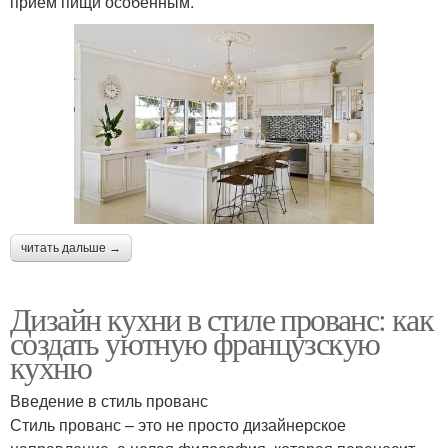
прием пищи особенным.
читать дальше →
Дизайн кухни в стиле прованс: как
создать уютную французскую
кухню
Введение в стиль прованс
Стиль прованс – это не просто дизайнерское