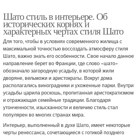
Шато стиль в интерьере. Об
исторических корнях и
характерных чертах стиля Шато
Для того, чтобы в условиях современного жилища с
максимальной точностью воссоздать атмосферу стиля
Шато, важно знать его особенности. Свое начало данное
направление берет во Франции, где слово «шато»
обозначало загородную усадьбу, в которой жили
дворяне, вельможи и аристократы. Вокруг дома
располагались виноградники и ухоженные парки. Внутри
усадьбы царила роскошь, пропитанная аристократизмом
и отражающая семейные традиции. Благодаря
утонченности, изысканности и величию стиль стал
популярен во многих странах мира.
Интерьер, выполненный в духе Шато, имеет некоторые
черты ренессанса, сочетающиеся с готикой позднего