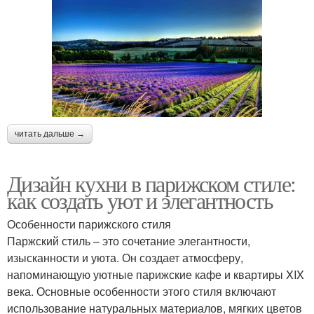
читать дальше →
Дизайн кухни в парижском стиле:
как создать уют и элегантность
Особенности парижского стиля
Паржский стиль – это сочетание элегантности,
изысканности и уюта. Он создает атмосферу,
напоминающую уютные парижские кафе и квартиры XIX
века. Основные особенности этого стиля включают
использование натуральных материалов, мягких цветов