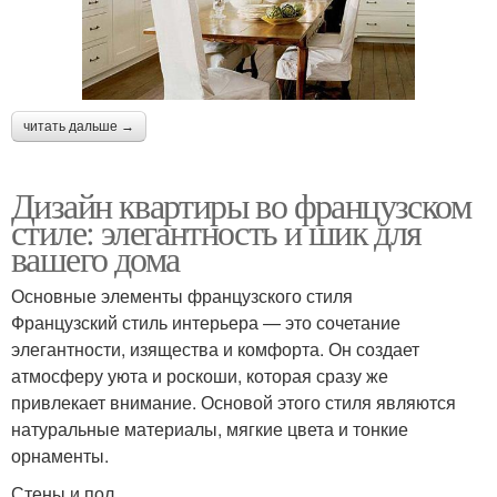
читать дальше →
Дизайн квартиры во французском
стиле: элегантность и шик для
вашего дома
Основные элементы французского стиля
Французский стиль интерьера — это сочетание
элегантности, изящества и комфорта. Он создает
атмосферу уюта и роскоши, которая сразу же
привлекает внимание. Основой этого стиля являются
натуральные материалы, мягкие цвета и тонкие
орнаменты.
Стены и пол