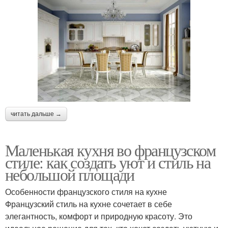
читать дальше →
Маленькая кухня во французском
стиле: как создать уют и стиль на
небольшой площади
Особенности французского стиля на кухне
Французский стиль на кухне сочетает в себе
элегантность, комфорт и природную красоту. Это