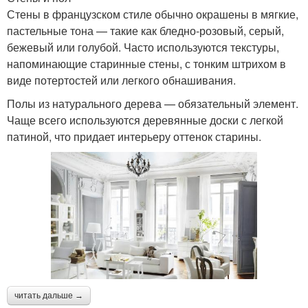
Стены в французском стиле обычно окрашены в мягкие,
пастельные тона — такие как бледно-розовый, серый,
бежевый или голубой. Часто используются текстуры,
напоминающие старинные стены, с тонким штрихом в
виде потертостей или легкого обнашивания.
Полы из натурального дерева — обязательный элемент.
Чаще всего используются деревянные доски с легкой
патиной, что придает интерьеру оттенок старины.
читать дальше →