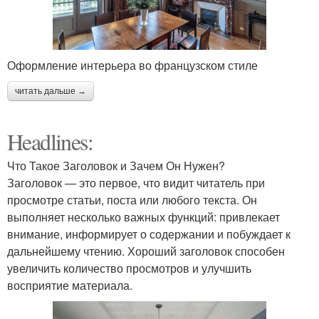
Оформление интерьера во французском стиле
читать дальше →
Headlines:
Что Такое Заголовок и Зачем Он Нужен?
Заголовок — это первое, что видит читатель при
просмотре статьи, поста или любого текста. Он
выполняет несколько важных функций: привлекает
внимание, информирует о содержании и побуждает к
дальнейшему чтению. Хороший заголовок способен
увеличить количество просмотров и улучшить
восприятие материала.