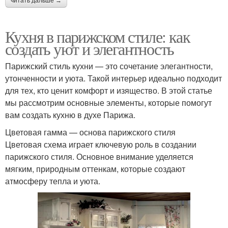
читать дальше →
Кухня в парижском стиле: как
создать уют и элегантность
Парижский стиль кухни — это сочетание элегантности,
утонченности и уюта. Такой интерьер идеально подходит
для тех, кто ценит комфорт и изящество. В этой статье
мы рассмотрим основные элементы, которые помогут
вам создать кухню в духе Парижа.
Цветовая гамма — основа парижского стиля
Цветовая схема играет ключевую роль в создании
парижского стиля. Основное внимание уделяется
мягким, природным оттенкам, которые создают
атмосферу тепла и уюта.