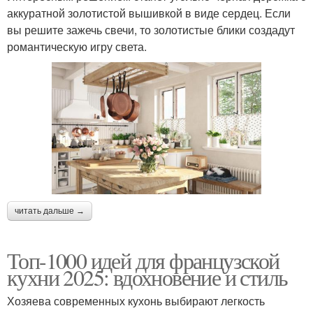
аккуратной золотистой вышивкой в виде сердец. Если
вы решите зажечь свечи, то золотистые блики создадут
романтическую игру света.
читать дальше →
Топ-1000 идей для французской
кухни 2025: вдохновение и стиль
Хозяева современных кухонь выбирают легкость