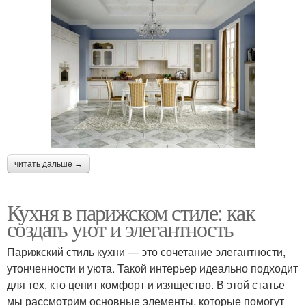
читать дальше →
Кухня в парижском стиле: как
создать уют и элегантность
Парижский стиль кухни — это сочетание элегантности,
утонченности и уюта. Такой интерьер идеально подходит
для тех, кто ценит комфорт и изящество. В этой статье
мы рассмотрим основные элементы, которые помогут