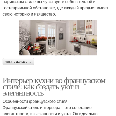
парижском стиле вы чувствуете себя в теплой и
гостеприимной обстановке, где каждый предмет имеет
свою историю и изящество.
читать дальше →
Интерьер кухни во французском
стиле: как создать уют и
элегантность
Особенности французского стиля
Французский стиль интерьера – это сочетание
элегантности, изысканности и уюта. Он идеально