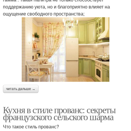
поддержанию уюта, но и благоприятно влияет на
ощущение свободного пространства;
читать дальше →
Кухня в стиле прованс: секреты
французского сельского шарма
Что такое стиль прованс?