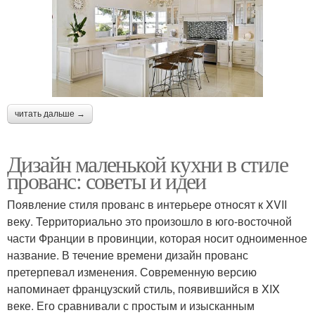
читать дальше →
Дизайн маленькой кухни в стиле
прованс: советы и идеи
Появление стиля прованс в интерьере относят к XVII
веку. Территориально это произошло в юго-восточной
части Франции в провинции, которая носит одноименное
название. В течение времени дизайн прованс
претерпевал изменения. Современную версию
напоминает французский стиль, появившийся в XIX
веке. Его сравнивали с простым и изысканным