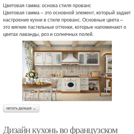
Цветовая гамма: основа стиля прованс
Цветовая гамма – это основной элемент, который задает
настроение кухни в стиле прованс. Основные цвета –
это мягкие пастельные оттенки, которые напоминают о
цветах лаванды, роз и солнечных полей.
читать дальше →
Дизайн кухонь во французском