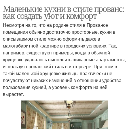
Маленькие кухни в стиле прованс:
как создать уют и комфорт
Несмотря на то, что на родине стиля в Провансе
помещения обычно достаточно просторные, кухни в
описываемом стиле можно оформить даже в
малогабаритной квартире в городских условиях. Так,
например, существуют примеры, когда в обычной
хрущевке удавалось выполнить шикарные апартаменты,
используя прованский стиль в интерьере. При этом в
такой маленькой хрущёвке жильцы практически не
почувствуют никаких изменений в отношении удобства
пользования кухней, а уровень комфорта на ней
вырастет.