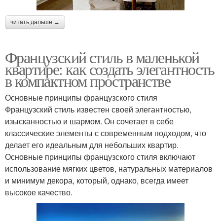
читать дальше →
Французский стиль в маленькой
квартире: как создать элегантность
в компактном пространстве
Основные принципы французского стиля
Французский стиль известен своей элегантностью,
изысканностью и шармом. Он сочетает в себе
классические элементы с современным подходом, что
делает его идеальным для небольших квартир.
Основные принципы французского стиля включают
использование мягких цветов, натуральных материалов
и минимум декора, который, однако, всегда имеет
высокое качество.