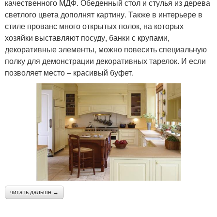
качественного МДФ. Обеденный стол и стулья из дерева
светлого цвета дополнят картину. Также в интерьере в
стиле прованс много открытых полок, на которых
хозяйки выставляют посуду, банки с крупами,
декоративные элементы, можно повесить специальную
полку для демонстрации декоративных тарелок. И если
позволяет место – красивый буфет.
читать дальше →