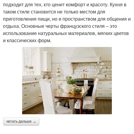
подходит для тех, кто ценит комфорт и красоту. Кухня в
таком стиле становится не только местом для
приготовления пищи, но и пространством для общения и
отдыха. Основные черты французского стиля – это
использование натуральных материалов, мягких цветов
и классических форм.
читать дальше →