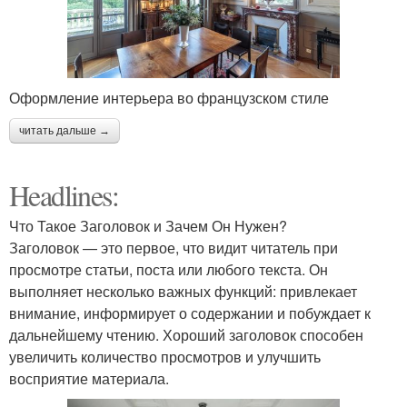
Оформление интерьера во французском стиле
читать дальше →
Headlines:
Что Такое Заголовок и Зачем Он Нужен?
Заголовок — это первое, что видит читатель при
просмотре статьи, поста или любого текста. Он
выполняет несколько важных функций: привлекает
внимание, информирует о содержании и побуждает к
дальнейшему чтению. Хороший заголовок способен
увеличить количество просмотров и улучшить
восприятие материала.