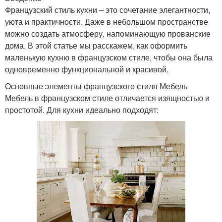
Французский стиль кухни – это сочетание элегантности,
уюта и практичности. Даже в небольшом пространстве
можно создать атмосферу, напоминающую прованские
дома. В этой статье мы расскажем, как оформить
маленькую кухню в французском стиле, чтобы она была
одновременно функциональной и красивой.
Основные элементы французского стиля Мебель
Мебель в французском стиле отличается изящностью и
простотой. Для кухни идеально подходят: