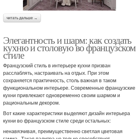
читать дальше →
Элегантность и шарм: как создать
кухню и столовую во французском
стиле
Французский стиль в интерьере кухни призван
расслаблять, настраивать на отдых. При этом
сохраняется практичность, столь важная в таком
функциональном интерьере. Современные французские
кухни привлекают одновременно своим шармом и
рациональным декором.
Вот какие характеристики выделяют дизайн интерьера
кухни во французском стиле среди остальных:
ненавязчивая, преимущественно светлая цветовая
гамма . Такая палитра не только способствует