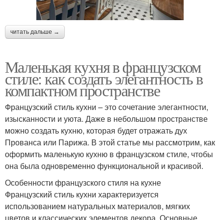
читать дальше →
Маленькая кухня в французском
стиле: как создать элегантность в
компактном пространстве
Французский стиль кухни – это сочетание элегантности,
изысканности и уюта. Даже в небольшом пространстве
можно создать кухню, которая будет отражать дух
Прованса или Парижа. В этой статье мы рассмотрим, как
оформить маленькую кухню в французском стиле, чтобы
она была одновременно функциональной и красивой.
Особенности французского стиля на кухне
Французский стиль кухни характеризуется
использованием натуральных материалов, мягких
цветов и классических элементов декора. Основные