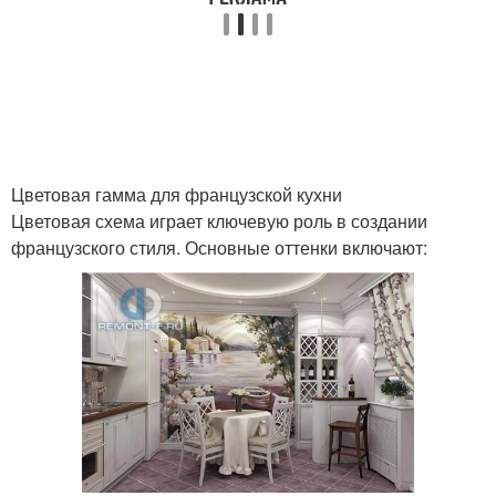
Цветовая гамма для французской кухни
Цветовая схема играет ключевую роль в создании
французского стиля. Основные оттенки включают: