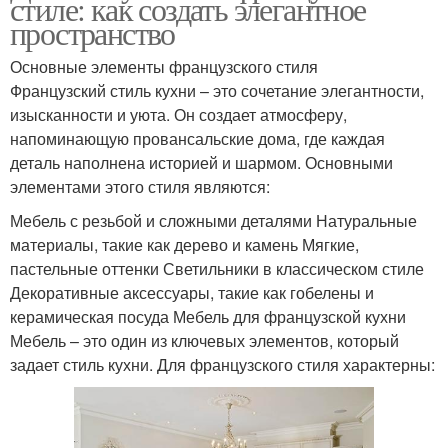
стиле: как создать элегантное
пространство
Основные элементы французского стиля
Французский стиль кухни – это сочетание элегантности,
изысканности и уюта. Он создает атмосферу,
напоминающую провансальские дома, где каждая
деталь наполнена историей и шармом. Основными
элементами этого стиля являются:
Мебель с резьбой и сложными деталями Натуральные
материалы, такие как дерево и камень Мягкие,
пастельные оттенки Светильники в классическом стиле
Декоративные аксессуары, такие как гобелены и
керамическая посуда Мебель для французской кухни
Мебель – это один из ключевых элементов, который
задает стиль кухни. Для французского стиля характерны: