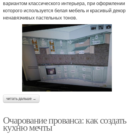
вариантом классического интерьера, при оформлении
которого используется белая мебель и красивый декор
ненавязчивых пастельных тонов.
читать дальше →
Очарование прованса: как создать
кухню мечты