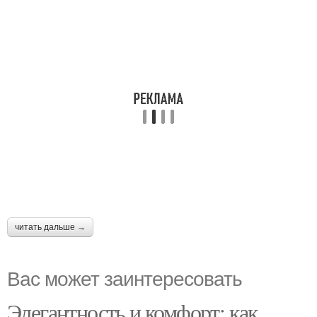
читать дальше →
Вас может заинтересовать
Элегантность и комфорт: как