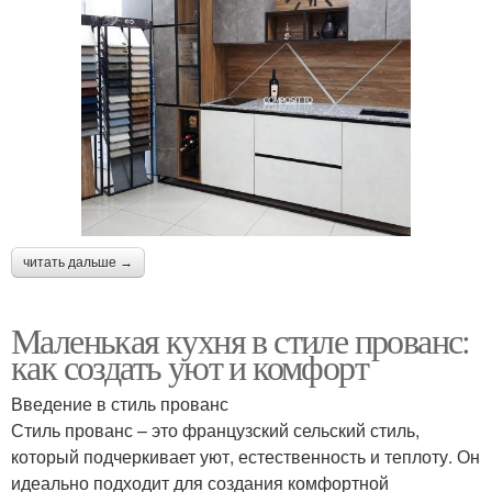
читать дальше →
Маленькая кухня в стиле прованс:
как создать уют и комфорт
Введение в стиль прованс
Стиль прованс – это французский сельский стиль,
который подчеркивает уют, естественность и теплоту. Он
идеально подходит для создания комфортной