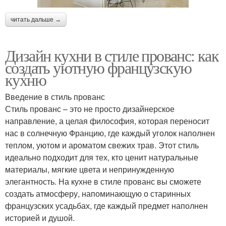
читать дальше →
Дизайн кухни в стиле прованс: как
создать уютную французскую
кухню
Введение в стиль прованс
Стиль прованс – это не просто дизайнерское
направление, а целая философия, которая переносит
нас в солнечную Францию, где каждый уголок наполнен
теплом, уютом и ароматом свежих трав. Этот стиль
идеально подходит для тех, кто ценит натуральные
материалы, мягкие цвета и непринужденную
элегантность. На кухне в стиле прованс вы сможете
создать атмосферу, напоминающую о старинных
французских усадьбах, где каждый предмет наполнен
историей и душой.