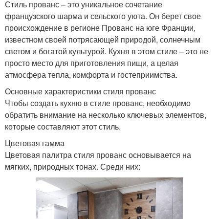
Стиль прованс – это уникальное сочетание
французского шарма и сельского уюта. Он берет свое
происхождение в регионе Прованс на юге Франции,
известном своей потрясающей природой, солнечным
светом и богатой культурой. Кухня в этом стиле – это не
просто место для приготовления пищи, а целая
атмосфера тепла, комфорта и гостеприимства.
Основные характеристики стиля прованс
Чтобы создать кухню в стиле прованс, необходимо
обратить внимание на несколько ключевых элементов,
которые составляют этот стиль.
Цветовая гамма
Цветовая палитра стиля прованс основывается на
мягких, природных тонах. Среди них: