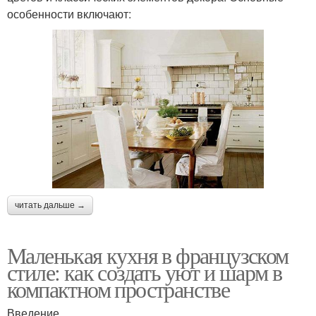
особенности включают:
читать дальше →
Маленькая кухня в французском
стиле: как создать уют и шарм в
компактном пространстве
Введение