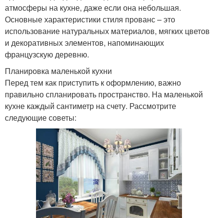
атмосферы на кухне, даже если она небольшая.
Основные характеристики стиля прованс – это
использование натуральных материалов, мягких цветов
и декоративных элементов, напоминающих
французскую деревню.
Планировка маленькой кухни
Перед тем как приступить к оформлению, важно
правильно спланировать пространство. На маленькой
кухне каждый сантиметр на счету. Рассмотрите
следующие советы: