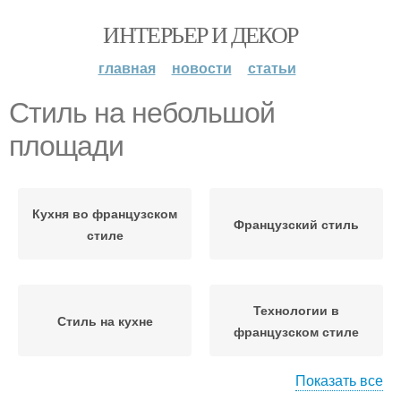
ИНТЕРЬЕР И ДЕКОР
главная
новости
статьи
Стиль на небольшой
площади
Кухня во французском
Французский стиль
стиле
Технологии в
Стиль на кухне
французском стиле
Показать все