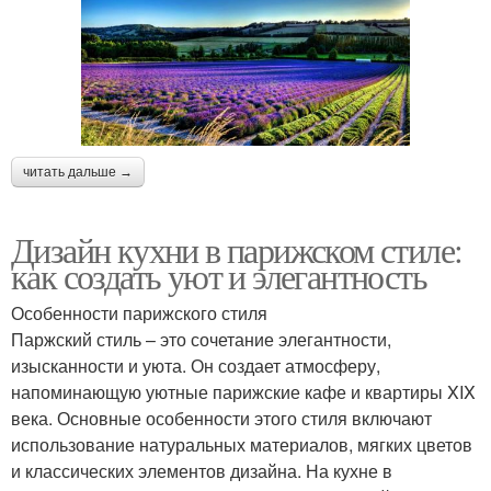
читать дальше →
Дизайн кухни в парижском стиле:
как создать уют и элегантность
Особенности парижского стиля
Паржский стиль – это сочетание элегантности,
изысканности и уюта. Он создает атмосферу,
напоминающую уютные парижские кафе и квартиры XIX
века. Основные особенности этого стиля включают
использование натуральных материалов, мягких цветов
и классических элементов дизайна. На кухне в