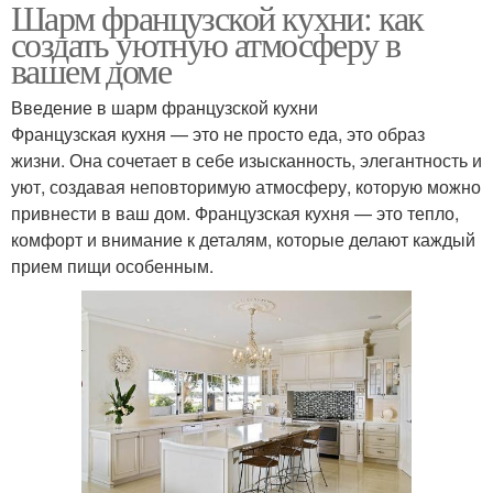
Шарм французской кухни: как
создать уютную атмосферу в
вашем доме
Введение в шарм французской кухни
Французская кухня — это не просто еда, это образ
жизни. Она сочетает в себе изысканность, элегантность и
уют, создавая неповторимую атмосферу, которую можно
привнести в ваш дом. Французская кухня — это тепло,
комфорт и внимание к деталям, которые делают каждый
прием пищи особенным.