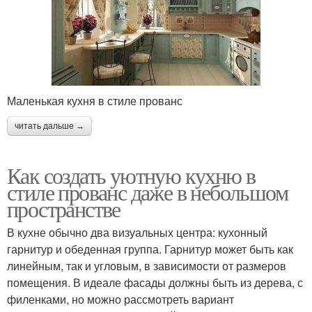
Маленькая кухня в стиле прованс
читать дальше →
Как создать уютную кухню в
стиле прованс даже в небольшом
пространстве
В кухне обычно два визуальных центра: кухонный
гарнитур и обеденная группа. Гарнитур может быть как
линейным, так и угловым, в зависимости от размеров
помещения. В идеале фасады должны быть из дерева, с
филенками, но можно рассмотреть вариант