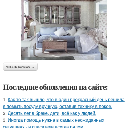
читать дальше →
Последние обновления на сайте:
1.
Как-то так вышло, что в один прекрасный день решила
я помыть посуду вручную, оставив технику в покое.
2.
Десять лет в браке, дети, всё как у людей.
3.
Иногда помощь нужна в самых неожиданных
ситуациях - и спасатели всегда рядом.