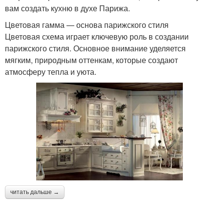
вам создать кухню в духе Парижа.
Цветовая гамма — основа парижского стиля
Цветовая схема играет ключевую роль в создании
парижского стиля. Основное внимание уделяется
мягким, природным оттенкам, которые создают
атмосферу тепла и уюта.
читать дальше →