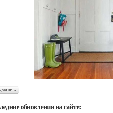
ь дальше →
ледние обновления на сайте: