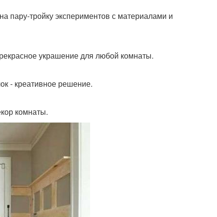
на пару-тройку экспериментов с материалами и
рекрасное украшение для любой комнаты.
ок - креативное решение.
екор комнаты.