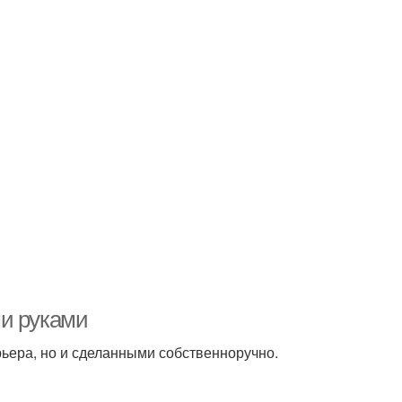
ми руками
ьера, но и сделанными собственноручно.