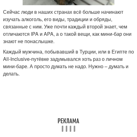
Сейчас люди в наших странах всё больше начинают
изучать алкоголь, его виды, традиции и обряды,
связанные с ним. Уже почти каждый второй знает, чем
отличаются IPA и APA, а о такой вещи, как мини-бар они
знают не понаслышке.
Каждый мужчина, побывавший в Турции, или в Египте по
All-Inclusive-путёвке задумывался хоть раз о личном
мини-баре. А просто думать не надо. Нужно – думать и
делать.