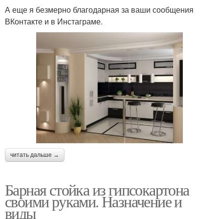
А еще я безмерно благодарная за ваши сообщения
ВКонтакте и в Инстаграме.
читать дальше →
Барная стойка из гипсокартона
своими руками. Назначение и
виды