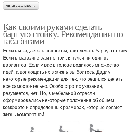
читать дальше →
Как своими руками сделать
барную стойку. Рекомендации по
габаритами
Если вы задаетесь вопросом, как сделать барную стойку.
Если в магазине вам не приглянулся ни один из
вариантов. Если у вас в голове родилось множество
идей, а воплощать их в жизнь вы боитесь. Дадим
некоторые рекомендации для тех, кто решился делать
все самостоятельно. Особо строгих указаний,
разумеется, нет. Но, в мебельной отрасли
сформировались некоторые положения об общем
комфорте и определенных размерах, которые делают
жизнь комфортной.