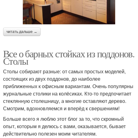
читать дальше →
Все о барных стойках из поддонов.
Столы
Столы собирают разные: от самых простых моделей,
состоящих из двух поддонов, до наиболее
приближенных к офисным вариантам. Очень популярны
журнальные столики на колёсиках. Кто-то предпочитает
стеклянную столешницу, а многие оставляют дерево.
Смотрим, вдохновляемся и вперёд к свершениям!
Больше всего я люблю этот блог за то, что скромный
опыт, которым я делюсь с вами, оказывается, бывает
действительно полезен моим читателям.