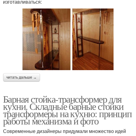
изготавливаться:
читать дальше →
Барная стойка-трансформер для
кухни. Складные барные стойки
трансформеры на кухню: принцип
работы механизма и фото
Современные дизайнеры придумали множество идей