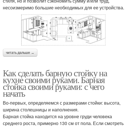
стиля, но и позволит сэкономить сумму и/или труд,
несоизмеримо большие необходимых для ее устройства.
читать дальше →
Как сделать барную стойку на
кухне своими руками. Барная
стойка своими руками: с чего
начать
Во-первых, определяемся с размерами стойки: высота,
ширина столешницы и наполнения.
Барная стойка находится на уровне груди человека
среднего роста, примерно 130 см от пола. Если смотреть