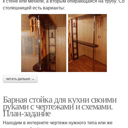
к стене или мебели, а вторым опирающаяся на трубу. Со
столешницей есть варианты:
читать дальше →
Барная стойка для кухни своими
руками с чертежами и схемами.
План-задание
Находим в интернете чертежи нужного типа или же