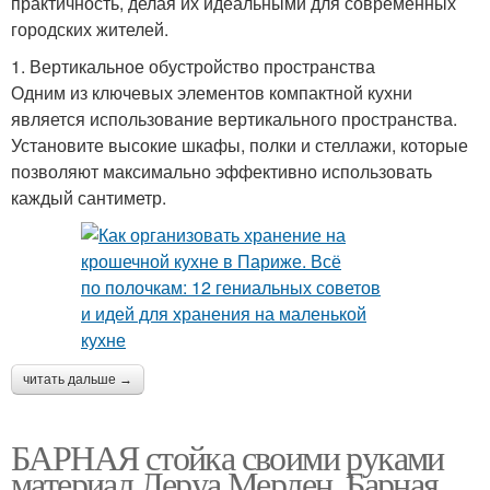
практичность, делая их идеальными для современных
городских жителей.
1. Вертикальное обустройство пространства
Одним из ключевых элементов компактной кухни
является использование вертикального пространства.
Установите высокие шкафы, полки и стеллажи, которые
позволяют максимально эффективно использовать
каждый сантиметр.
читать дальше →
БАРНАЯ стойка своими руками
материал Леруа Мерлен. Барная