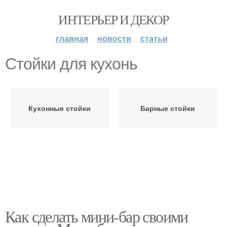
ИНТЕРЬЕР И ДЕКОР
главная
новости
статьи
Стойки для кухонь
Кухонные стойки
Барные стойки
Как сделать мини-бар своими