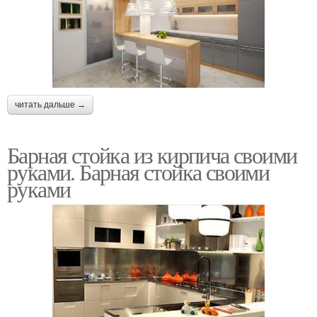
читать дальше →
Барная стойка из кирпича своими
руками. Барная стойка своими
руками