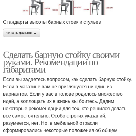
Стандарты высоты барных стоек и стульев
читать дальше →
Сделать барную стойку своими
руками. Рекомендации по
габаритами
Если вы задаетесь вопросом, как сделать барную стойку.
Если в магазине вам не приглянулся ни один из
вариантов. Если у вас в голове родилось множество
идей, а воплощать их в жизнь вы боитесь. Дадим
некоторые рекомендации для тех, кто решился делать
все самостоятельно. Особо строгих указаний,
разумеется, нет. Но, в мебельной отрасли
сформировались некоторые положения об общем