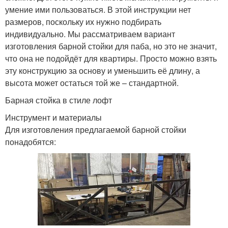
умение ими пользоваться. В этой инструкции нет
размеров, поскольку их нужно подбирать
индивидуально. Мы рассматриваем вариант
изготовления барной стойки для паба, но это не значит,
что она не подойдёт для квартиры. Просто можно взять
эту конструкцию за основу и уменьшить её длину, а
высота может остаться той же – стандартной.
Барная стойка в стиле лофт
Инструмент и материалы
Для изготовления предлагаемой барной стойки
понадобятся: