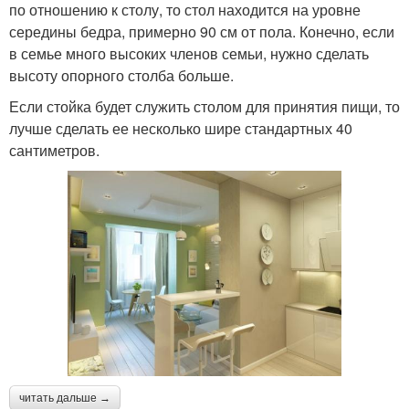
по отношению к столу, то стол находится на уровне
середины бедра, примерно 90 см от пола. Конечно, если
в семье много высоких членов семьи, нужно сделать
высоту опорного столба больше.
Если стойка будет служить столом для принятия пищи, то
лучше сделать ее несколько шире стандартных 40
сантиметров.
читать дальше →