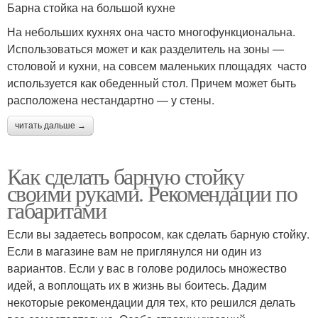
Барна стойка на большой кухне
На небольших кухнях она часто многофункциональна.
Использоваться может и как разделитель на зоны —
столовой и кухни, на совсем маленьких площадях часто
используется как обеденный стол. Причем может быть
расположена нестандартно — у стены.
читать дальше →
Как сделать барную стойку
своими руками. Рекомендации по
габаритами
Если вы задаетесь вопросом, как сделать барную стойку.
Если в магазине вам не приглянулся ни один из
вариантов. Если у вас в голове родилось множество
идей, а воплощать их в жизнь вы боитесь. Дадим
некоторые рекомендации для тех, кто решился делать