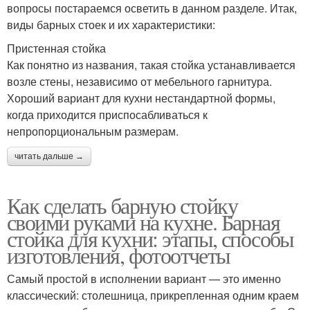
вопросы постараемся осветить в данном разделе. Итак,
виды барных стоек и их характеристики:
Пристенная стойка
Как понятно из названия, такая стойка устанавливается
возле стены, независимо от мебельного гарнитура.
Хороший вариант для кухни нестандартной формы,
когда приходится приспосабливаться к
непропорциональным размерам.
читать дальше →
Как сделать барную стойку
своими руками на кухне. Барная
стойка для кухни: этапы, способы
изготовления, фотоотчеты
Самый простой в исполнении вариант — это именно
классический: столешница, прикрепленная одним краем