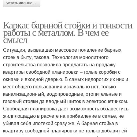
читать дальше →
Каркас барнной стойки и тонкости
работы с металлом. В чем ее
смысл
Ситуация, вызвавшая массовое появление барных
стоек в быту, такова. Технология монолитного
строительства позволила предлагать на продажу
квартиры свободной планировки – голые коробки с
окнами и входной дверью. В самых недорогих их них и
мест общего пользования изначально нет, только
канализационный, водопроводные, отопительные и
газовый стояки да вводный щиток в электросчетчиком.
Свободная планировка дает возможность обзавестись
жилплощадью в расчете на прибавление в семье, не
убивая себя ипотекой сразу же. А барная стойка в
квартиру свободной планировки не только добавит ей