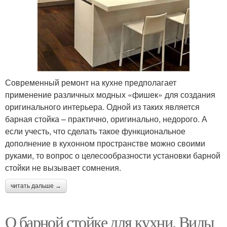
Современный ремонт на кухне предполагает
применение различных модных «фишек» для создания
оригинального интерьера. Одной из таких является
барная стойка – практично, оригинально, недорого. А
если учесть, что сделать такое функциональное
дополнение в кухонном пространстве можно своими
руками, то вопрос о целесообразности установки барной
стойки не вызывает сомнения.
читать дальше →
О барной стойке для кухни. Виды