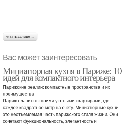
читать дальше →
Вас может заинтересовать
Миниатюрная кухня в Париже: 10
идей для компактного интерьера
Парижские реалии: компактные пространства и их
преимущества
Париж славится своими уютными квартирами, где
каждое квадратное метр на счету. Миниатюрные кухни —
это неотъемлемая часть парижского стиля жизни. Они
сочетают функциональность, элегантность и