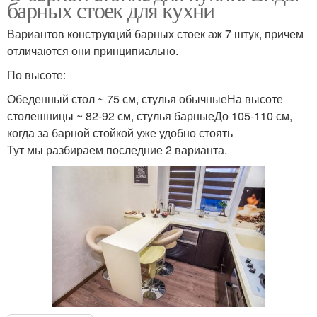
барных стоек для кухни
Вариантов конструкций барных стоек аж 7 штук, причем
отличаются они принципиально.
По высоте:
Обеденный стол ~ 75 см, стулья обычныеНа высоте
столешницы ~ 82-92 см, стулья барныеДо 105-110 см,
когда за барной стойкой уже удобно стоять
Тут мы разбираем последние 2 варианта.