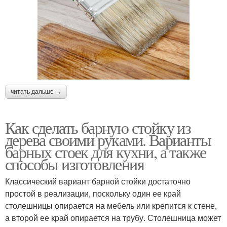
читать дальше →
Как сделать барную стойку из
дерева своими руками. Варианты
барных стоек для кухни, а также
способы изготовления
Классический вариант барной стойки достаточно
простой в реализации, поскольку один ее край
столешницы опирается на мебель или крепится к стене,
а второй ее край опирается на трубу. Столешница может