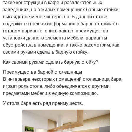
такие конструкции в кафе и развлекательных
заведениях, но в жилых помещениях барные стойки
выглядят не менее интересно. В данной статье
содержится полная информация о барных стойках в
готовом варианте, описываются преимущества
установки данного элемента мебели, варианты
обустройства в помещении. а также рассмотрим, как
своими руками сделать барную стойку.
Как своими руками сделать барную стойку?
Преимущества барной столешницы
В интерьере некоторых помещений столешница бара
играет роль стола, либо объединяется с другими
предметами мебели в единую композицию.
У стола бара есть ряд преимуществ.