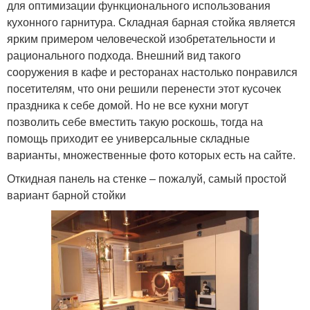
для оптимизации функционального использования
кухонного гарнитура. Складная барная стойка является
ярким примером человеческой изобретательности и
рационального подхода. Внешний вид такого
сооружения в кафе и ресторанах настолько понравился
посетителям, что они решили перенести этот кусочек
праздника к себе домой. Но не все кухни могут
позволить себе вместить такую роскошь, тогда на
помощь приходит ее универсальные складные
варианты, множественные фото которых есть на сайте.
Откидная панель на стенке – пожалуй, самый простой
вариант барной стойки