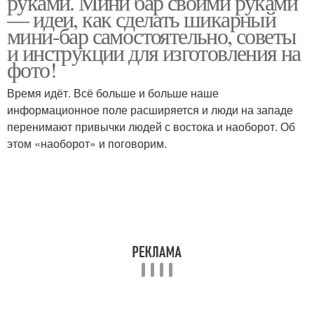
руками. Мини бар своими руками
— идеи, как сделать шикарный
мини-бар самостоятельно, советы
и инструкции для изготовления на
фото!
Время идёт. Всё больше и больше наше
информационное поле расширяется и люди на западе
перенимают привычки людей с востока и наоборот. Об
этом «наоборот» и поговорим.