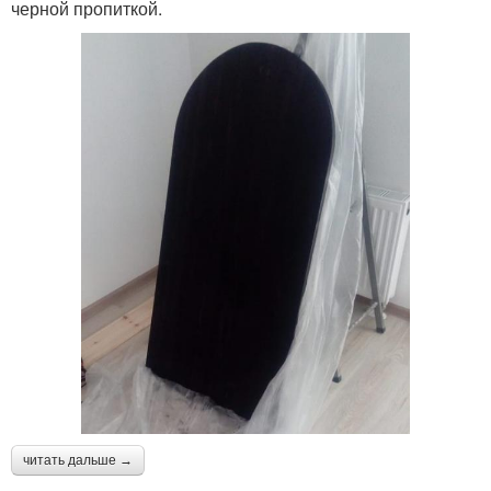
черной пропиткой.
читать дальше →