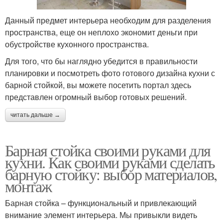
Данный предмет интерьера необходим для разделения
пространства, еще он неплохо экономит деньги при
обустройстве кухонного пространства.
Для того, что бы наглядно убедится в правильности
планировки и посмотреть фото готового дизайна кухни с
барной стойкой, вы можете посетить портал здесь
представлен огромный выбор готовых решений.
читать дальше →
Барная стойка своими руками для
кухни. Как своими руками сделать
барную стойку: выбор материалов,
монтаж
Барная стойка – функциональный и привлекающий
внимание элемент интерьера. Мы привыкли видеть