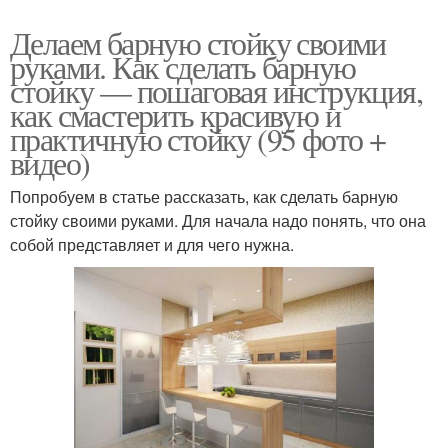
Делаем барную стойку своими
руками. Как сделать барную
стойку — пошаговая инструкция,
как смастерить красивую и
практичную стойку (95 фото +
видео)
Попробуем в статье рассказать, как сделать барную
стойку своими руками. Для начала надо понять, что она
собой представляет и для чего нужна.