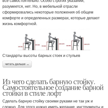
все самостоятельно. Особо строгих указаний,
разумеется, нет. Но, в мебельной отрасли
сформировались некоторые положения об общем
комфорте и определенных размерах, которые делают
жизнь комфортной.
Стандарты высоты барных стоек и стульев
читать дальше →
Из чего сделать барную стойку.
Самостоятельное создание барной
стойки в стиле лофт
Сделать барную стойку своими руками не так уж и
сложно. Для этого нужно иметь желание, инструменты и