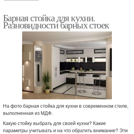
Барная стойка для кухни.
Разновидности барных стоек
На фото барная стойка для кухни в современном стиле,
выполненная из МДФ.
Какую стойку выбрать для своей кухни? Какие
параметры учитывать и на что обратить внимание? Эти