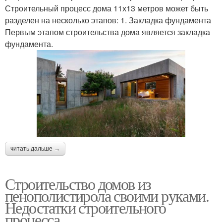
Строительный процесс дома 11х13 метров может быть
разделен на несколько этапов: 1. Закладка фундамента
Первым этапом строительства дома является закладка
фундамента.
читать дальше →
Строительство домов из
пенополистирола своими руками.
Недостатки строительного
процесса