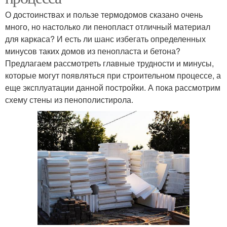
О достоинствах и пользе термодомов сказано очень
много, но настолько ли пенопласт отличный материал
для каркаса? И есть ли шанс избегать определенных
минусов таких домов из пенопласта и бетона?
Предлагаем рассмотреть главные трудности и минусы,
которые могут появляться при строительном процессе, а
еще эксплуатации данной постройки. А пока рассмотрим
схему стены из пенополистирола.