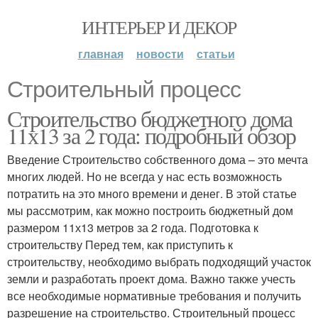
ИНТЕРЬЕР И ДЕКОР
главная
новости
статьи
Строительный процесс
Строительство бюджетного дома
11х13 за 2 года: подробный обзор
Введение Строительство собственного дома – это мечта
многих людей. Но не всегда у нас есть возможность
потратить на это много времени и денег. В этой статье
мы рассмотрим, как можно построить бюджетный дом
размером 11х13 метров за 2 года. Подготовка к
строительству Перед тем, как приступить к
строительству, необходимо выбрать подходящий участок
земли и разработать проект дома. Важно также учесть
все необходимые нормативные требования и получить
разрешение на строительство. Строительный процесс