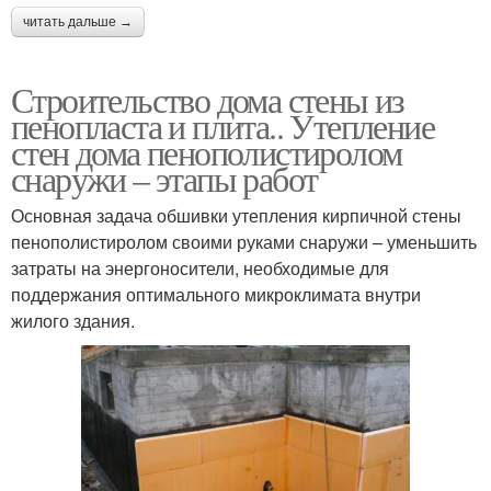
читать дальше →
Строительство дома стены из
пенопласта и плита.. Утепление
стен дома пенополистиролом
снаружи – этапы работ
Основная задача обшивки утепления кирпичной стены
пенополистиролом своими руками снаружи – уменьшить
затраты на энергоносители, необходимые для
поддержания оптимального микроклимата внутри
жилого здания.