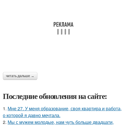
читать дальше →
Последние обновления на сайте:
1.
Мне 27. У меня образование, своя квартира и работа,
о которой я давно мечтала.
2.
Мы с мужем молодые, нам чуть больше двадцати,