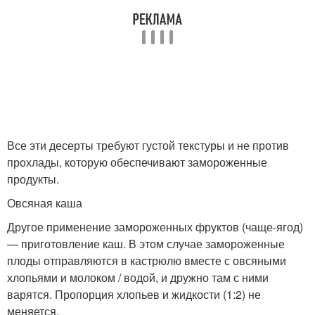
Все эти десерты требуют густой текстуры и не против
прохлады, которую обеспечивают замороженные
продукты.
Овсяная каша
Другое применение замороженных фруктов (чаще-ягод)
— приготовление каш. В этом случае замороженные
плоды отправляются в кастрюлю вместе с овсяными
хлопьями и молоком / водой, и дружно там с ними
варятся. Пропорция хлопьев и жидкости (1:2) не
меняется.