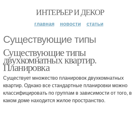
ИНТЕРЬЕР И ДЕКОР
главная
новости
статьи
Существующие типы
Существующие типы
двухкомнатных квартир.
Планировка
Существует множество планировок двухкомнатных
квартир. Однако все стандартные планировки можно
классифицировать по группам в зависимости от того, в
каком доме находится жилое пространство.