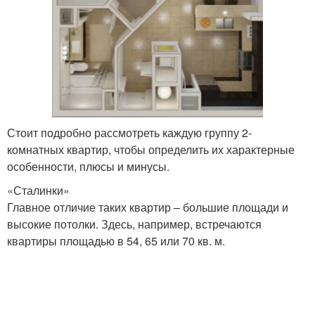
Стоит подробно рассмотреть каждую группу 2-
комнатных квартир, чтобы определить их характерные
особенности, плюсы и минусы.
«Сталинки»
Главное отличие таких квартир – большие площади и
высокие потолки. Здесь, например, встречаются
квартиры площадью в 54, 65 или 70 кв. м.