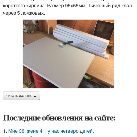
короткого кирпича. Размер 95х55мм. Тычковый ряд клал
через 5 ложковых.
читать дальше →
Последние обновления на сайте:
1.
Мне 38, жене 41, у нас четверо детей.