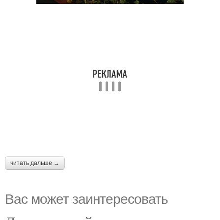
читать дальше →
Вас может заинтересовать