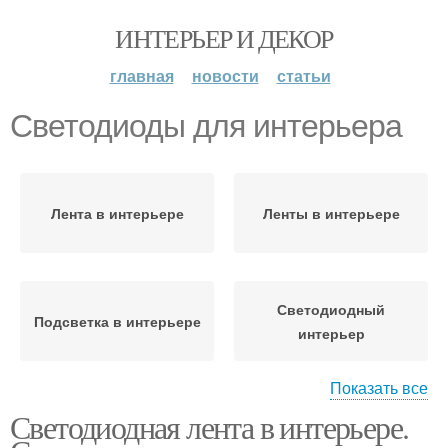
ИНТЕРЬЕР И ДЕКОР
главная
новости
статьи
Светодиоды для интерьера
Лента в интерьере
Ленты в интерьере
Светодиодный
Подсветка в интерьере
интерьер
Показать все
Светодиодная лента в интерьере.
Применение в
интерьере