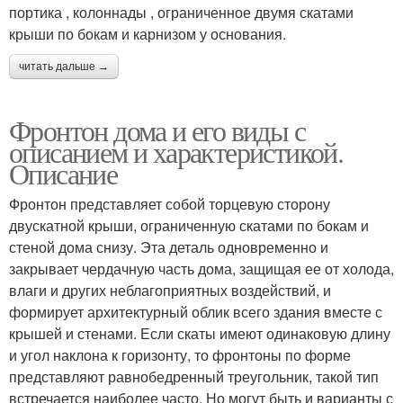
портика , колоннады , ограниченное двумя скатами
крыши по бокам и карнизом у основания.
читать дальше →
Фронтон дома и его виды с
описанием и характеристикой.
Описание
Фронтон представляет собой торцевую сторону
двускатной крыши, ограниченную скатами по бокам и
стеной дома снизу. Эта деталь одновременно и
закрывает чердачную часть дома, защищая ее от холода,
влаги и других неблагоприятных воздействий, и
формирует архитектурный облик всего здания вместе с
крышей и стенами. Если скаты имеют одинаковую длину
и угол наклона к горизонту, то фронтоны по форме
представляют равнобедренный треугольник, такой тип
встречается наиболее часто. Но могут быть и варианты с