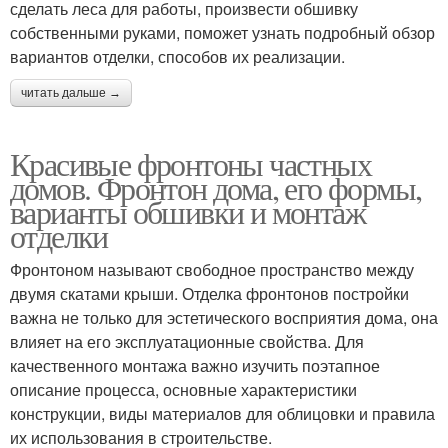
сделать леса для работы, произвести обшивку
собственными руками, поможет узнать подробный обзор
вариантов отделки, способов их реализации.
читать дальше →
Красивые фронтоны частных
домов. Фронтон дома, его формы,
варианты обшивки и монтаж
отделки
Фронтоном называют свободное пространство между
двумя скатами крыши. Отделка фронтонов постройки
важна не только для эстетического восприятия дома, она
влияет на его эксплуатационные свойства. Для
качественного монтажа важно изучить поэтапное
описание процесса, основные характеристики
конструкции, виды материалов для облицовки и правила
их использования в строительстве.