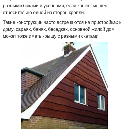
разными боками и уклонами, если конек смещен
относительно одной из сторон кровли.
Такие конструкции часто встречаются на пристройках к
дому, сараях, банях, беседках, основной жилой дом
может тоже иметь крышу с разными скатами.