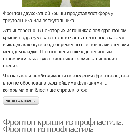
Фронтон двухскатной крыши представляет форму
треугольника или пятиугольника
Это интересно! В некоторых источниках под фронтоном
крыши подразумевают только часть стены под скатами,
выкладывающуюся одновременно с основными стенами
методом кладки. По отношению же к деревянным
строениям зачастую применяют термин «щипцовая
стена».
Что касается необходимости возведения фронтонов, она
вполне обоснована важнейшими функциями, с
которыми они блестяще справляются:
читать дальше →
Фронтон крыши из профнастила.
Фронтон из профнастила