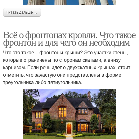
читать дальше →
Всё о фронтонах кровли. Что такое
фронтон и для чего он необходим
Что это такое – фронтоны крыши? Это участки стены,
которые ограничены по сторонам скатами, а внизу
карнизом. Если речь идет о двухскатных крышах, стоит
отметить, что зачастую они представлены в форме
треугольника либо пятиугольника.