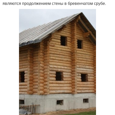
являются продолжением стены в бревенчатом срубе.