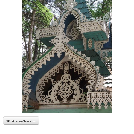
читать дальше →