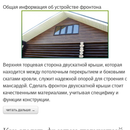
Общая информация об устройстве фронтона
Верхняя торцевая сторона двускатной крыши, которая
находится между потолочным перекрытием и боковыми
скатами кровли, служит надежной опорой для строения с
мансардой. Сделать фронтон двухскатной крыши стоит
качественными материалами, учитывая специфику и
функции конструкции.
читать дальше →