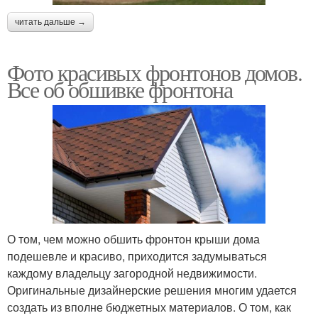
читать дальше →
Фото красивых фронтонов домов.
Все об обшивке фронтона
О том, чем можно обшить фронтон крыши дома
подешевле и красиво, приходится задумываться
каждому владельцу загородной недвижимости.
Оригинальные дизайнерские решения многим удается
создать из вполне бюджетных материалов. О том, как