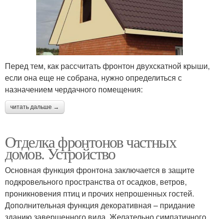
Перед тем, как рассчитать фронтон двухскатной крыши,
если она еще не собрана, нужно определиться с
назначением чердачного помещения:
читать дальше →
Отделка фронтонов частных
домов. Устройство
Основная функция фронтона заключается в защите
подкровельного пространства от осадков, ветров,
проникновения птиц и прочих непрошенных гостей.
Дополнительная функция декоративная – придание
зданию завершенного вида. Желательно симпатичного.