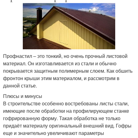
Профнастил – это тонкий, но очень прочный листовой
материал. Он изготавливается из стали и обычно
покрывается защитным полимерным слоем. Как обшить
фронтон крыши этим материалом, и рассмотрим в
данной статье.
Плюсы и минусы
В строительстве особенно востребованы листы стали,
имеющие после обработки на профилирующем станке
гофрированную форму. Такая обработка не только
придаёт материалу оригинальный внешний вид. Гофры
еще и значительно увеличивают параметры