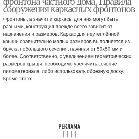
фронтона частного дома. Правила
сооружения каркасных фронтонов
Фронтоны, а значит и каркасы для них могут быть
разными, конструкция прежде всего зависит от
назначения и размеров. Каркас для неутеплённой
крыши сравнительно малых размеров выполняется из
бруска небольшого сечения, начиная от 50х50 мм и
более. Соответственно, с увеличением геометрических
размеров крыши, необходимо увеличить сечение
пиломатериала, либо использовать обрезную доску.
Кроме этого: