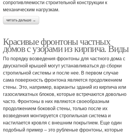
сопротивляемости строительной конструкции к
механическим нагрузкам.
читать дальше →
Красивые фронтоны частных
домов с узорами из кирпича. Виды
По порядку возведения фронтоны для частного дома с
двускатной крышей могут устанавливаться до сборки
стропильной системы и после нее. В первом случае
сама поверхность фронтона является продолжением
стены. Это, например, варианты зданий из кирпича или
газосиликатных блоков, которые встречаются довольно
часто. Фронтоны в них являются своеобразным
продолжением боковой стены, только после их
возведения монтируется стропильная система и
настилается кровля с внешним покрытием. Еще один
подобный пример – это рубленые фронтоны, которые