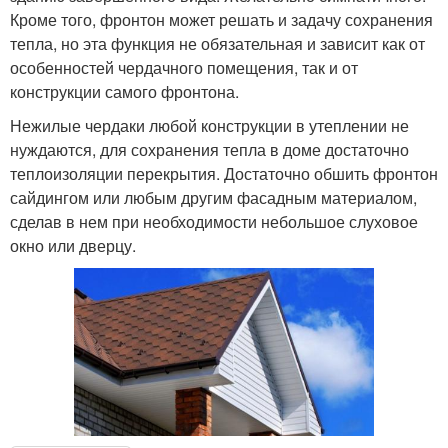
Кроме того, фронтон может решать и задачу сохранения
тепла, но эта функция не обязательная и зависит как от
особенностей чердачного помещения, так и от
конструкции самого фронтона.
Нежилые чердаки любой конструкции в утеплении не
нуждаются, для сохранения тепла в доме достаточно
теплоизоляции перекрытия. Достаточно обшить фронтон
сайдингом или любым другим фасадным материалом,
сделав в нем при необходимости небольшое слуховое
окно или дверцу.