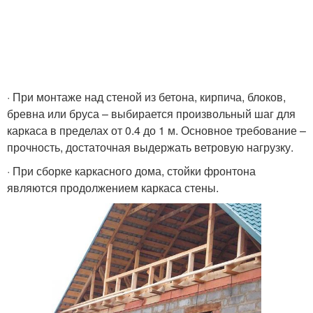
· При монтаже над стеной из бетона, кирпича, блоков,
бревна или бруса – выбирается произвольный шаг для
каркаса в пределах от 0.4 до 1 м. Основное требование –
прочность, достаточная выдержать ветровую нагрузку.
· При сборке каркасного дома, стойки фронтона
являются продолжением каркаса стены.