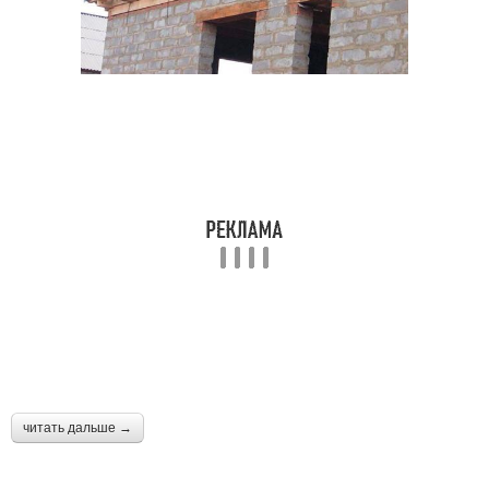
читать дальше →