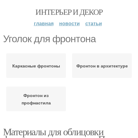
ИНТЕРЬЕР И ДЕКОР
главная
новости
статьи
Уголок для фронтона
Каркасные фронтоны
Фронтон в архитектуре
Фронтон из
профнастила
Материалы для облицовки