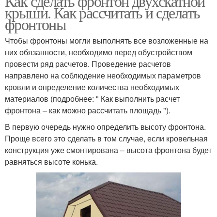
Как сделать фронтон двухскатной
крыши. Как рассчитать и сделать
фронтоны
Чтобы фронтоны могли выполнять все возложенные на
них обязанности, необходимо перед обустройством
провести ряд расчетов. Проведение расчетов
направлено на соблюдение необходимых параметров
кровли и определение количества необходимых
материалов (подробнее: " Как выполнить расчет
фронтона – как можно рассчитать площадь ").
В первую очередь нужно определить высоту фронтона.
Проще всего это сделать в том случае, если кровельная
конструкция уже смонтирована – высота фронтона будет
равняться высоте конька.