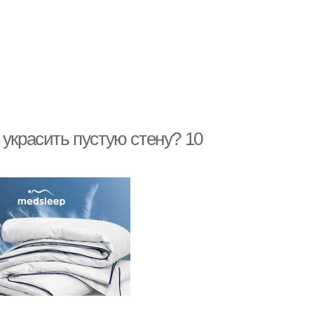
 украсить пустую стену? 10