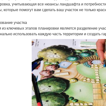
ровка, учитывающая все нюансы ландшафта и потребности 
ы, которые помогут вам сделать ваш участок не только кра
ование участка
 из ключевых этапов планировки является разделение учас
нально использовать каждую часть территории и создать г