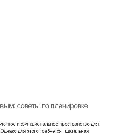
ивым: советы по планировке
 уютное и функциональное пространство для
Однако для этого требуется тщательная