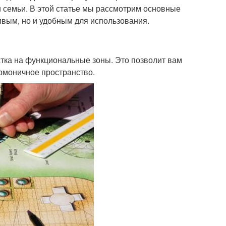
семьи. В этой статье мы рассмотрим основные
сивым, но и удобным для использования.
тка на функциональные зоны. Это позволит вам
армоничное пространство.