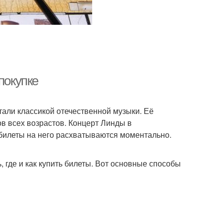
покупке
тали классикой отечественной музыки. Её
в всех возрастов. Концерт Линды в
билеты на него расхватываются моментально.
, где и как купить билеты. Вот основные способы