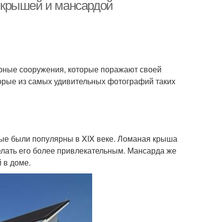
 крышей и мансардой
урные сооружения, которые поражают своей
торые из самых удивительных фотографий таких
рые были популярны в XIX веке. Ломаная крыша
делать его более привлекательным. Мансарда же
 в доме.