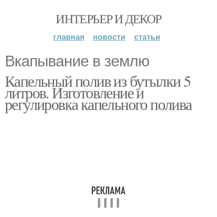
ИНТЕРЬЕР И ДЕКОР
главная
новости
статьи
Вкапывание в землю
Капельный полив из бутылки 5
литров. Изготовление и
регулировка капельного полива