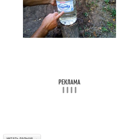
читать дальше →