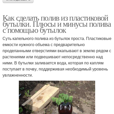
Как сделать полив из пластиковой
бутылки. Плюсы и минусы полива
с помощью бутылок
Суть капельного полива из бутылок проста. Пластиковые
емкости нужного объема с предварительно
проделанными отверстиями вкапывают в землю рядом с
растениями или подвешивают непосредственно над
ними. В бутылки заливается вода, которая по каплям
поступает в почву, поддерживая необходимый уровень
увлажненности.