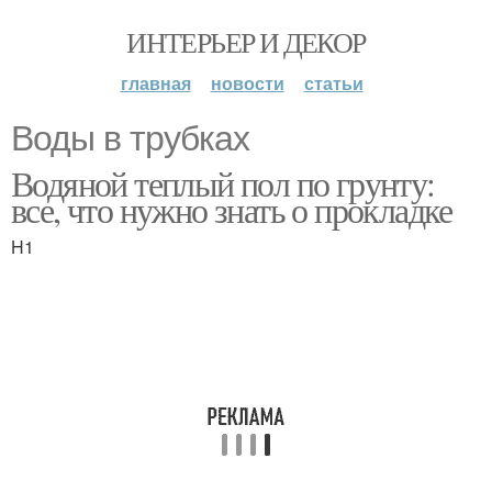
ИНТЕРЬЕР И ДЕКОР
главная
новости
статьи
Воды в трубках
Водяной теплый пол по грунту:
все, что нужно знать о прокладке
H1