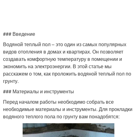
### Введение
Водяной теплый пол – это один из самых популярных
видов отопления в домах и квартирах. Он позволяет
создавать комфортную температуру в помещении и
экономить на электроэнергии. В этой статье мы
расскажем о том, как проложить водяной теплый пол по
грунту.
### Материалы и инструменты
Перед началом работы необходимо собрать все
необходимые материалы и инструменты. Для прокладки
водяного теплого пола по грунту вам понадобятся: