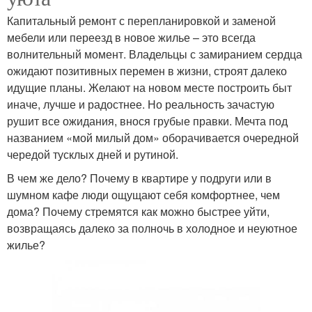
Капитальный ремонт с перепланировкой и заменой
мебели или переезд в новое жилье – это всегда
волнительный момент. Владельцы с замиранием сердца
ожидают позитивных перемен в жизни, строят далеко
идущие планы. Желают на новом месте построить быт
иначе, лучше и радостнее. Но реальность зачастую
рушит все ожидания, внося грубые правки. Мечта под
названием «мой милый дом» оборачивается очередной
чередой тусклых дней и рутиной.
В чем же дело? Почему в квартире у подруги или в
шумном кафе люди ощущают себя комфортнее, чем
дома? Почему стремятся как можно быстрее уйти,
возвращаясь далеко за полночь в холодное и неуютное
жилье?