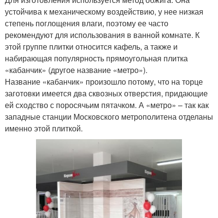
устойчива к механическому воздействию, у нее низкая
степень поглощения влаги, поэтому ее часто
рекомендуют для использования в ванной комнате. К
этой группе плитки относится кафель, а также и
набирающая популярность прямоугольная плитка
«кабанчик» (другое название «метро»).
Название «кабанчик» произошло потому, что на торце
заготовки имеется два сквозных отверстия, придающие
ей сходство с поросячьим пятачком. А «метро» – так как
западные станции Московского метрополитена отделаны
именно этой плиткой.