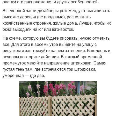
оценки его расположения и других особенностей.
В северной части дизайнеры рекомендуют высаживать
высокие деревья (не плодовые), располагать
хозяйственные строения, жилые дома. Лучше, чтобы их
окна выходили на юг или юго-восток.
На схеме, которую вы будете рисовать, нужно отметить
все. Для этого в восемь утра выйдите на улицу с
рисунком и заштрихуйте на нем затенения. В полдень и
вечером повторите действия. В каждый временной
промежуток меняйте направление штриховки. Самая
густая тень там, где встречаются три штриховки,
умеренная — где две.