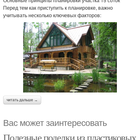
Основные принципы планировки участка 15 соток
Перед тем как приступить к планировке, важно
учитывать несколько ключевых факторов:
читать дальше →
Вас может заинтересовать
Полезные поделки из пластиковых