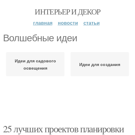
ИНТЕРЬЕР И ДЕКОР
главная
новости
статьи
Волшебные идеи
Идеи для садового
Идеи для создания
освещения
25 лучших проектов планировки