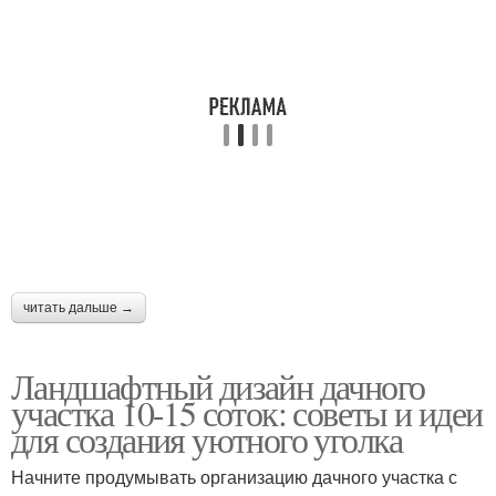
читать дальше →
Ландшафтный дизайн дачного
участка 10-15 соток: советы и идеи
для создания уютного уголка
Начните продумывать организацию дачного участка с