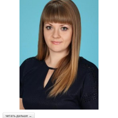
читать дальше →