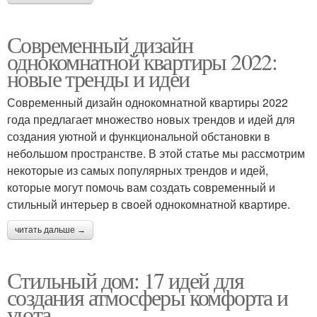
Современный дизайн
однокомнатной квартиры 2022:
новые тренды и идеи
Современный дизайн однокомнатной квартиры 2022
года предлагает множество новых трендов и идей для
создания уютной и функциональной обстановки в
небольшом пространстве. В этой статье мы рассмотрим
некоторые из самых популярных трендов и идей,
которые могут помочь вам создать современный и
стильный интерьер в своей однокомнатной квартире.
читать дальше →
Стильный дом: 17 идей для
создания атмосферы комфорта и
уюта