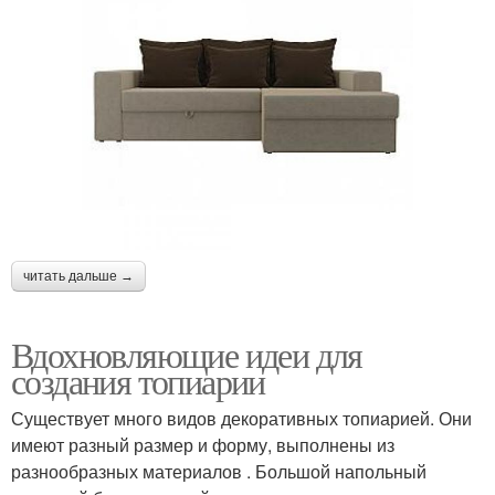
читать дальше →
Вдохновляющие идеи для
создания топиарии
Существует много видов декоративных топиарией. Они
имеют разный размер и форму, выполнены из
разнообразных материалов . Большой напольный