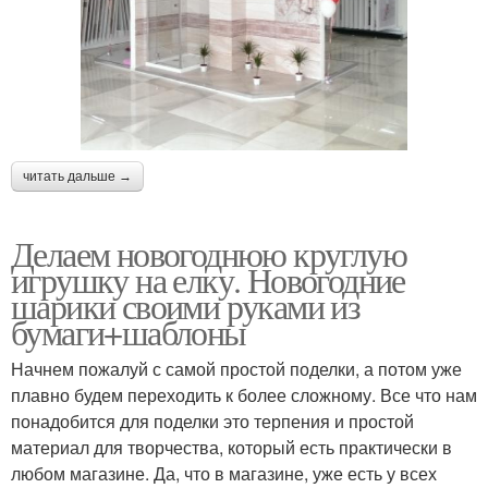
читать дальше →
Делаем новогоднюю круглую
игрушку на елку. Новогодние
шарики своими руками из
бумаги+шаблоны
Начнем пожалуй с самой простой поделки, а потом уже
плавно будем переходить к более сложному. Все что нам
понадобится для поделки это терпения и простой
материал для творчества, который есть практически в
любом магазине. Да, что в магазине, уже есть у всех