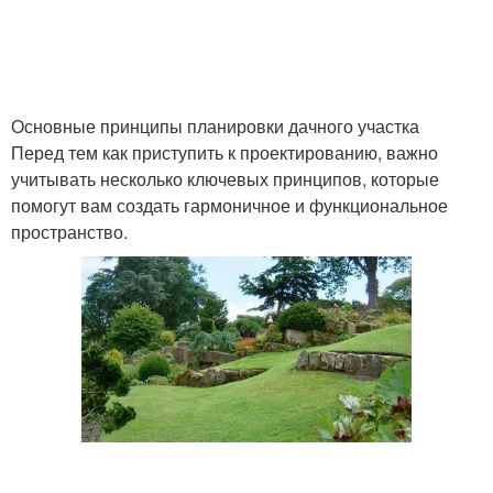
Основные принципы планировки дачного участка
Перед тем как приступить к проектированию, важно
учитывать несколько ключевых принципов, которые
помогут вам создать гармоничное и функциональное
пространство.