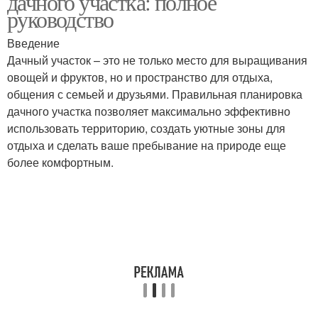
дачного участка: полное
руководство
Введение
Дачный участок – это не только место для выращивания
овощей и фруктов, но и пространство для отдыха,
общения с семьей и друзьями. Правильная планировка
дачного участка позволяет максимально эффективно
использовать территорию, создать уютные зоны для
отдыха и сделать ваше пребывание на природе еще
более комфортным.