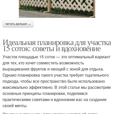
читать дальше →
Идеальная планировка для участка
15 соток: советы и вдохновение
Участок площадью 15 соток — это оптимальный вариант
для тех, кто хочет совместить возможность
выращивания фруктов и овощей с зоной для отдыха.
Однако планировка такого участка требует тщательного
подхода, чтобы все пространство было использовано
максимально эффективно. В этой статье мы рассмотрим
основные принципы планировки, поделимся
практическими советами и вдохновим вас на создание
своей мечты.