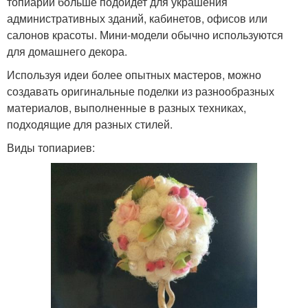
топиарий больше подойдет для украшения
административных зданий, кабинетов, офисов или
салонов красоты. Мини-модели обычно используются
для домашнего декора.
Используя идеи более опытных мастеров, можно
создавать оригинальные поделки из разнообразных
материалов, выполненные в разных техниках,
подходящие для разных стилей.
Виды топиариев: