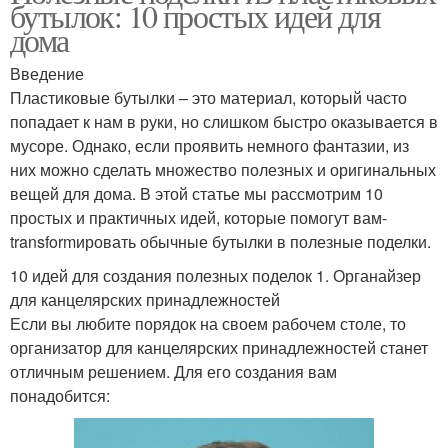
бутылок: 10 простых идей для
дома
Введение
Пластиковые бутылки – это материал, который часто
попадает к нам в руки, но слишком быстро оказывается в
мусоре. Однако, если проявить немного фантазии, из
них можно сделать множество полезных и оригинальных
вещей для дома. В этой статье мы рассмотрим 10
простых и практичных идей, которые помогут вам-
transformировать обычные бутылки в полезные поделки.
10 идей для создания полезных поделок 1. Органайзер
для канцелярских принадлежностей
Если вы любите порядок на своем рабочем столе, то
организатор для канцелярских принадлежностей станет
отличным решением. Для его создания вам
понадобится: