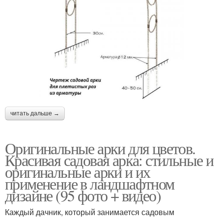
читать дальше →
Оригинальные арки для цветов.
Красивая садовая арка: стильные и
оригинальные арки и их
применение в ландшафтном
дизайне (95 фото + видео)
Каждый дачник, который занимается садовым