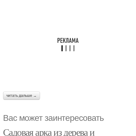
читать дальше →
Вас может заинтересовать
Садовая арка из дерева и