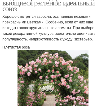
вьющиеся растения: идеальный
союз
Хорошо смотрятся заросли, осыпанные нежными
прекрасными цветками. Особенно, если от них еще
исходят головокружительные ароматы. При выборе
такой декоративной культуры желательно оценивать
популярность, неприхотливость к уходу, экстерьер.
Плетистая роза