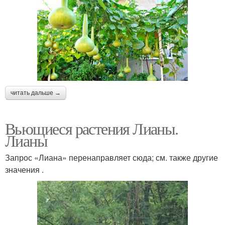
читать дальше →
Вьющиеся растения Лианы.
Лианы
Запрос «Лиана» перенаправляет сюда; см. также другие
значения .