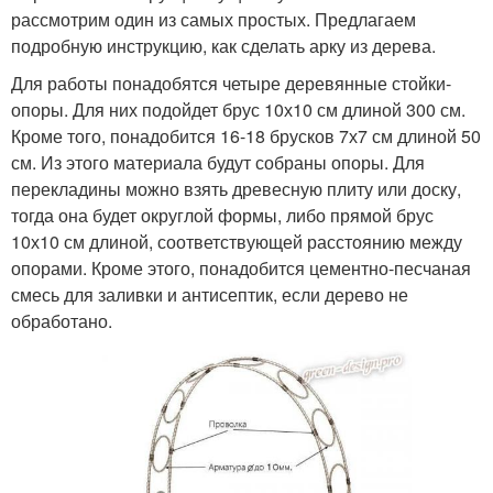
рассмотрим один из самых простых. Предлагаем
подробную инструкцию, как сделать арку из дерева.
Для работы понадобятся четыре деревянные стойки-
опоры. Для них подойдет брус 10х10 см длиной 300 см.
Кроме того, понадобится 16-18 брусков 7х7 см длиной 50
см. Из этого материала будут собраны опоры. Для
перекладины можно взять древесную плиту или доску,
тогда она будет округлой формы, либо прямой брус
10х10 см длиной, соответствующей расстоянию между
опорами. Кроме этого, понадобится цементно-песчаная
смесь для заливки и антисептик, если дерево не
обработано.