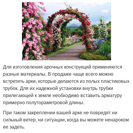
Для изготовления арочных конструкций применяются
разные материалы. В продаже чаще всего можно
встретить арки, которые делаются из полых пластиковых
трубок. Для их надежной установки внутрь трубки
прилегающей к земле необходимо вставить арматуру
примерно полутораметровой длины.
При таком закреплении вашей арке не повредят ни
сильный ветер, ни ситуации, когда вы можете ненароком
ее задеть.