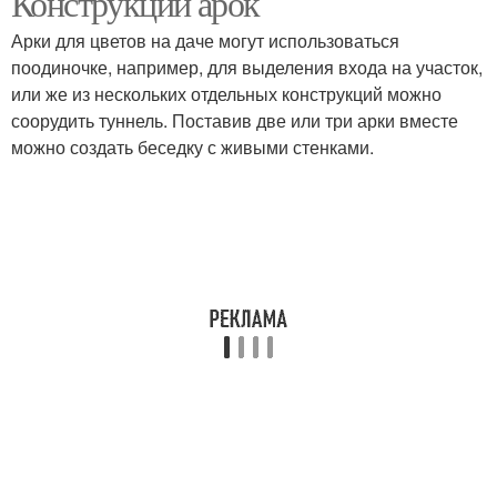
Конструкции арок
Арки для цветов на даче могут использоваться
поодиночке, например, для выделения входа на участок,
или же из нескольких отдельных конструкций можно
соорудить туннель. Поставив две или три арки вместе
можно создать беседку с живыми стенками.