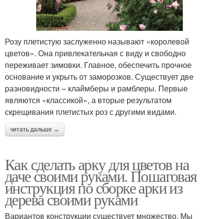
Розу плетистую заслуженно называют «королевой
цветов». Она привлекательная с виду и свободно
переживает зимовки. Главное, обеспечить прочное
основание и укрыть от заморозков. Существует две
разновидности – клаймберы и рамблеры. Первые
являются «классикой», а вторые результатом
скрещивания плетистых роз с другими видами.
читать дальше →
Как сделать арку для цветов на
даче своими руками. Пошаговая
инструкция по сборке арки из
дерева своими руками
Вариантов конструкции существует множество. Мы