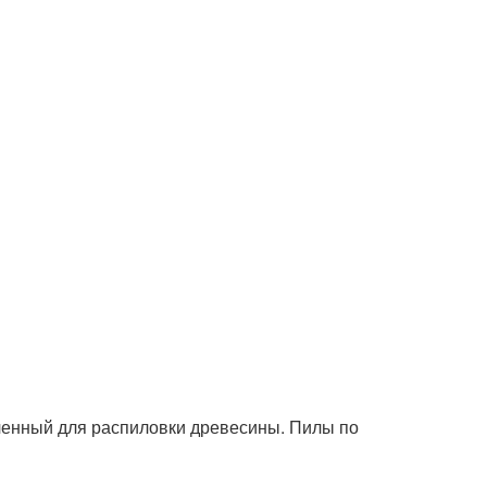
ченный для распиловки древесины. Пилы по