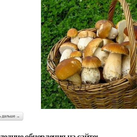
ь дальше →
ледние обновления на сайте: