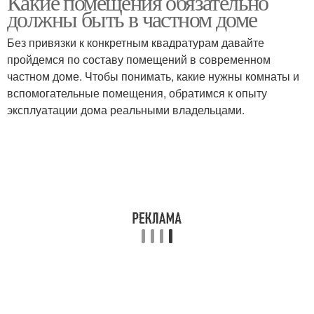
Какие помещения обязательно
должны быть в частном доме
Без привязки к конкретным квадратурам давайте
пройдемся по составу помещений в современном
частном доме. Чтобы понимать, какие нужны комнаты и
вспомогательные помещения, обратимся к опыту
эксплуатации дома реальными владельцами.