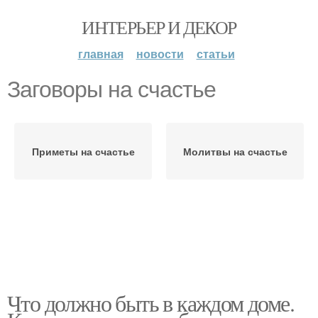
ИНТЕРЬЕР И ДЕКОР
главная
новости
статьи
Заговоры на счастье
Приметы на счастье
Молитвы на счастье
Что должно быть в каждом доме.