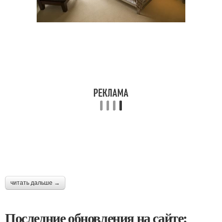
читать дальше →
Последние обновления на сайте: