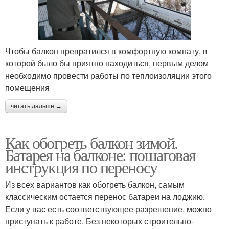
Чтобы балкон превратился в комфортную комнату, в
которой было бы приятно находиться, первым делом
необходимо провести работы по теплоизоляции этого
помещения
читать дальше →
Как обогреть балкон зимой.
Батарея на балконе: пошаговая
инструкция по переносу
Из всех вариантов как обогреть балкон, самым
классическим остается перенос батареи на лоджию.
Если у вас есть соответствующее разрешение, можно
приступать к работе. Без некоторых строительно-