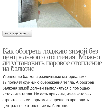
читать дальше →
Как обогреть лоджию зимой без
центрального отопления. Можно
ли установить паровое отопление
на балконе
Утепление балкона различными материалами
выполняет функцию сбережения тепла. А обогрев
балкона зимой должен выполняться с помощью
источника тепла. Но есть причины, из-за которых
строительными нормами запрещено проводить
центральное отопление на балконе: