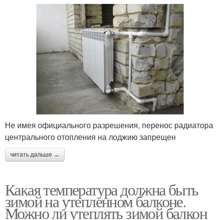
Не имея официального разрешения, перенос радиатора
центрального отопления на лоджию запрещен
читать дальше →
Какая температура должна быть
зимой на утепленном балконе.
Можно ли утеплять зимой балкон