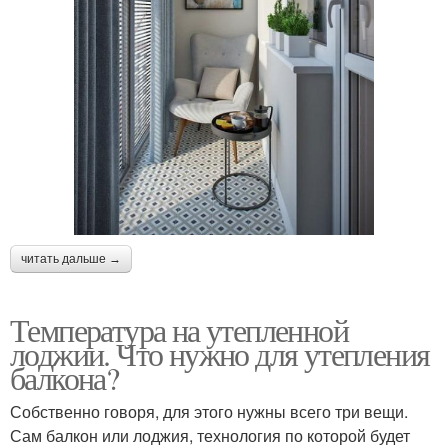
читать дальше →
Температура на утепленной
лоджии. Что нужно для утепления
балкона?
Собственно говоря, для этого нужны всего три вещи.
Сам балкон или лоджия, технология по которой будет