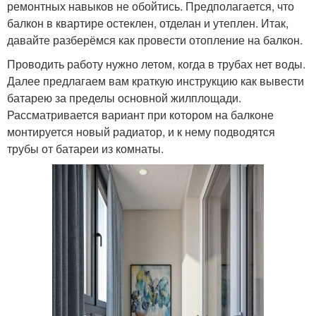
ремонтных навыков не обойтись. Предполагается, что
балкон в квартире остеклен, отделан и утеплен. Итак,
давайте разберёмся как провести отопление на балкон.
Проводить работу нужно летом, когда в трубах нет воды.
Далее предлагаем вам краткую инструкцию как вывести
батарею за пределы основной жилплощади.
Рассматривается вариант при котором на балконе
монтируется новый радиатор, и к нему подводятся
трубы от батареи из комнаты.