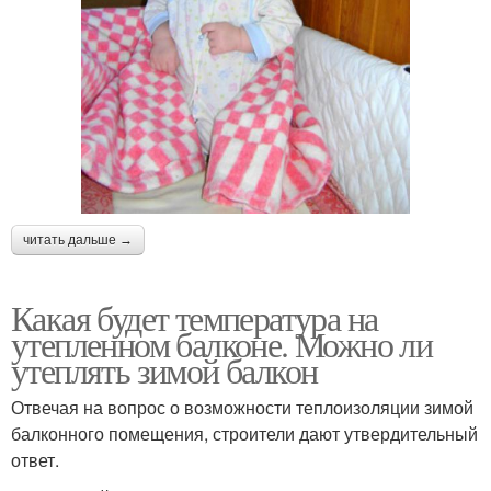
читать дальше →
Какая будет температура на
утепленном балконе. Можно ли
утеплять зимой балкон
Отвечая на вопрос о возможности теплоизоляции зимой
балконного помещения, строители дают утвердительный
ответ.