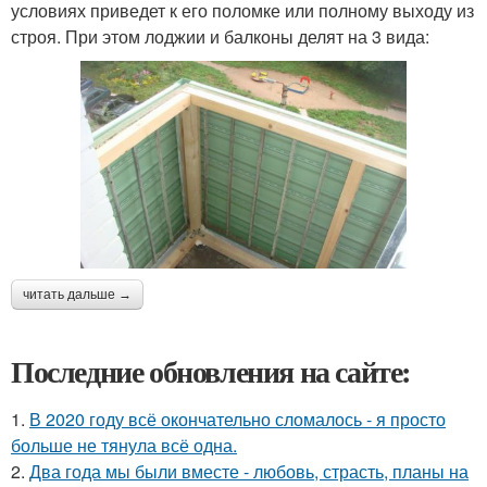
условиях приведет к его поломке или полному выходу из
строя. При этом лоджии и балконы делят на 3 вида:
читать дальше →
Последние обновления на сайте:
1.
В 2020 году всё окончательно сломалось - я просто
больше не тянула всё одна.
2.
Два года мы были вместе - любовь, страсть, планы на