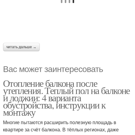
читать дальше →
Вас может заинтересовать
Отопление балкона после
утепления. Теплый пол на балконе
и лоджии: 4 варианта
обустройства, инструкции к
монтажу
Многие пытаются расширить полезную площадь в
квартире за счёт балкона. В тёплых регионах, даже