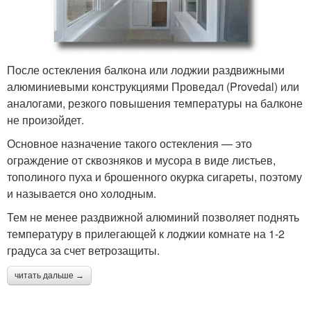
После остекления балкона или лоджии раздвижными
алюминиевыми конструкциями Проведал (Provedal) или
аналогами, резкого повышения температуры на балконе
не произойдет.
Основное назначение такого остекления — это
ограждение от сквозняков и мусора в виде листьев,
тополиного пуха и брошенного окурка сигареты, поэтому
и называется оно холодным.
Тем не менее раздвижной алюминий позволяет поднять
температуру в прилегающей к лоджии комнате на 1-2
градуса за счет ветрозащиты.
читать дальше →