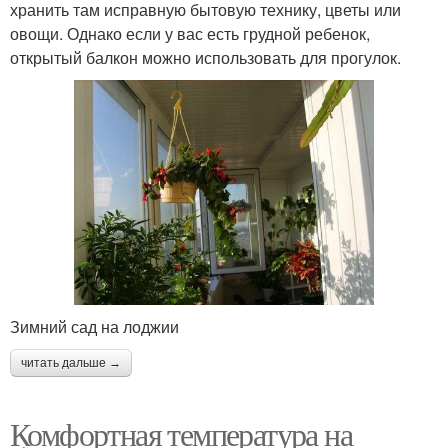
хранить там исправную бытовую технику, цветы или
овощи. Однако если у вас есть грудной ребенок,
открытый балкон можно использовать для прогулок.
Зимний сад на лоджии
читать дальше →
Комфортная температура на