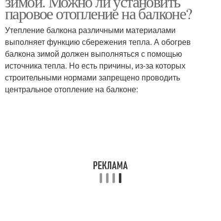
зимой. Можно ли установить
паровое отопление на балконе?
Утепление балкона различными материалами
выполняет функцию сбережения тепла. А обогрев
балкона зимой должен выполняться с помощью
источника тепла. Но есть причины, из-за которых
строительными нормами запрещено проводить
центральное отопление на балконе: