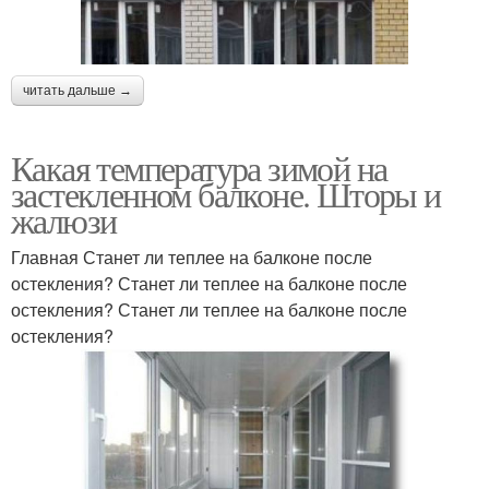
читать дальше →
Какая температура зимой на
застекленном балконе. Шторы и
жалюзи
Главная Станет ли теплее на балконе после
остекления? Станет ли теплее на балконе после
остекления? Станет ли теплее на балконе после
остекления?