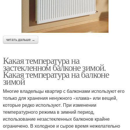
читать дальше →
Какая температура на
застекленном балконе зимой.
Какая температура на балконе
зимой
Многие владельцы квартир с балконами используют его
только для хранения ненужного «хлама» или вещей,
которые редко используют. При изменении
температурного режима в зимний период,
использование незастекленных балконов крайне
ограничено. В холодное и сырое время нежелательно