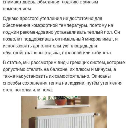
снимают дверь, объединяя лоджию с жилым
помещением.
Однако простого утепления не достаточно для
обеспечения комфортной температуры, поэтому на
лоджии рекомендовано устанавливать тёплый пол. Он
позволит поддерживать оптимальный микроклимат, и
использовать дополнительную площадь для
обустройства зоны отдыха, столовой или кабинета.
В статье, мы рассмотрим виды греющих систем, которые
допустимо стелить на балконе, их плюсы и минусы, а
также как установить их самостоятельно. Описаны
способы сохранения тепла на лоджии, путём утепления
стен, потолка или пола.