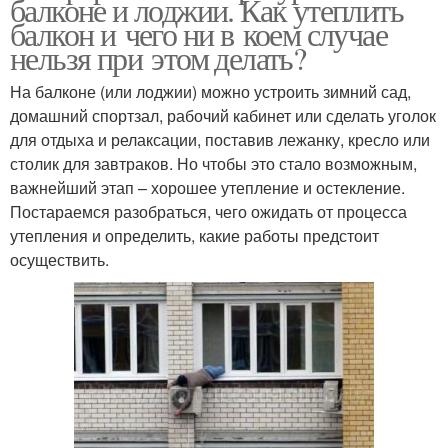
балконе и лоджии. Как утеплить
балкон и чего ни в коем случае
нельзя при этом делать?
На балконе (или лоджии) можно устроить зимний сад,
домашний спортзал, рабочий кабинет или сделать уголок
для отдыха и релаксации, поставив лежанку, кресло или
столик для завтраков. Но чтобы это стало возможным,
важнейший этап – хорошее утепление и остекление.
Постараемся разобраться, чего ожидать от процесса
утепления и определить, какие работы предстоит
осуществить.