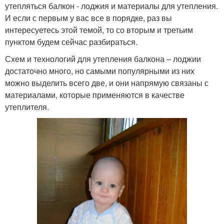
утепляться балкон - лоджия и материалы для утепления.
И если с первым у вас все в порядке, раз вы
интересуетесь этой темой, то со вторым и третьим
пунктом будем сейчас разбираться.
Схем и технологий для утепления балкона – лоджии
достаточно много, но самыми популярными из них
можно выделить всего две, и они напрямую связаны с
материалами, которые применяются в качестве
утеплителя.