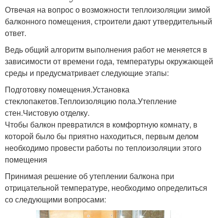
Отвечая на вопрос о возможности теплоизоляции зимой
балконного помещения, строители дают утвердительный
ответ.
Ведь общий алгоритм выполнения работ не меняется в
зависимости от времени года, температуры окружающей
среды и предусматривает следующие этапы:
Подготовку помещения.Установка
стеклопакетов.Теплоизоляцию пола.Утепление
стен.Чистовую отделку.
Чтобы балкон превратился в комфортную комнату, в
которой было бы приятно находиться, первым делом
необходимо провести работы по теплоизоляции этого
помещения
Принимая решение об утеплении балкона при
отрицательной температуре, необходимо определиться
со следующими вопросами: