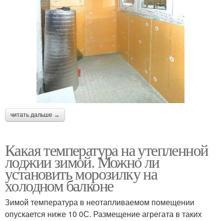
читать дальше →
Какая температура на утепленной
лоджии зимой. Можно ли
установить морозилку на
холодном балконе
Зимой температура в неотапливаемом помещении
опускается ниже 10 0С. Размещение агрегата в таких