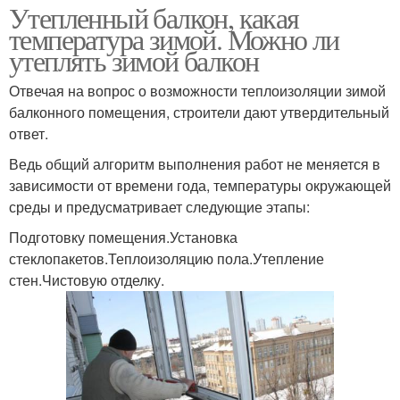
Утепленный балкон, какая
температура зимой. Можно ли
утеплять зимой балкон
Отвечая на вопрос о возможности теплоизоляции зимой
балконного помещения, строители дают утвердительный
ответ.
Ведь общий алгоритм выполнения работ не меняется в
зависимости от времени года, температуры окружающей
среды и предусматривает следующие этапы:
Подготовку помещения.Установка
стеклопакетов.Теплоизоляцию пола.Утепление
стен.Чистовую отделку.