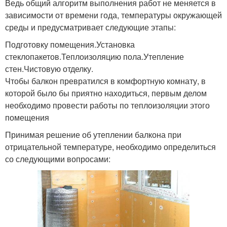
Ведь общий алгоритм выполнения работ не меняется в
зависимости от времени года, температуры окружающей
среды и предусматривает следующие этапы:
Подготовку помещения.Установка
стеклопакетов.Теплоизоляцию пола.Утепление
стен.Чистовую отделку.
Чтобы балкон превратился в комфортную комнату, в
которой было бы приятно находиться, первым делом
необходимо провести работы по теплоизоляции этого
помещения
Принимая решение об утеплении балкона при
отрицательной температуре, необходимо определиться
со следующими вопросами: