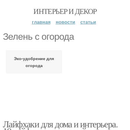
ИНТЕРЬЕР И ДЕКОР
главная
новости
статьи
Зелень с огорода
Эко-удобрение для
огорода
Лайфхаки для дома и интерьера.