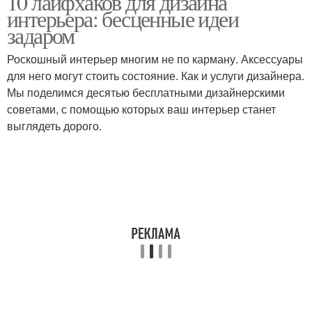
10 лайфхаков для дизайна
интерьера: бесценные идеи
задаром
Роскошный интерьер многим не по карману. Аксессуары
для него могут стоить состояние. Как и услуги дизайнера.
Мы поделимся десятью бесплатными дизайнерскими
советами, с помощью которых ваш интерьер станет
выглядеть дорого.