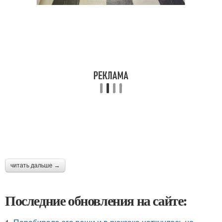
читать дальше →
Последние обновления на сайте: