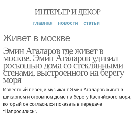
ИНТЕРЬЕР И ДЕКОР
главная
новости
статьи
Живет в москве
Эмин Агаларов где живет в
москве. Эмин Агаларов удивил
роскошью дома со стеклянными
стенами, выстроенного на берегу
моря
Известный певец и музыкант Эмин Агаларов живет в
шикарном и огромном доме на берегу Каспийского моря,
который он согласился показать в передаче
“Напросились”.