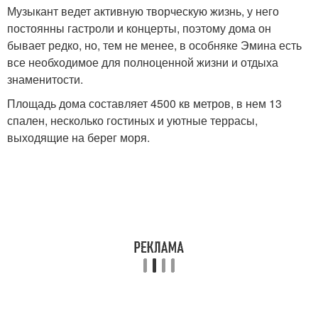
Музыкант ведет активную творческую жизнь, у него
постоянны гастроли и концерты, поэтому дома он
бывает редко, но, тем не менее, в особняке Эмина есть
все необходимое для полноценной жизни и отдыха
знаменитости.
Площадь дома составляет 4500 кв метров, в нем 13
спален, несколько гостиных и уютные террасы,
выходящие на берег моря.