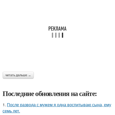
читать дальше →
Последние обновления на сайте:
1.
После развода с мужем я одна воспитываю сына, ему
семь лет.