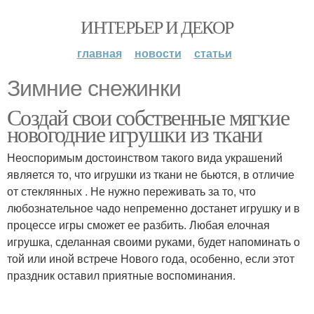
ИНТЕРЬЕР И ДЕКОР
главная
новости
статьи
Зимние снежинки
Создай свои собственные мягкие
новогодние игрушки из ткани
Неоспоримым достоинством такого вида украшений
является то, что игрушки из ткани не бьются, в отличие
от стеклянных . Не нужно переживать за то, что
любознательное чадо непременно достанет игрушку и в
процессе игры сможет ее разбить. Любая елочная
игрушка, сделанная своими руками, будет напоминать о
той или иной встрече Нового года, особенно, если этот
праздник оставил приятные воспоминания.