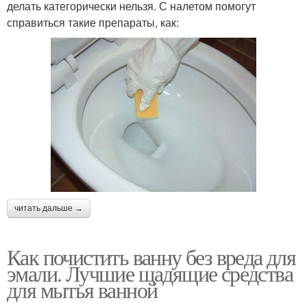
делать категорически нельзя. С налетом помогут
справиться такие препараты, как:
читать дальше →
Как почистить ванну без вреда для
эмали. Лучшие щадящие средства
для мытья ванной