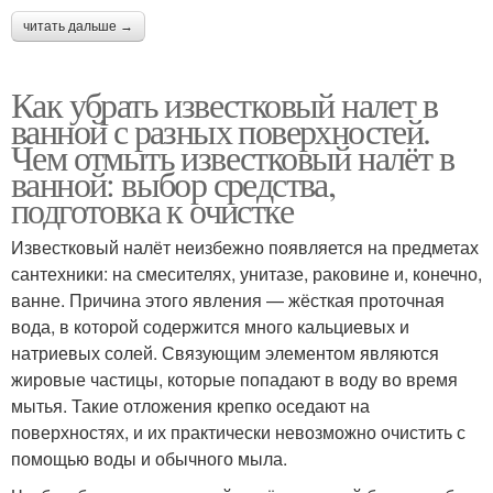
читать дальше →
Как убрать известковый налет в
ванной с разных поверхностей.
Чем отмыть известковый налёт в
ванной: выбор средства,
подготовка к очистке
Известковый налёт неизбежно появляется на предметах
сантехники: на смесителях, унитазе, раковине и, конечно,
ванне. Причина этого явления — жёсткая проточная
вода, в которой содержится много кальциевых и
натриевых солей. Связующим элементом являются
жировые частицы, которые попадают в воду во время
мытья. Такие отложения крепко оседают на
поверхностях, и их практически невозможно очистить с
помощью воды и обычного мыла.