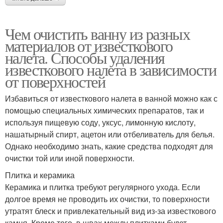
Чем очистить ванну из разных
материалов от известкового
налета. Способы удаления
известкового налета в зависимости
от поверхностей
Избавиться от известкового налета в ванной можно как с
помощью специальных химических препаратов, так и
используя пищевую соду, уксус, лимонную кислоту,
нашатырный спирт, ацетон или отбеливатель для белья.
Однако необходимо знать, какие средства подходят для
очистки той или иной поверхности.
Плитка и керамика
Керамика и плитка требуют регулярного ухода. Если
долгое время не проводить их очистки, то поверхности
утратят блеск и привлекательный вид из-за известкового
камня. Кроме того, в швах между плитками будет