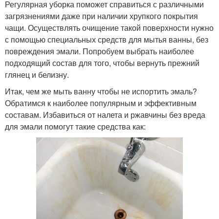
Регулярная уборка поможет справиться с различными
загрязнениями даже при наличии хрупкого покрытия
чащи. Осуществлять очищение такой поверхности нужно
с помощью специальных средств для мытья ванны, без
повреждения эмали. Попробуем выбрать наиболее
подходящий состав для того, чтобы вернуть прежний
глянец и белизну.
Итак, чем же мыть ванну чтобы не испортить эмаль?
Обратимся к наиболее популярным и эффективным
составам. Избавиться от налета и ржавчины без вреда
для эмали помогут такие средства как: