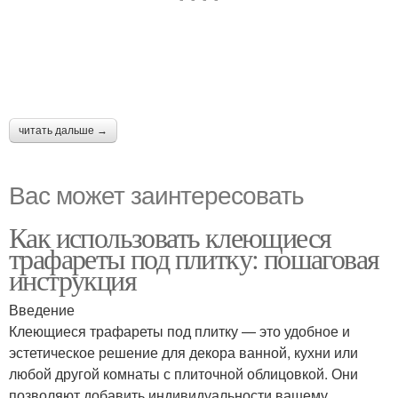
читать дальше →
Вас может заинтересовать
Как использовать клеющиеся
трафареты под плитку: пошаговая
инструкция
Введение
Клеющиеся трафареты под плитку — это удобное и
эстетическое решение для декора ванной, кухни или
любой другой комнаты с плиточной облицовкой. Они
позволяют добавить индивидуальности вашему