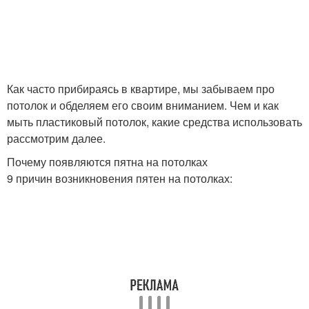
Как часто прибираясь в квартире, мы забываем про
потолок и обделяем его своим вниманием. Чем и как
мыть пластиковый потолок, какие средства использовать
рассмотрим далее.
Почему появляются пятна на потолках
9 причин возникновения пятен на потолках: