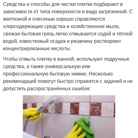
Средства и способы для чистки плитки подбирают в
зависимости от типа поверхности и вида загрязнений. С
желтизной и плесенью хорошо справляются
хлорсодержащие средства и хозяйственное мыло,
свежая бытовая грязь легко отмывается содой и тёплой
водой, известковый осадок и ржавчину растворяют
концентрированные кислоты.
Чтобы отмыть плитку в ванной, используют подручные
средства, а также универсальную или
профессиональную бытовую химию. Несколько
рекомендаций помогут быстро справится с задачей и не
допустить распространённых ошибок: