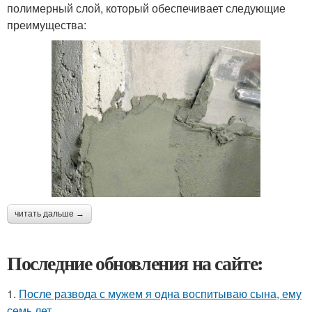
полимерный слой, который обеспечивает следующие
преимущества:
читать дальше →
Последние обновления на сайте:
1.
После развода с мужем я одна воспитываю сына, ему
семь лет.