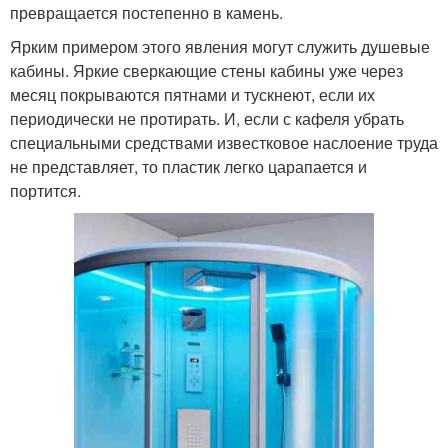
превращается постепенно в камень.
Ярким примером этого явления могут служить душевые
кабины. Яркие сверкающие стены кабины уже через
месяц покрываются пятнами и тускнеют, если их
периодически не протирать. И, если с кафеля убрать
специальными средствами известковое наслоение труда
не представляет, то пластик легко царапается и
портится.