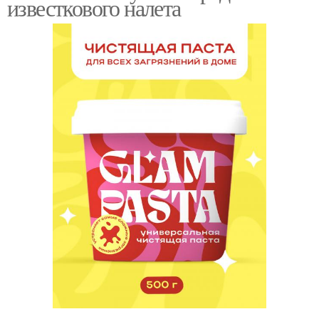
известкового налета