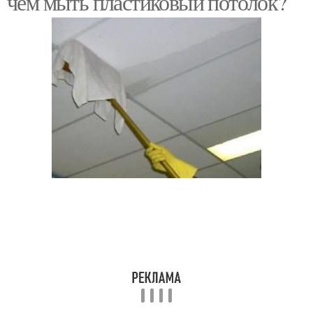
чем мыть пластиковый потолок?