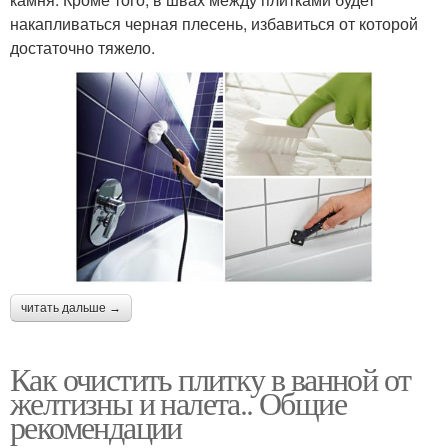
накапливаться черная плесень, избавиться от которой
достаточно тяжело.
читать дальше →
Как очистить плитку в ванной от
желтизны и налета.. Общие
рекомендации