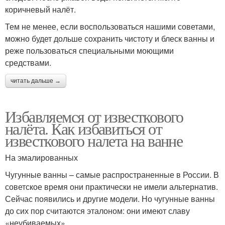
коричневый налёт.
Тем не менее, если воспользоваться нашими советами,
можно будет дольше сохранить чистоту и блеск ванны и
реже пользоваться специальными моющими
средствами.
читать дальше →
Избавляемся от известкового
налёта. Как избавиться от
известкового налета на ванне
На эмалированных
Чугунные ванны – самые распространенные в России. В
советское время они практически не имели альтернатив.
Сейчас появились и другие модели. Но чугунные ванны
до сих пор считаются эталоном: они имеют славу
«неубиваемых».