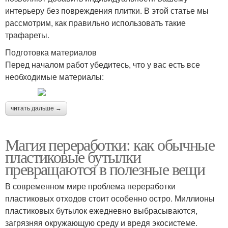
интерьеру без повреждения плитки. В этой статье мы
рассмотрим, как правильно использовать такие
трафареты.
Подготовка материалов
Перед началом работ убедитесь, что у вас есть все
необходимые материалы:
читать дальше →
Магия переработки: как обычные
пластиковые бутылки
превращаются в полезные вещи
В современном мире проблема переработки
пластиковых отходов стоит особенно остро. Миллионы
пластиковых бутылок ежедневно выбрасываются,
загрязняя окружающую среду и вредя экосистеме.