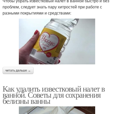
Чтобы убрать известковый налёт в ванной быстро и без
проблем, следует знать пару хитростей при работе с
разными покрытиями и средствами:
читать дальше →
Как удалить известковый налет в
ванной. Советы для сохранения
белизны ванны