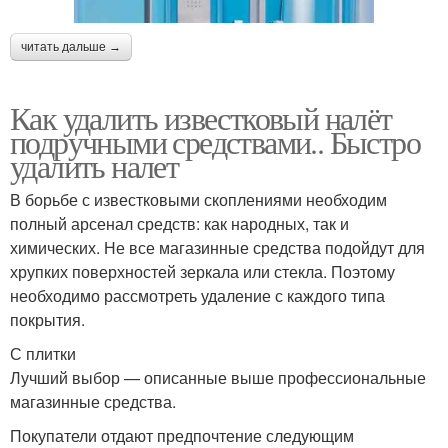
читать дальше →
Как удалить известковый налёт
подручными средствами.. Быстро
удалить налет
В борьбе с известковыми скоплениями необходим
полный арсенал средств: как народных, так и
химических. Не все магазинные средства подойдут для
хрупких поверхностей зеркала или стекла. Поэтому
необходимо рассмотреть удаление с каждого типа
покрытия.
С плитки
Лучший выбор — описанные выше профессиональные
магазинные средства.
Покупатели отдают предпочтение следующим