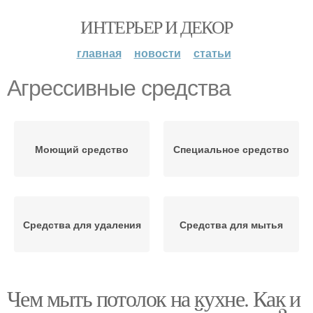
ИНТЕРЬЕР И ДЕКОР
главная
новости
статьи
Агрессивные средства
Моющий средство
Специальное средство
Средства для удаления
Средства для мытья
Чем мыть потолок на кухне. Как и