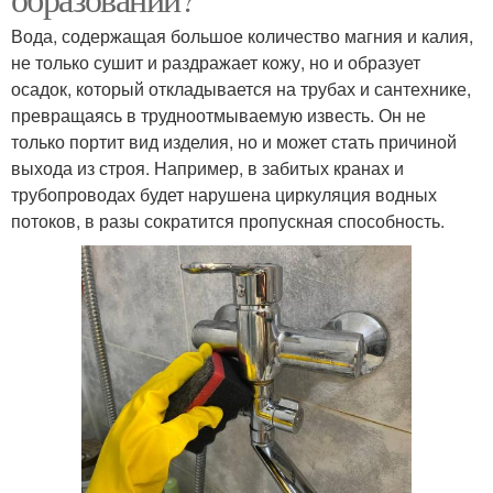
Вода, содержащая большое количество магния и калия,
не только сушит и раздражает кожу, но и образует
осадок, который откладывается на трубах и сантехнике,
превращаясь в трудноотмываемую известь. Он не
только портит вид изделия, но и может стать причиной
выхода из строя. Например, в забитых кранах и
трубопроводах будет нарушена циркуляция водных
потоков, в разы сократится пропускная способность.