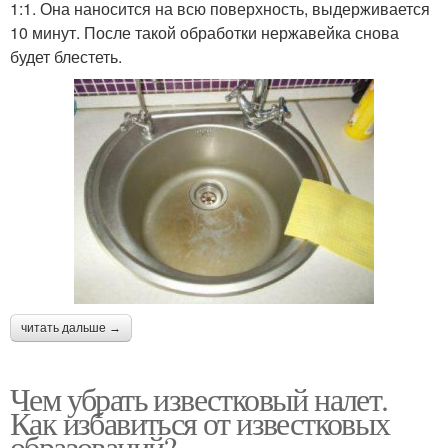
1:1. Она наносится на всю поверхность, выдерживается
10 минут. После такой обработки нержавейка снова
будет блестеть.
читать дальше →
Чем убрать известковый налет.
Как избавиться от известковых
образований?