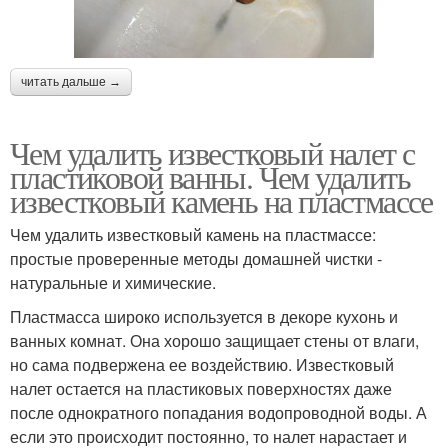
читать дальше →
Чем удалить известковый налет с
пластиковой ванны. Чем удалить
известковый камень на пластмассе
Чем удалить известковый камень на пластмассе:
простые проверенные методы домашней чистки -
натуральные и химические.
Пластмасса широко используется в декоре кухонь и
ванных комнат. Она хорошо защищает стены от влаги,
но сама подвержена ее воздействию. Известковый
налет остается на пластиковых поверхностях даже
после однократного попадания водопроводной воды. А
если это происходит постоянно, то налет нарастает и