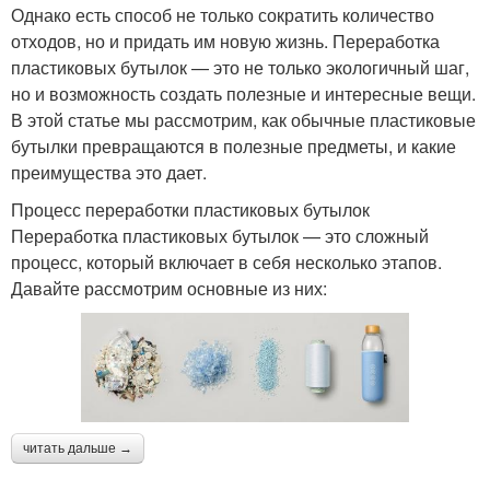
Однако есть способ не только сократить количество
отходов, но и придать им новую жизнь. Переработка
пластиковых бутылок — это не только экологичный шаг,
но и возможность создать полезные и интересные вещи.
В этой статье мы рассмотрим, как обычные пластиковые
бутылки превращаются в полезные предметы, и какие
преимущества это дает.
Процесс переработки пластиковых бутылок
Переработка пластиковых бутылок — это сложный
процесс, который включает в себя несколько этапов.
Давайте рассмотрим основные из них:
читать дальше →