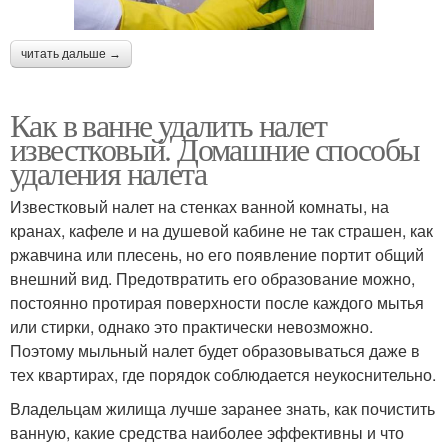
читать дальше →
Как в ванне удалить налет
известковый. Домашние способы
удаления налета
Известковый налет на стенках ванной комнаты, на
кранах, кафеле и на душевой кабине не так страшен, как
ржавчина или плесень, но его появление портит общий
внешний вид. Предотвратить его образование можно,
постоянно протирая поверхности после каждого мытья
или стирки, однако это практически невозможно.
Поэтому мыльный налет будет образовываться даже в
тех квартирах, где порядок соблюдается неукоснительно.
Владельцам жилища лучше заранее знать, как почистить
ванную, какие средства наиболее эффективны и что