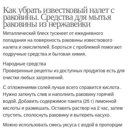
Как убрать известковый налет с
раковины. Средства для мытья
раковины из нержавейки
Металлический блеск тускнеет от ежедневного
попадания на поверхность раковины известкового
налета и окислителей. Бороться с проблемой помогают
подручные средства и бытовая химия.
Народные средства
Проверенные рецепты из доступных продуктов есть для
очистки любых загрязнений.
С отложениями солей лучше всего справится кислота .
Нужно заткнуть слив и наполнить раковину горячей
водой. Добавить содержимое пакета (25 г) лимонной
кислоты и размешать. Оставить раствор на 2 час, затем
спустить, сполоснуть раковину и вытереть насухо.
Можно использовать смесь уксуса с водой в пропорции