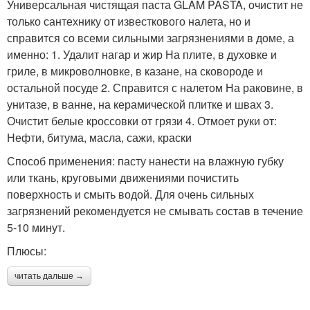
Универсальная чистящая паста GLAM PASTA, очистит не
только сантехнику от известкового налета, но и
справится со всеми сильными загрязнениями в доме, а
именно: 1. Удалит нагар и жир На плите, в духовке и
гриле, в микроволновке, в казане, на сковороде и
остальной посуде 2. Справится с налетом На раковине, в
унитазе, в ванне, на керамической плитке и швах 3.
Очистит белые кроссовки от грязи 4. Отмоет руки от:
Нефти, битума, масла, сажи, краски
Способ применения: пасту нанести на влажную губку
или ткань, круговыми движениями почистить
поверхность и смыть водой. Для очень сильных
загрязнений рекомендуется не смывать состав в течение
5-10 минут.
Плюсы:
читать дальше →